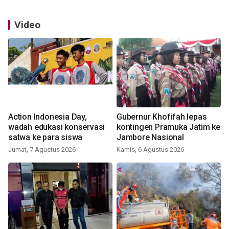
Video
Action Indonesia Day,
Gubernur Khofifah lepas
wadah edukasi konservasi
kontingen Pramuka Jatim ke
satwa ke para siswa
Jambore Nasional
Jumat, 7 Agustus 2026
Kamis, 6 Agustus 2026