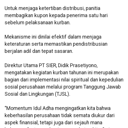
Untuk menjaga ketertiban distribusi, panitia
membagikan kupon kepada penerima satu hari
sebelum pelaksanaan kurban.
Mekanisme ini dinilai efektif dalam menjaga
keteraturan serta memastikan pendistribusian
berjalan adil dan tepat sasaran.
Direktur Utama PT SIER, Didik Prasetiyono,
mengatakan kegiatan kurban tahunan ini merupakan
bagian dari implementasi nilai spiritual dan kepedulian
sosial perusahaan melalui program Tanggung Jawab
Sosial dan Lingkungan (TJSL).
“Momentum Idul Adha mengingatkan kita bahwa
keberhasilan perusahaan tidak semata diukur dari
aspek finansial, tetapi juga dari sejauh mana