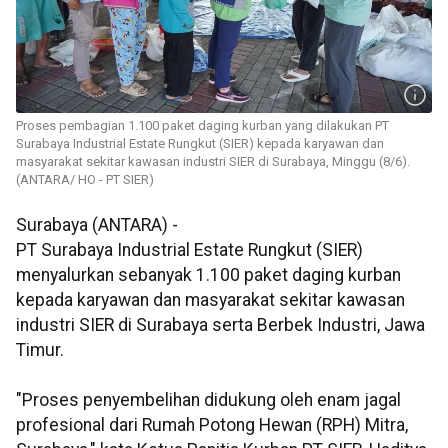
Proses pembagian 1.100 paket daging kurban yang dilakukan PT
Surabaya Industrial Estate Rungkut (SIER) kepada karyawan dan
masyarakat sekitar kawasan industri SIER di Surabaya, Minggu (8/6).
(ANTARA/ HO - PT SIER)
Surabaya (ANTARA) -
PT Surabaya Industrial Estate Rungkut (SIER)
menyalurkan sebanyak 1.100 paket daging kurban
kepada karyawan dan masyarakat sekitar kawasan
industri SIER di Surabaya serta Berbek Industri, Jawa
Timur.
"Proses penyembelihan didukung oleh enam jagal
profesional dari Rumah Potong Hewan (RPH) Mitra,