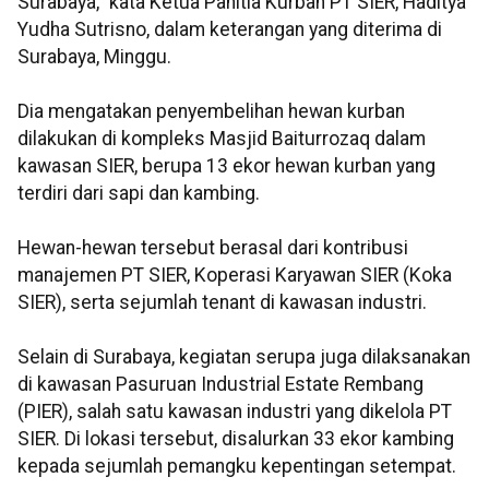
Surabaya," kata Ketua Panitia Kurban PT SIER, Haditya
Yudha Sutrisno, dalam keterangan yang diterima di
Surabaya, Minggu.
Dia mengatakan penyembelihan hewan kurban
dilakukan di kompleks Masjid Baiturrozaq dalam
kawasan SIER, berupa 13 ekor hewan kurban yang
terdiri dari sapi dan kambing.
Hewan-hewan tersebut berasal dari kontribusi
manajemen PT SIER, Koperasi Karyawan SIER (Koka
SIER), serta sejumlah tenant di kawasan industri.
Selain di Surabaya, kegiatan serupa juga dilaksanakan
di kawasan Pasuruan Industrial Estate Rembang
(PIER), salah satu kawasan industri yang dikelola PT
SIER. Di lokasi tersebut, disalurkan 33 ekor kambing
kepada sejumlah pemangku kepentingan setempat.