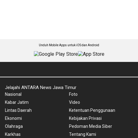
Unduh Mobile Apps untuk iOS dan Android
Jelajahi ANTARA News Jawa Timur
Nasional
Foto
Kabar Jatim
Video
Lintas Daerah
Ketentuan Penggunaan
Ekonomi
Kebijakan Privasi
Olahraga
Pedoman Media Siber
Karkhas
Tentang Kami