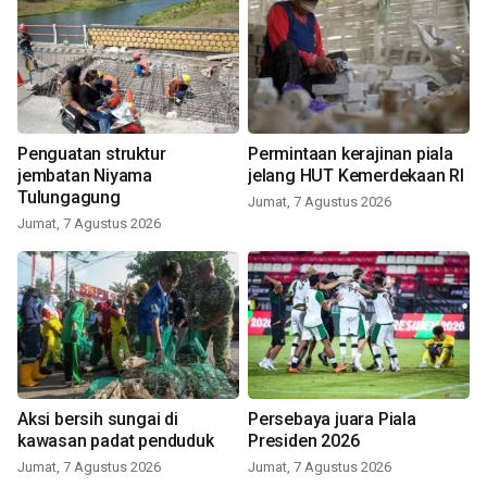
Penguatan struktur
Permintaan kerajinan piala
jembatan Niyama
jelang HUT Kemerdekaan RI
Tulungagung
Jumat, 7 Agustus 2026
Jumat, 7 Agustus 2026
Aksi bersih sungai di
Persebaya juara Piala
kawasan padat penduduk
Presiden 2026
Jumat, 7 Agustus 2026
Jumat, 7 Agustus 2026