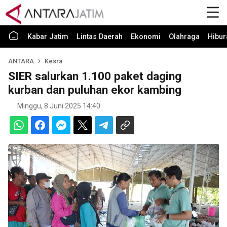
Kabar Jatim
Lintas Daerah
Ekonomi
Olahraga
Hibur
ANTARA
Kesra
SIER salurkan 1.100 paket daging
kurban dan puluhan ekor kambing
Minggu, 8 Juni 2025 14:40