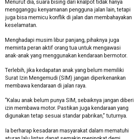
Menurut dia, suara bising dari knalpot tidak hanya
mengganggu kenyamanan pengguna jalan lain, tetapi
juga bisa memicu konflik di jalan dan membahayakan
keselamatan.
Menghadapi musim libur panjang, pihaknya juga
meminta peran aktif orang tua untuk mengawasi
anak-anak yang menggunakan kendaraan bermotor.
Terlebih, jika kedapatan anak yang belum memiliki
Surat Izin Mengemudi (SIM) jangan diperkenankan
membawa kendaraan di jalan raya.
“Kalau anak belum punya SIM, sebaiknya jangan diberi
izin membawa motor. Pastikan juga kendaraan yang
digunakan tetap sesuai standar pabrikan,” tuturnya.
Ia berharap kesadaran masyarakat dalam mematuhi
aturan lalu lintas dapat semakin meningkat demi