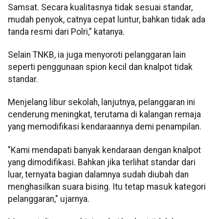
Samsat. Secara kualitasnya tidak sesuai standar,
mudah penyok, catnya cepat luntur, bahkan tidak ada
tanda resmi dari Polri,” katanya.
Selain TNKB, ia juga menyoroti pelanggaran lain
seperti penggunaan spion kecil dan knalpot tidak
standar.
Menjelang libur sekolah, lanjutnya, pelanggaran ini
cenderung meningkat, terutama di kalangan remaja
yang memodifikasi kendaraannya demi penampilan.
"Kami mendapati banyak kendaraan dengan knalpot
yang dimodifikasi. Bahkan jika terlihat standar dari
luar, ternyata bagian dalamnya sudah diubah dan
menghasilkan suara bising. Itu tetap masuk kategori
pelanggaran," ujarnya.