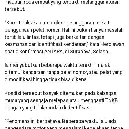
maupun roda empat yang terbukti melanggar aturan
tersebut.
“Kami tidak akan mentolerir pelanggaran terkait
penggunaan pelat nomor. Hal ini bukan hanya masalah
tertib lalu lintas, tetapi juga berkaitan dengan
keamanan dan identifikasi kendaraan,” kata Herdiawan
saat dikonfirmasi ANTARA, di Surabaya, Selasa.
Ia menyebutkan beberapa waktu terakhir marak
ditemui kendaraan tanpa pelat nomor, atau pelat yang
dimodifikasi hingga tidak bisa dikenali.
Kondisi tersebut banyak ditemukan pada kalangan
muda yang sengaja melepas atau mengganti TNKB
dengan yang tidak mudah diidentifikasi.
“Fenomena ini berbahaya. Beberapa waktu lalu ada
pengendara motor yang mengalami kecelakaan tanpa