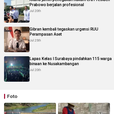
Prabowo berjalan profesional
Jul 20th
Gibran kembali tegaskan urgensi RUU
Perampasan Aset
Jul 25th
Lapas Kelas I Surabaya pindahkan 115 warga
binaan ke Nusakambangan
Jul 20th
Foto