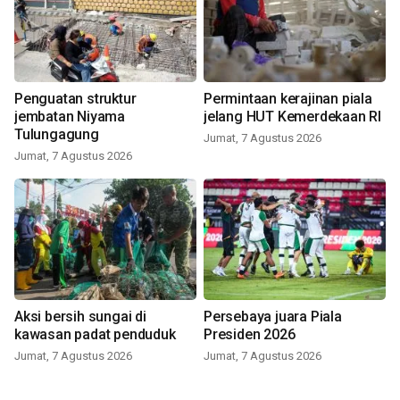
Penguatan struktur
Permintaan kerajinan piala
jembatan Niyama
jelang HUT Kemerdekaan RI
Tulungagung
Jumat, 7 Agustus 2026
Jumat, 7 Agustus 2026
Aksi bersih sungai di
Persebaya juara Piala
kawasan padat penduduk
Presiden 2026
Jumat, 7 Agustus 2026
Jumat, 7 Agustus 2026