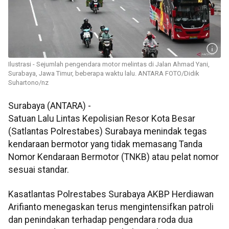
Ilustrasi - Sejumlah pengendara motor melintas di Jalan Ahmad Yani,
Surabaya, Jawa Timur, beberapa waktu lalu. ANTARA FOTO/Didik
Suhartono/nz
Surabaya (ANTARA) -
Satuan Lalu Lintas Kepolisian Resor Kota Besar
(Satlantas Polrestabes) Surabaya menindak tegas
kendaraan bermotor yang tidak memasang Tanda
Nomor Kendaraan Bermotor (TNKB) atau pelat nomor
sesuai standar.
Kasatlantas Polrestabes Surabaya AKBP Herdiawan
Arifianto menegaskan terus mengintensifkan patroli
dan penindakan terhadap pengendara roda dua