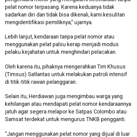
pelat nomor terpasang. Karena keduanya tidak
sadarkan diri dan tidak bisa dikenali, kami kesulitan
mengidentifikasi pemiliknya,” ujarnya.
Lebih lanjut, kendaraan tanpa pelat nomor atau
menggunakan pelat palsu kerap menjadi modus
pelaku kejahatan untuk menghindari pelacakan.
Oleh karena itu, pihaknya mengerahkan Tim Khusus
(Timsus) Satlantas untuk melakukan patroli intensif
di titik-titik rawan pelanggaran.
Selain itu, Herdiawan juga mengimbau warga yang
kehilangan atau mendapati pelat nomor kendaraannya
jatuh agar segera melapor ke Satpas Colombo atau
Samsat terdekat untuk mengurus TNKB pengganti.
“Jangan menggunakan pelat nomor yang dijual di luar