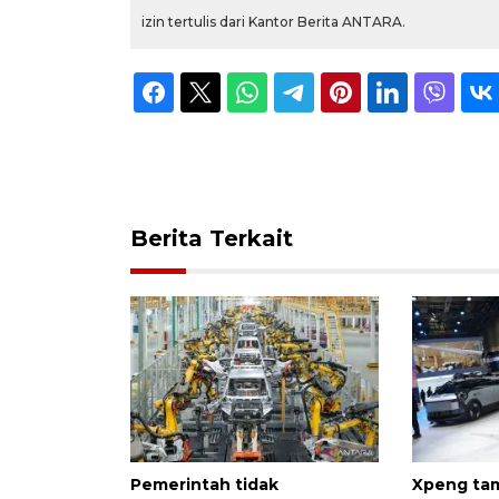
izin tertulis dari Kantor Berita ANTARA.
Berita Terkait
Pemerintah tidak
Xpeng tam