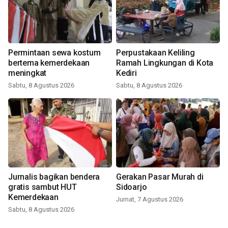
Permintaan sewa kostum
Perpustakaan Keliling
bertema kemerdekaan
Ramah Lingkungan di Kota
meningkat
Kediri
Sabtu, 8 Agustus 2026
Sabtu, 8 Agustus 2026
Jurnalis bagikan bendera
Gerakan Pasar Murah di
gratis sambut HUT
Sidoarjo
Kemerdekaan
Jumat, 7 Agustus 2026
Sabtu, 8 Agustus 2026