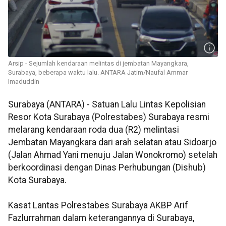
Arsip - Sejumlah kendaraan melintas di jembatan Mayangkara,
Surabaya, beberapa waktu lalu. ANTARA Jatim/Naufal Ammar
Imaduddin
Surabaya (ANTARA) - Satuan Lalu Lintas Kepolisian
Resor Kota Surabaya (Polrestabes) Surabaya resmi
melarang kendaraan roda dua (R2) melintasi
Jembatan Mayangkara dari arah selatan atau Sidoarjo
(Jalan Ahmad Yani menuju Jalan Wonokromo) setelah
berkoordinasi dengan Dinas Perhubungan (Dishub)
Kota Surabaya.
Kasat Lantas Polrestabes Surabaya AKBP Arif
Fazlurrahman dalam keterangannya di Surabaya,