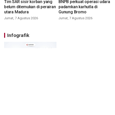
Tim SAR sisir korban yang
BNPB perkuat operasi udara
belum ditemukan di perairan
padamkan karhutla di
utara Madura
Gunung Bromo
Jumat, 7 Agustus 2026
Jumat, 7 Agustus 2026
Infografik