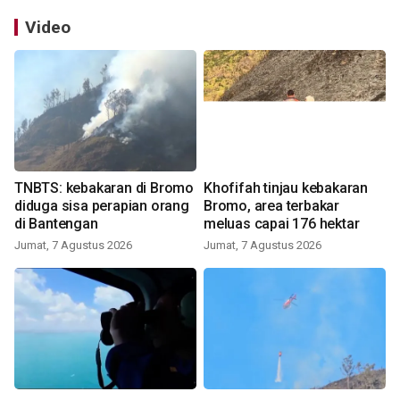
Video
TNBTS: kebakaran di Bromo
Khofifah tinjau kebakaran
diduga sisa perapian orang
Bromo, area terbakar
di Bantengan
meluas capai 176 hektar
Jumat, 7 Agustus 2026
Jumat, 7 Agustus 2026