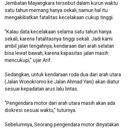
Jembatan Mayangkara tersebut dalam kurun waktu
satu tahun memang hanya sekali, namun hal itu
mengakibatkan fatalitas kecelakaan cukup tinggi.
"Kalau data kecelakaan selama satu tahun hanya
sekali, karena fatalitasnya tinggi sekali. Jadi kami
ambil jalan tengahnya, kendaraan dari arah selatan
bisa lewat bawah, karena kapasitas jalan masih
mencukupi," ujar Arif.
Sedangkan, untuk kendaraan roda dua dari arah utara
(Jalan Wonokromo ke Jalan Ahmad Yani) akan diatur
sesuai kepadatan arus lalu lintas.
"Pengendara motor dari arah utara masih akan ada
diskresi sesuai waktu," tuturnya.
Sebelumnya, Seorang pengendara motor dinyatakan