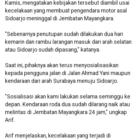
Kamis, mengatakan kebijakan tersebut diambil usai
kecelakaan yang membuat pengendara motor asal
Sidoarjo meninggal di Jembatan Mayangkara.
"Sebenarnya penutupan sudah dilakukan dua hari
kemarin dan rambu larangan masuk dari arah selatan
atau Sidoarjo sudah dipasang," katanya.
Saat ini, pihaknya akan terus menyosialisasikan
kepada pengguna jalan di Jalan Ahmad Yani maupun
kendaraan dari arah Surabaya menuju Sidoarjo.
"Sosialisasi akan kami lakukan selama seminggu ke
depan. Kendaraan roda dua sudah dilarang naik atau
melintas di Jembatan Mayangkara 24 jam," ungkap
Arif.
Arif menjelaskan, kecelakaan yang terjadi di