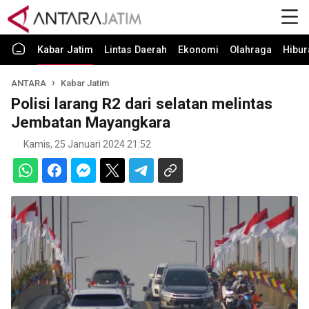
Kabar Jatim
Lintas Daerah
Ekonomi
Olahraga
Hibur
ANTARA
Kabar Jatim
Polisi larang R2 dari selatan melintas
Jembatan Mayangkara
Kamis, 25 Januari 2024 21:52