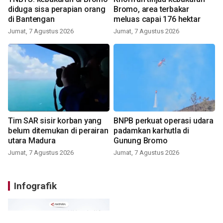
diduga sisa perapian orang
Bromo, area terbakar
di Bantengan
meluas capai 176 hektar
Jumat, 7 Agustus 2026
Jumat, 7 Agustus 2026
Tim SAR sisir korban yang
BNPB perkuat operasi udara
belum ditemukan di perairan
padamkan karhutla di
utara Madura
Gunung Bromo
Jumat, 7 Agustus 2026
Jumat, 7 Agustus 2026
Infografik