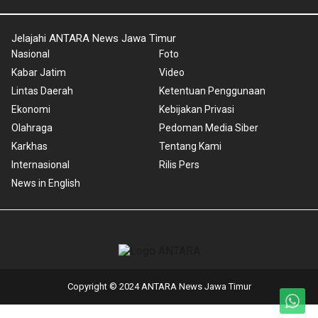
Jelajahi ANTARA News Jawa Timur
Nasional
Foto
Kabar Jatim
Video
Lintas Daerah
Ketentuan Penggunaan
Ekonomi
Kebijakan Privasi
Olahraga
Pedoman Media Siber
Karkhas
Tentang Kami
Internasional
Rilis Pers
News in English
Copyright © 2024 ANTARA News Jawa Timur