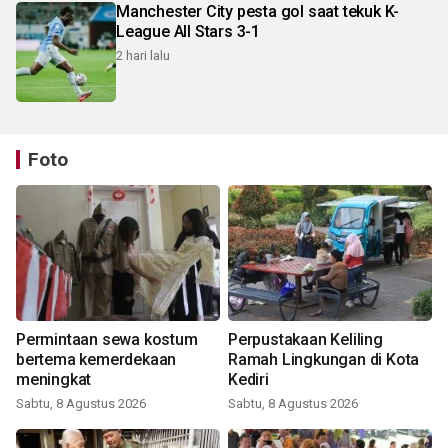
Manchester City pesta gol saat tekuk K-
League All Stars 3-1
2 hari lalu
Foto
Permintaan sewa kostum
Perpustakaan Keliling
bertema kemerdekaan
Ramah Lingkungan di Kota
meningkat
Kediri
Sabtu, 8 Agustus 2026
Sabtu, 8 Agustus 2026