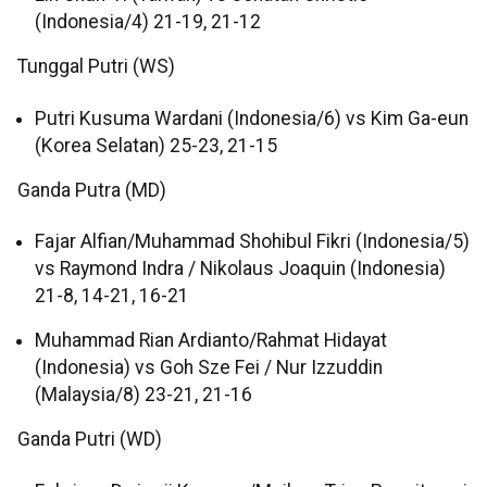
(Indonesia/4) 21-19, 21-12
Tunggal Putri (WS)
Putri Kusuma Wardani (Indonesia/6) vs Kim Ga-eun
(Korea Selatan) 25-23, 21-15
Ganda Putra (MD)
Fajar Alfian/Muhammad Shohibul Fikri (Indonesia/5)
vs Raymond Indra / Nikolaus Joaquin (Indonesia)
21-8, 14-21, 16-21
Muhammad Rian Ardianto/Rahmat Hidayat
(Indonesia) vs Goh Sze Fei / Nur Izzuddin
(Malaysia/8) 23-21, 21-16
Ganda Putri (WD)