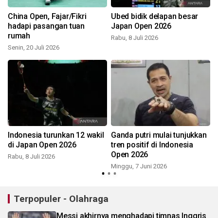
China Open, Fajar/Fikri
Ubed bidik delapan besar
hadapi pasangan tuan
Japan Open 2026
rumah
Rabu, 8 Juli 2026
Senin, 20 Juli 2026
Indonesia turunkan 12 wakil
Ganda putri mulai tunjukkan
di Japan Open 2026
tren positif di Indonesia
Open 2026
Rabu, 8 Juli 2026
Minggu, 7 Juni 2026
Terpopuler - Olahraga
Messi akhirnya menghadapi timnas Inggris