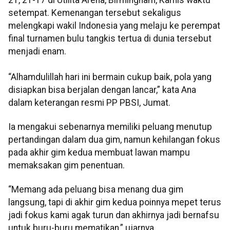
setempat. Kemenangan tersebut sekaligus
melengkapi wakil Indonesia yang melaju ke perempat
final turnamen bulu tangkis tertua di dunia tersebut
menjadi enam.
“Alhamdulillah hari ini bermain cukup baik, pola yang
disiapkan bisa berjalan dengan lancar,” kata Ana
dalam keterangan resmi PP PBSI, Jumat.
Ia mengakui sebenarnya memiliki peluang menutup
pertandingan dalam dua gim, namun kehilangan fokus
pada akhir gim kedua membuat lawan mampu
memaksakan gim penentuan.
“Memang ada peluang bisa menang dua gim
langsung, tapi di akhir gim kedua poinnya mepet terus
jadi fokus kami agak turun dan akhirnya jadi bernafsu
untuk buru-buru mematikan,” ujarnya.