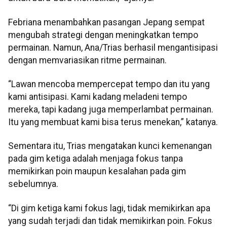
Febriana menambahkan pasangan Jepang sempat
mengubah strategi dengan meningkatkan tempo
permainan. Namun, Ana/Trias berhasil mengantisipasi
dengan memvariasikan ritme permainan.
“Lawan mencoba mempercepat tempo dan itu yang
kami antisipasi. Kami kadang meladeni tempo
mereka, tapi kadang juga memperlambat permainan.
Itu yang membuat kami bisa terus menekan,” katanya.
Sementara itu, Trias mengatakan kunci kemenangan
pada gim ketiga adalah menjaga fokus tanpa
memikirkan poin maupun kesalahan pada gim
sebelumnya.
“Di gim ketiga kami fokus lagi, tidak memikirkan apa
yang sudah terjadi dan tidak memikirkan poin. Fokus