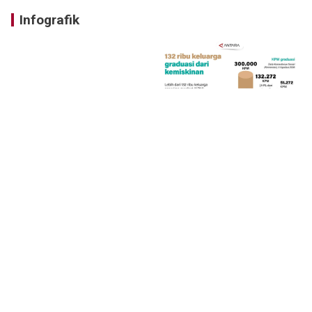
Infografik