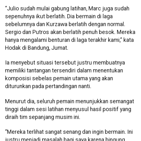
“Julio sudah mulai gabung latihan, Marc juga sudah
sepenuhnya ikut berlatih. Dia bermain di laga
sebelumnya dan Kurzawa berlatih dengan normal.
Sergio dan Putros akan berlatih penuh besok. Mereka
hanya mengalami benturan di laga terakhir kami,” kata
Hodak di Bandung, Jumat.
Ia menyebut situasi tersebut justru membuatnya
memiliki tantangan tersendiri dalam menentukan
komposisi sebelas pemain utama yang akan
diturunkan pada pertandingan nanti.
Menurut dia, seluruh pemain menunjukkan semangat
tinggi dalam sesi latihan menyusul hasil positif yang
diraih tim sepanjang musim ini.
“Mereka terlihat sangat senang dan ingin bermain. Ini
justru menjadi masalah bagi saya karena bingung