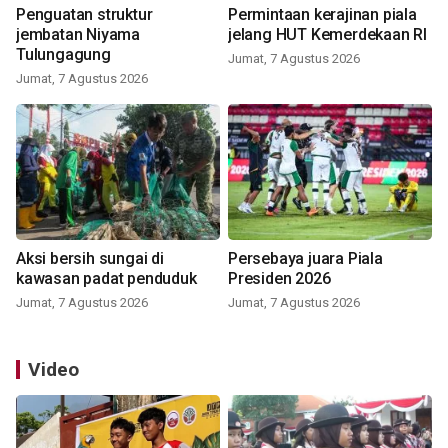
Penguatan struktur
Permintaan kerajinan piala
jembatan Niyama
jelang HUT Kemerdekaan RI
Tulungagung
Jumat, 7 Agustus 2026
Jumat, 7 Agustus 2026
Aksi bersih sungai di
Persebaya juara Piala
kawasan padat penduduk
Presiden 2026
Jumat, 7 Agustus 2026
Jumat, 7 Agustus 2026
Video