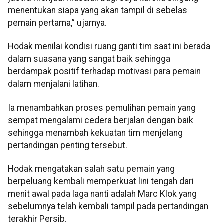
menentukan siapa yang akan tampil di sebelas
pemain pertama,” ujarnya.
Hodak menilai kondisi ruang ganti tim saat ini berada
dalam suasana yang sangat baik sehingga
berdampak positif terhadap motivasi para pemain
dalam menjalani latihan.
Ia menambahkan proses pemulihan pemain yang
sempat mengalami cedera berjalan dengan baik
sehingga menambah kekuatan tim menjelang
pertandingan penting tersebut.
Hodak mengatakan salah satu pemain yang
berpeluang kembali memperkuat lini tengah dari
menit awal pada laga nanti adalah Marc Klok yang
sebelumnya telah kembali tampil pada pertandingan
terakhir Persib.