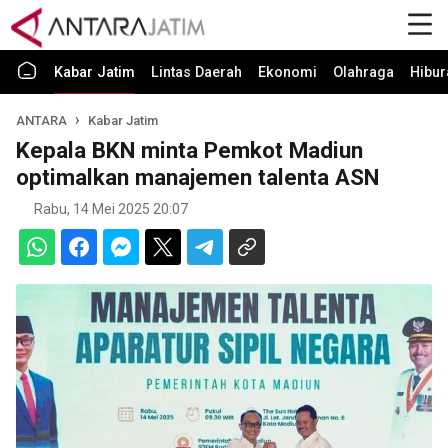
Kabar Jatim
Lintas Daerah
Ekonomi
Olahraga
Hibur
ANTARA
Kabar Jatim
Kepala BKN minta Pemkot Madiun
optimalkan manajemen talenta ASN
Rabu, 14 Mei 2025 20:07