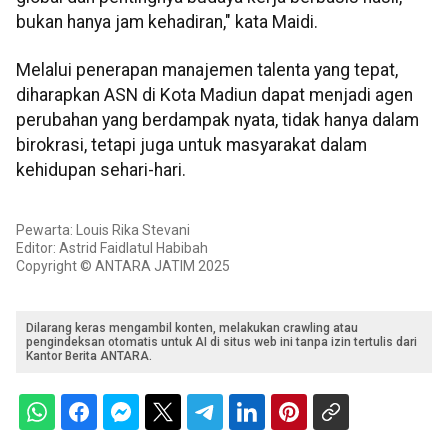
bukan hanya jam kehadiran," kata Maidi.
Melalui penerapan manajemen talenta yang tepat,
diharapkan ASN di Kota Madiun dapat menjadi agen
perubahan yang berdampak nyata, tidak hanya dalam
birokrasi, tetapi juga untuk masyarakat dalam
kehidupan sehari-hari.
Pewarta: Louis Rika Stevani
Editor: Astrid Faidlatul Habibah
Copyright © ANTARA JATIM 2025
Dilarang keras mengambil konten, melakukan crawling atau
pengindeksan otomatis untuk AI di situs web ini tanpa izin tertulis dari
Kantor Berita ANTARA.