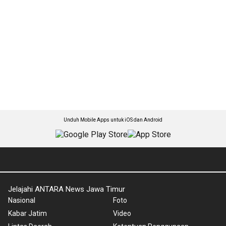
Unduh Mobile Apps untuk iOS dan Android
Jelajahi ANTARA News Jawa Timur
Nasional
Foto
Kabar Jatim
Video