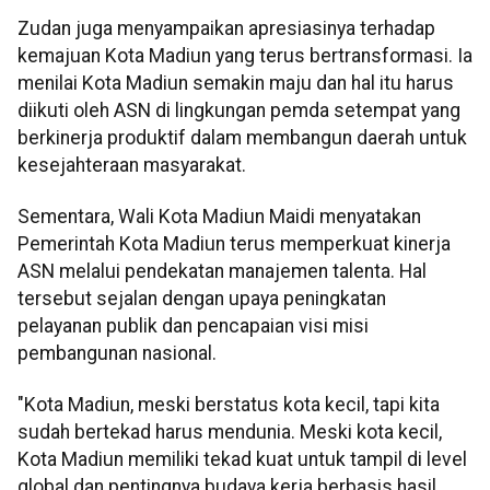
Zudan juga menyampaikan apresiasinya terhadap
kemajuan Kota Madiun yang terus bertransformasi. Ia
menilai Kota Madiun semakin maju dan hal itu harus
diikuti oleh ASN di lingkungan pemda setempat yang
berkinerja produktif dalam membangun daerah untuk
kesejahteraan masyarakat.
Sementara, Wali Kota Madiun Maidi menyatakan
Pemerintah Kota Madiun terus memperkuat kinerja
ASN melalui pendekatan manajemen talenta. Hal
tersebut sejalan dengan upaya peningkatan
pelayanan publik dan pencapaian visi misi
pembangunan nasional.
"Kota Madiun, meski berstatus kota kecil, tapi kita
sudah bertekad harus mendunia. Meski kota kecil,
Kota Madiun memiliki tekad kuat untuk tampil di level
global dan pentingnya budaya kerja berbasis hasil,