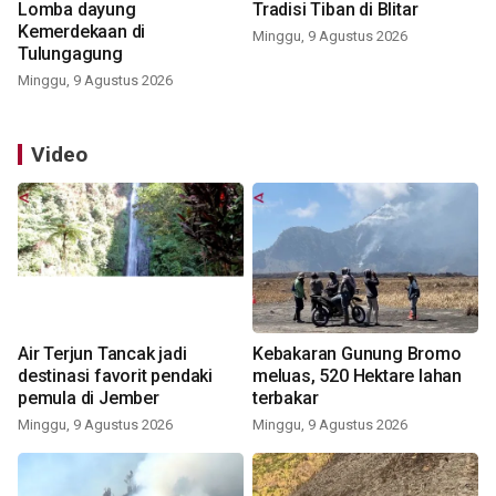
Lomba dayung
Tradisi Tiban di Blitar
Kemerdekaan di
Minggu, 9 Agustus 2026
Tulungagung
Minggu, 9 Agustus 2026
Video
Air Terjun Tancak jadi
Kebakaran Gunung Bromo
destinasi favorit pendaki
meluas, 520 Hektare lahan
pemula di Jember
terbakar
Minggu, 9 Agustus 2026
Minggu, 9 Agustus 2026