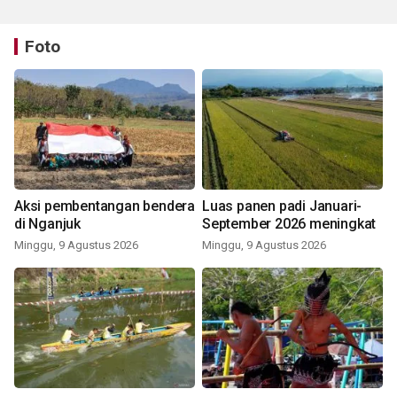
Foto
Aksi pembentangan bendera
Luas panen padi Januari-
di Nganjuk
September 2026 meningkat
Minggu, 9 Agustus 2026
Minggu, 9 Agustus 2026