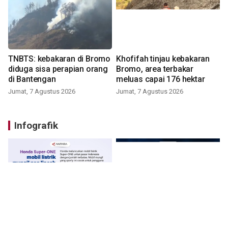
TNBTS: kebakaran di Bromo
Khofifah tinjau kebakaran
diduga sisa perapian orang
Bromo, area terbakar
di Bantengan
meluas capai 176 hektar
Jumat, 7 Agustus 2026
Jumat, 7 Agustus 2026
Infografik