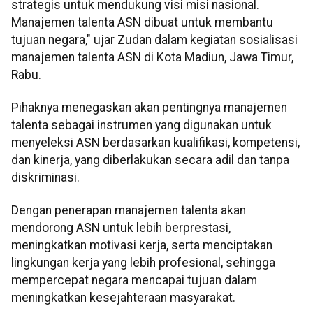
strategis untuk mendukung visi misi nasional.
Manajemen talenta ASN dibuat untuk membantu
tujuan negara," ujar Zudan dalam kegiatan sosialisasi
manajemen talenta ASN di Kota Madiun, Jawa Timur,
Rabu.
Pihaknya menegaskan akan pentingnya manajemen
talenta sebagai instrumen yang digunakan untuk
menyeleksi ASN berdasarkan kualifikasi, kompetensi,
dan kinerja, yang diberlakukan secara adil dan tanpa
diskriminasi.
Dengan penerapan manajemen talenta akan
mendorong ASN untuk lebih berprestasi,
meningkatkan motivasi kerja, serta menciptakan
lingkungan kerja yang lebih profesional, sehingga
mempercepat negara mencapai tujuan dalam
meningkatkan kesejahteraan masyarakat.