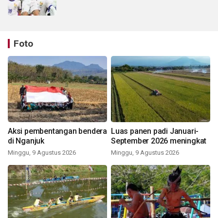
Foto
Aksi pembentangan bendera
Luas panen padi Januari-
di Nganjuk
September 2026 meningkat
Minggu, 9 Agustus 2026
Minggu, 9 Agustus 2026