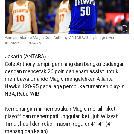
Pemain Orlando Magic Cole Anthony. ANTARA/Getty Images via
AFP/MIKE EHRMANN
Jakarta (ANTARA) -
Cole Anthony tampil gemilang dari bangku cadangan
dengan mencetak 26 poin dan enam assist untuk
membawa Orlando Magic mengalahkan Atlanta
Hawks 120-95 pada laga pembuka turnamen play-in
NBA, Rabu WIB.
Kemenangan ini memastikan Magic meraih tiket
playoff dan menempati unggulan ketujuh Wilayah
Timur, hasil dari rekor musim reguler 41-41 (41
menang dan kalah).