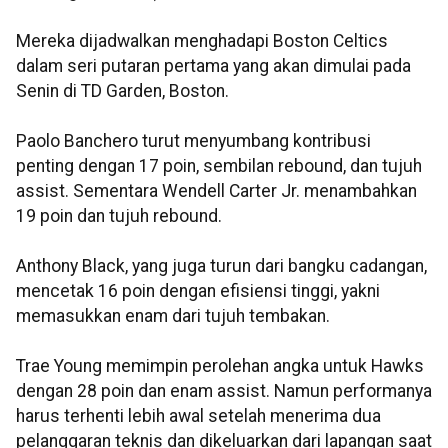
Mereka dijadwalkan menghadapi Boston Celtics
dalam seri putaran pertama yang akan dimulai pada
Senin di TD Garden, Boston.
Paolo Banchero turut menyumbang kontribusi
penting dengan 17 poin, sembilan rebound, dan tujuh
assist. Sementara Wendell Carter Jr. menambahkan
19 poin dan tujuh rebound.
Anthony Black, yang juga turun dari bangku cadangan,
mencetak 16 poin dengan efisiensi tinggi, yakni
memasukkan enam dari tujuh tembakan.
Trae Young memimpin perolehan angka untuk Hawks
dengan 28 poin dan enam assist. Namun performanya
harus terhenti lebih awal setelah menerima dua
pelanggaran teknis dan dikeluarkan dari lapangan saat