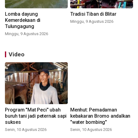
Lomba dayung
Tradisi Tiban di Blitar
Kemerdekaan di
Minggu, 9 Agustus 2026
Tulungagung
Minggu, 9 Agustus 2026
Video
Program "Mat Peci" ubah
Menhut: Pemadaman
buruh tani jadi peternak sapi
kebakaran Bromo andalkan
sukses
"water bombing"
Senin, 10 Agustus 2026
Senin, 10 Agustus 2026