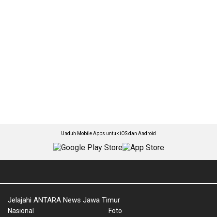
Unduh Mobile Apps untuk iOS dan Android
Jelajahi ANTARA News Jawa Timur
Nasional
Foto