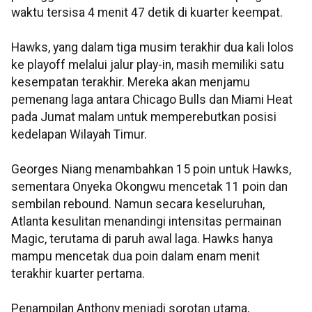
waktu tersisa 4 menit 47 detik di kuarter keempat.
Hawks, yang dalam tiga musim terakhir dua kali lolos
ke playoff melalui jalur play-in, masih memiliki satu
kesempatan terakhir. Mereka akan menjamu
pemenang laga antara Chicago Bulls dan Miami Heat
pada Jumat malam untuk memperebutkan posisi
kedelapan Wilayah Timur.
Georges Niang menambahkan 15 poin untuk Hawks,
sementara Onyeka Okongwu mencetak 11 poin dan
sembilan rebound. Namun secara keseluruhan,
Atlanta kesulitan menandingi intensitas permainan
Magic, terutama di paruh awal laga. Hawks hanya
mampu mencetak dua poin dalam enam menit
terakhir kuarter pertama.
Penampilan Anthony menjadi sorotan utama,