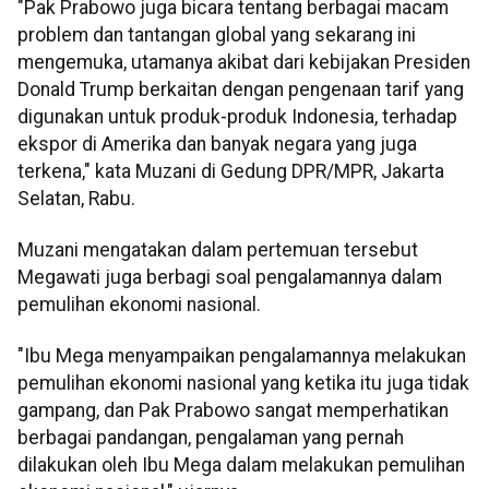
"Pak Prabowo juga bicara tentang berbagai macam
problem dan tantangan global yang sekarang ini
mengemuka, utamanya akibat dari kebijakan Presiden
Donald Trump berkaitan dengan pengenaan tarif yang
digunakan untuk produk-produk Indonesia, terhadap
ekspor di Amerika dan banyak negara yang juga
terkena," kata Muzani di Gedung DPR/MPR, Jakarta
Selatan, Rabu.
Muzani mengatakan dalam pertemuan tersebut
Megawati juga berbagi soal pengalamannya dalam
pemulihan ekonomi nasional.
"Ibu Mega menyampaikan pengalamannya melakukan
pemulihan ekonomi nasional yang ketika itu juga tidak
gampang, dan Pak Prabowo sangat memperhatikan
berbagai pandangan, pengalaman yang pernah
dilakukan oleh Ibu Mega dalam melakukan pemulihan