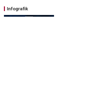
Infografik