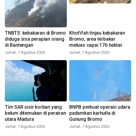
TNBTS: kebakaran di Bromo
Khofifah tinjau kebakaran
diduga sisa perapian orang
Bromo, area terbakar
di Bantengan
meluas capai 176 hektar
Jumat, 7 Agustus 2026
Jumat, 7 Agustus 2026
Tim SAR sisir korban yang
BNPB perkuat operasi udara
belum ditemukan di perairan
padamkan karhutla di
utara Madura
Gunung Bromo
Jumat, 7 Agustus 2026
Jumat, 7 Agustus 2026