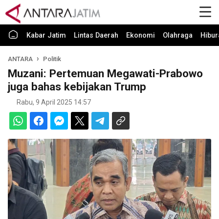
Kabar Jatim
Lintas Daerah
Ekonomi
Olahraga
Hibur
ANTARA
Politik
Muzani: Pertemuan Megawati-Prabowo
juga bahas kebijakan Trump
Rabu, 9 April 2025 14:57