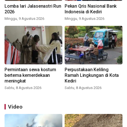
Lomba lari Jalasenastri Run
Pekan Qris Nasional Bank
2026
Indonesia di Kediri
Minggu, 9 Agustus 2026
Minggu, 9 Agustus 2026
Permintaan sewa kostum
Perpustakaan Keliling
bertema kemerdekaan
Ramah Lingkungan di Kota
meningkat
Kediri
Sabtu, 8 Agustus 2026
Sabtu, 8 Agustus 2026
Video