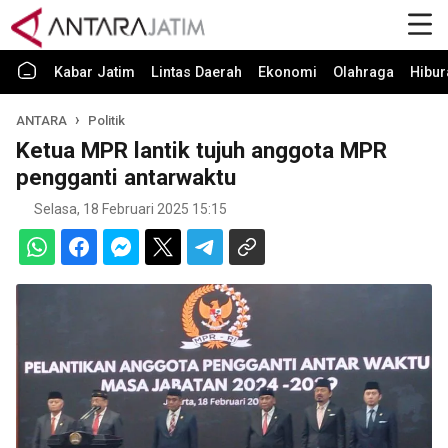
Kabar Jatim
Lintas Daerah
Ekonomi
Olahraga
Hibur
ANTARA
Politik
Ketua MPR lantik tujuh anggota MPR
pengganti antarwaktu
Selasa, 18 Februari 2025 15:15