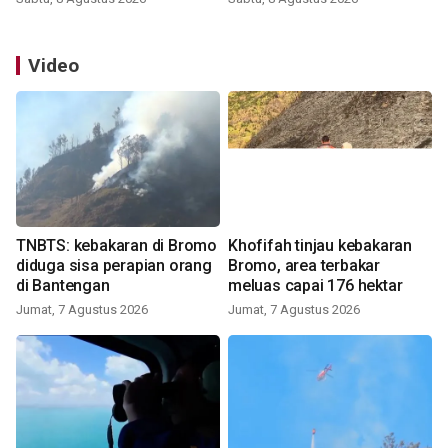
Video
TNBTS: kebakaran di Bromo
Khofifah tinjau kebakaran
diduga sisa perapian orang
Bromo, area terbakar
di Bantengan
meluas capai 176 hektar
Jumat, 7 Agustus 2026
Jumat, 7 Agustus 2026