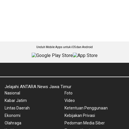
Unduh Mobile Apps untuk iOS dan Android
Jelajahi ANTARA News Jawa Timur
Nasional
Foto
Kabar Jatim
Video
Lintas Daerah
Ketentuan Penggunaan
Ekonomi
Kebijakan Privasi
Olahraga
Pedoman Media Siber