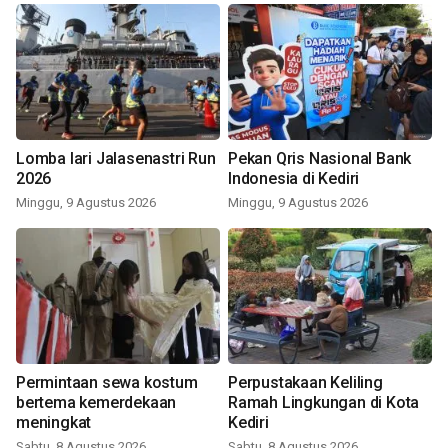
Lomba lari Jalasenastri Run
Pekan Qris Nasional Bank
2026
Indonesia di Kediri
Minggu, 9 Agustus 2026
Minggu, 9 Agustus 2026
Permintaan sewa kostum
Perpustakaan Keliling
bertema kemerdekaan
Ramah Lingkungan di Kota
meningkat
Kediri
Sabtu, 8 Agustus 2026
Sabtu, 8 Agustus 2026