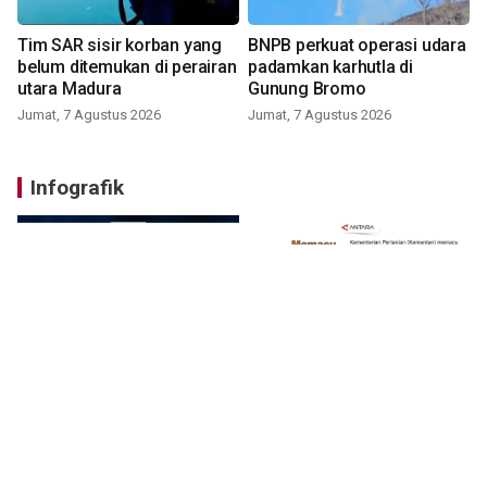
Tim SAR sisir korban yang
BNPB perkuat operasi udara
belum ditemukan di perairan
padamkan karhutla di
utara Madura
Gunung Bromo
Jumat, 7 Agustus 2026
Jumat, 7 Agustus 2026
Infografik