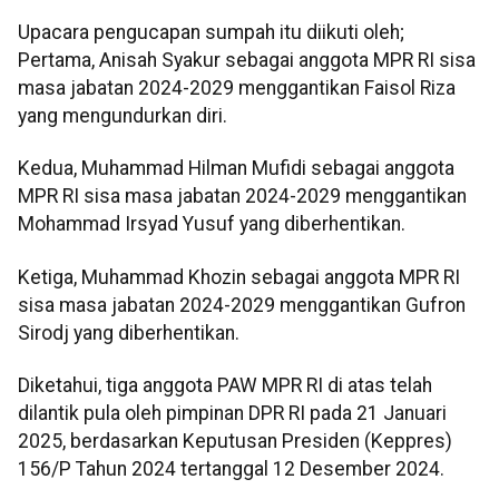
Upacara pengucapan sumpah itu diikuti oleh;
Pertama, Anisah Syakur sebagai anggota MPR RI sisa
masa jabatan 2024-2029 menggantikan Faisol Riza
yang mengundurkan diri.
Kedua, Muhammad Hilman Mufidi sebagai anggota
MPR RI sisa masa jabatan 2024-2029 menggantikan
Mohammad Irsyad Yusuf yang diberhentikan.
Ketiga, Muhammad Khozin sebagai anggota MPR RI
sisa masa jabatan 2024-2029 menggantikan Gufron
Sirodj yang diberhentikan.
Diketahui, tiga anggota PAW MPR RI di atas telah
dilantik pula oleh pimpinan DPR RI pada 21 Januari
2025, berdasarkan Keputusan Presiden (Keppres)
156/P Tahun 2024 tertanggal 12 Desember 2024.