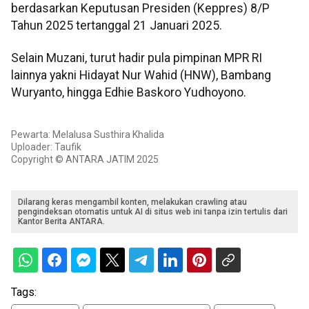
berdasarkan Keputusan Presiden (Keppres) 8/P
Tahun 2025 tertanggal 21 Januari 2025.
Selain Muzani, turut hadir pula pimpinan MPR RI
lainnya yakni Hidayat Nur Wahid (HNW), Bambang
Wuryanto, hingga Edhie Baskoro Yudhoyono.
Pewarta: Melalusa Susthira Khalida
Uploader: Taufik
Copyright © ANTARA JATIM 2025
Dilarang keras mengambil konten, melakukan crawling atau
pengindeksan otomatis untuk AI di situs web ini tanpa izin tertulis dari
Kantor Berita ANTARA.
Tags: