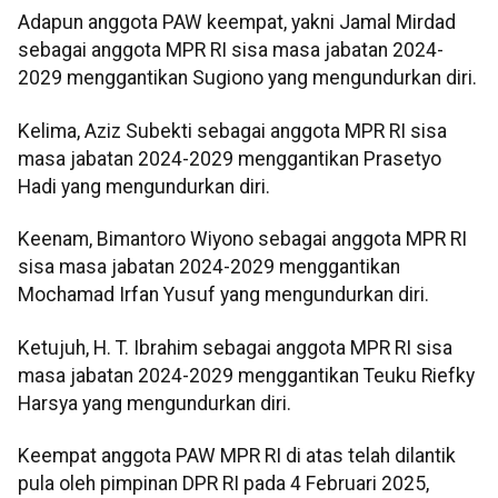
Adapun anggota PAW keempat, yakni Jamal Mirdad
sebagai anggota MPR RI sisa masa jabatan 2024-
2029 menggantikan Sugiono yang mengundurkan diri.
Kelima, Aziz Subekti sebagai anggota MPR RI sisa
masa jabatan 2024-2029 menggantikan Prasetyo
Hadi yang mengundurkan diri.
Keenam, Bimantoro Wiyono sebagai anggota MPR RI
sisa masa jabatan 2024-2029 menggantikan
Mochamad Irfan Yusuf yang mengundurkan diri.
Ketujuh, H. T. Ibrahim sebagai anggota MPR RI sisa
masa jabatan 2024-2029 menggantikan Teuku Riefky
Harsya yang mengundurkan diri.
Keempat anggota PAW MPR RI di atas telah dilantik
pula oleh pimpinan DPR RI pada 4 Februari 2025,