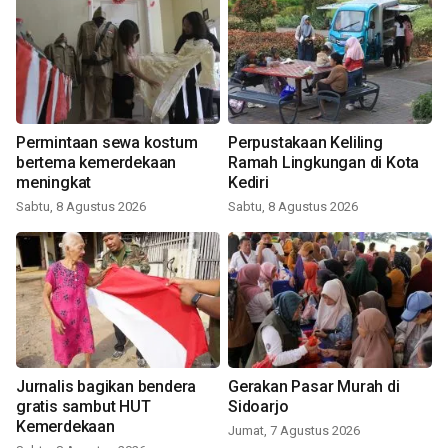
Permintaan sewa kostum
Perpustakaan Keliling
bertema kemerdekaan
Ramah Lingkungan di Kota
meningkat
Kediri
Sabtu, 8 Agustus 2026
Sabtu, 8 Agustus 2026
Jurnalis bagikan bendera
Gerakan Pasar Murah di
gratis sambut HUT
Sidoarjo
Kemerdekaan
Jumat, 7 Agustus 2026