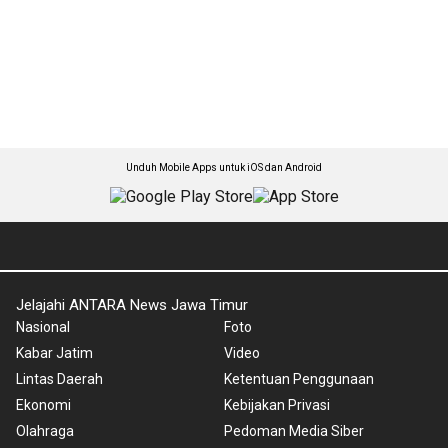
Unduh Mobile Apps untuk iOS dan Android
Jelajahi ANTARA News Jawa Timur
Nasional
Foto
Kabar Jatim
Video
Lintas Daerah
Ketentuan Penggunaan
Ekonomi
Kebijakan Privasi
Olahraga
Pedoman Media Siber