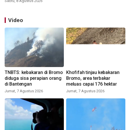
Sabtu, 8 Agustus 2026
Video
TNBTS: kebakaran di Bromo
Khofifah tinjau kebakaran
diduga sisa perapian orang
Bromo, area terbakar
di Bantengan
meluas capai 176 hektar
Jumat, 7 Agustus 2026
Jumat, 7 Agustus 2026