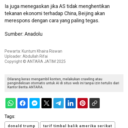
Ia juga menegaskan jika AS tidak menghentikan
tekanan ekonomi terhadap China, Beijing akan
merespons dengan cara yang paling tegas.
Sumber: Anadolu
Pewarta: Kuntum Khaira Riswan
Uploader: Abdullah Rifai
Copyright © ANTARA JATIM 2025
Dilarang keras mengambil konten, melakukan crawling atau
pengindeksan otomatis untuk AI di situs web ini tanpa izin tertulis dari
Kantor Berita ANTARA.
Tags:
donald trump
tarif timbal balik amerika serikat