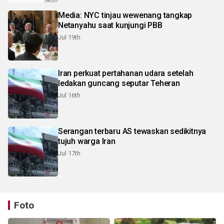
Media: NYC tinjau wewenang tangkap
Netanyahu saat kunjungi PBB
Jul 19th
Iran perkuat pertahanan udara setelah
ledakan guncang seputar Teheran
Jul 16th
Serangan terbaru AS tewaskan sedikitnya
tujuh warga Iran
Jul 17th
Foto