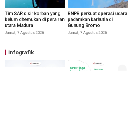
Tim SAR sisir korban yang
BNPB perkuat operasi udara
belum ditemukan di perairan
padamkan karhutla di
utara Madura
Gunung Bromo
Jumat, 7 Agustus 2026
Jumat, 7 Agustus 2026
Infografik