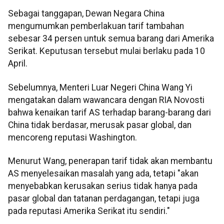
Sebagai tanggapan, Dewan Negara China
mengumumkan pemberlakuan tarif tambahan
sebesar 34 persen untuk semua barang dari Amerika
Serikat. Keputusan tersebut mulai berlaku pada 10
April.
Sebelumnya, Menteri Luar Negeri China Wang Yi
mengatakan dalam wawancara dengan RIA Novosti
bahwa kenaikan tarif AS terhadap barang-barang dari
China tidak berdasar, merusak pasar global, dan
mencoreng reputasi Washington.
Menurut Wang, penerapan tarif tidak akan membantu
AS menyelesaikan masalah yang ada, tetapi "akan
menyebabkan kerusakan serius tidak hanya pada
pasar global dan tatanan perdagangan, tetapi juga
pada reputasi Amerika Serikat itu sendiri."