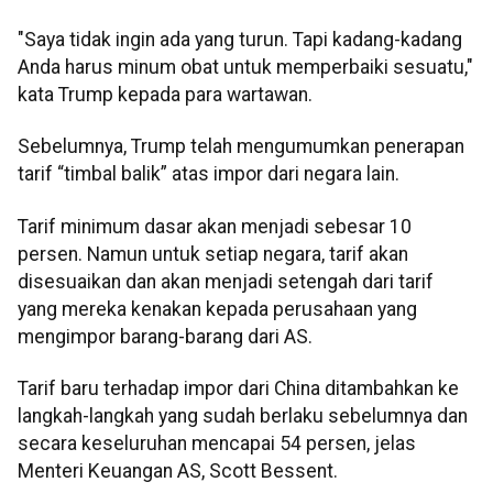
"Saya tidak ingin ada yang turun. Tapi kadang-kadang
Anda harus minum obat untuk memperbaiki sesuatu,"
kata Trump kepada para wartawan.
Sebelumnya, Trump telah mengumumkan penerapan
tarif “timbal balik” atas impor dari negara lain.
Tarif minimum dasar akan menjadi sebesar 10
persen. Namun untuk setiap negara, tarif akan
disesuaikan dan akan menjadi setengah dari tarif
yang mereka kenakan kepada perusahaan yang
mengimpor barang-barang dari AS.
Tarif baru terhadap impor dari China ditambahkan ke
langkah-langkah yang sudah berlaku sebelumnya dan
secara keseluruhan mencapai 54 persen, jelas
Menteri Keuangan AS, Scott Bessent.