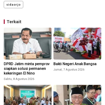
sidaorjo
Terkait
DPRD Jatim minta pemprov
Bakti Negeri Anak Bangsa
siapkan solusi permanen
Jumat, 7 Agustus 2026
kekeringan El Nino
Sabtu, 8 Agustus 2026