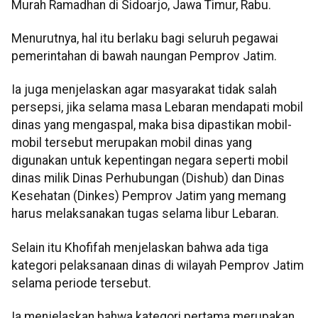
Murah Ramadhan di Sidoarjo, Jawa Timur, Rabu.
Menurutnya, hal itu berlaku bagi seluruh pegawai
pemerintahan di bawah naungan Pemprov Jatim.
Ia juga menjelaskan agar masyarakat tidak salah
persepsi, jika selama masa Lebaran mendapati mobil
dinas yang mengaspal, maka bisa dipastikan mobil-
mobil tersebut merupakan mobil dinas yang
digunakan untuk kepentingan negara seperti mobil
dinas milik Dinas Perhubungan (Dishub) dan Dinas
Kesehatan (Dinkes) Pemprov Jatim yang memang
harus melaksanakan tugas selama libur Lebaran.
Selain itu Khofifah menjelaskan bahwa ada tiga
kategori pelaksanaan dinas di wilayah Pemprov Jatim
selama periode tersebut.
Ia menjelaskan bahwa kategori pertama merupakan