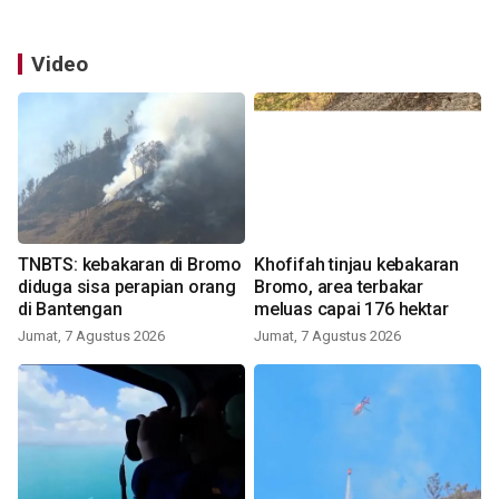
Video
TNBTS: kebakaran di Bromo
Khofifah tinjau kebakaran
diduga sisa perapian orang
Bromo, area terbakar
di Bantengan
meluas capai 176 hektar
Jumat, 7 Agustus 2026
Jumat, 7 Agustus 2026