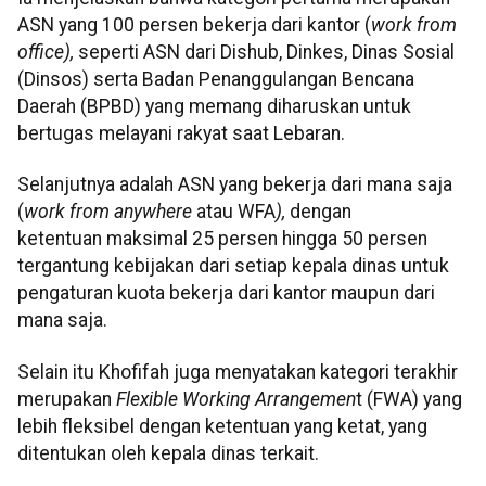
ASN yang 100 persen bekerja dari kantor (
work from
office),
seperti ASN dari Dishub, Dinkes, Dinas Sosial
(Dinsos) serta Badan Penanggulangan Bencana
Daerah (BPBD) yang memang diharuskan untuk
bertugas melayani rakyat saat Lebaran.
Selanjutnya adalah ASN yang bekerja dari mana saja
(
work from anywhere
atau
WFA
),
dengan
ketentuan maksimal 25 persen hingga 50 persen
tergantung kebijakan dari setiap kepala dinas untuk
pengaturan kuota bekerja dari kantor maupun dari
mana saja.
Selain itu Khofifah juga menyatakan kategori terakhir
merupakan
Flexible Working
Arrangemen
t (FWA) yang
lebih fleksibel dengan ketentuan yang ketat, yang
ditentukan oleh kepala dinas terkait.