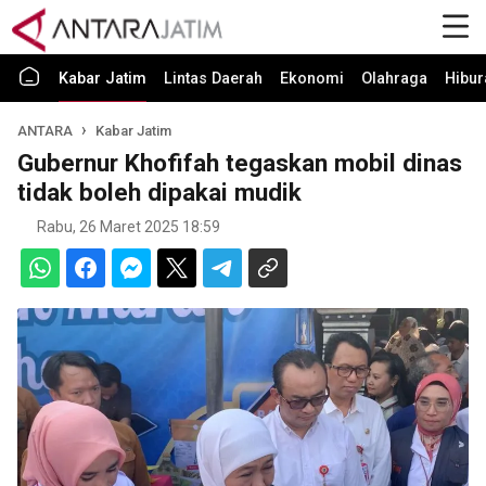
Kabar Jatim
Lintas Daerah
Ekonomi
Olahraga
Hibur
ANTARA
Kabar Jatim
Gubernur Khofifah tegaskan mobil dinas
tidak boleh dipakai mudik
Rabu, 26 Maret 2025 18:59