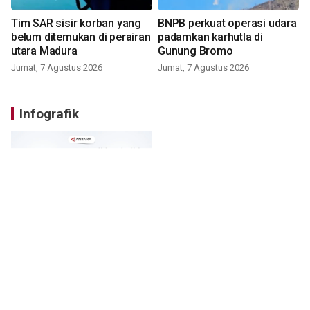
Tim SAR sisir korban yang
BNPB perkuat operasi udara
belum ditemukan di perairan
padamkan karhutla di
utara Madura
Gunung Bromo
Jumat, 7 Agustus 2026
Jumat, 7 Agustus 2026
Infografik