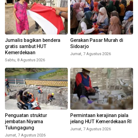
Jurnalis bagikan bendera
Gerakan Pasar Murah di
gratis sambut HUT
Sidoarjo
Kemerdekaan
Jumat, 7 Agustus 2026
Sabtu, 8 Agustus 2026
Penguatan struktur
Permintaan kerajinan piala
jembatan Niyama
jelang HUT Kemerdekaan RI
Tulungagung
Jumat, 7 Agustus 2026
Jumat, 7 Agustus 2026