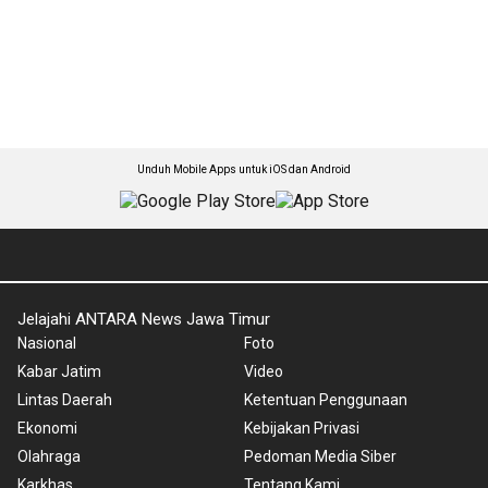
Unduh Mobile Apps untuk iOS dan Android
Jelajahi ANTARA News Jawa Timur
Nasional
Foto
Kabar Jatim
Video
Lintas Daerah
Ketentuan Penggunaan
Ekonomi
Kebijakan Privasi
Olahraga
Pedoman Media Siber
Karkhas
Tentang Kami