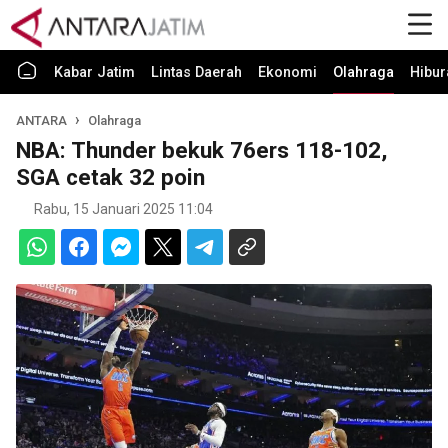
Kabar Jatim
Lintas Daerah
Ekonomi
Olahraga
Hibur
ANTARA
Olahraga
NBA: Thunder bekuk 76ers 118-102,
SGA cetak 32 poin
Rabu, 15 Januari 2025 11:04