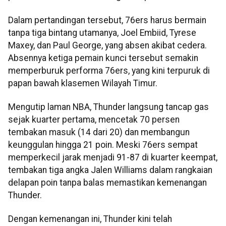
Dalam pertandingan tersebut, 76ers harus bermain
tanpa tiga bintang utamanya, Joel Embiid, Tyrese
Maxey, dan Paul George, yang absen akibat cedera.
Absennya ketiga pemain kunci tersebut semakin
memperburuk performa 76ers, yang kini terpuruk di
papan bawah klasemen Wilayah Timur.
Mengutip laman NBA, Thunder langsung tancap gas
sejak kuarter pertama, mencetak 70 persen
tembakan masuk (14 dari 20) dan membangun
keunggulan hingga 21 poin. Meski 76ers sempat
memperkecil jarak menjadi 91-87 di kuarter keempat,
tembakan tiga angka Jalen Williams dalam rangkaian
delapan poin tanpa balas memastikan kemenangan
Thunder.
Dengan kemenangan ini, Thunder kini telah