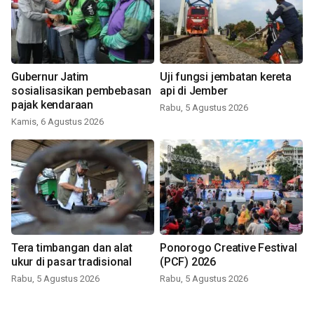
Gubernur Jatim
Uji fungsi jembatan kereta
sosialisasikan pembebasan
api di Jember
pajak kendaraan
Rabu, 5 Agustus 2026
Kamis, 6 Agustus 2026
Tera timbangan dan alat
Ponorogo Creative Festival
ukur di pasar tradisional
(PCF) 2026
Rabu, 5 Agustus 2026
Rabu, 5 Agustus 2026