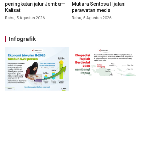
peningkatan jalur Jember–
Mutiara Sentosa II jalani
Kalisat
perawatan medis
Rabu, 5 Agustus 2026
Rabu, 5 Agustus 2026
Infografik