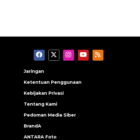
Jaringan
Ketentuan Penggunaan
Kebijakan Privasi
Tentang Kami
Pedoman Media Siber
BrandA
ANTARA Foto