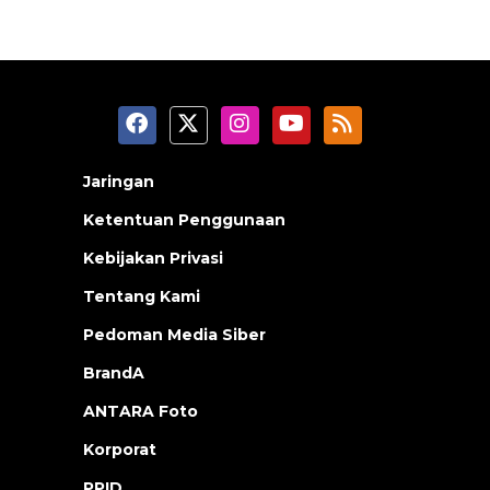
Jaringan
Ketentuan Penggunaan
Kebijakan Privasi
Tentang Kami
Pedoman Media Siber
BrandA
ANTARA Foto
Korporat
PPID