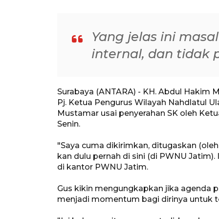
Yang jelas ini masa
internal, dan tidak
Surabaya (ANTARA) - KH. Abdul Hakim Ma
Pj. Ketua Pengurus Wilayah Nahdlatul 
Mustamar usai penyerahan SK oleh Ketua
Senin.
"Saya cuma dikirimkan, ditugaskan (oleh
kan dulu pernah di sini (di PWNU Jatim).
di kantor PWNU Jatim.
Gus kikin mengungkapkan jika agenda p
menjadi momentum bagi dirinya untuk 