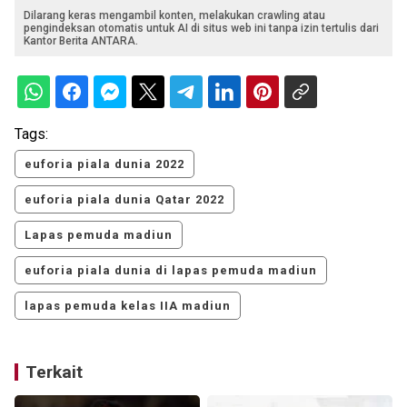
Dilarang keras mengambil konten, melakukan crawling atau
pengindeksan otomatis untuk AI di situs web ini tanpa izin tertulis dari
Kantor Berita ANTARA.
Tags:
euforia piala dunia 2022
euforia piala dunia Qatar 2022
Lapas pemuda madiun
euforia piala dunia di lapas pemuda madiun
lapas pemuda kelas IIA madiun
Terkait