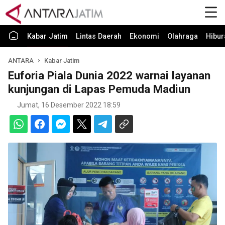
Kabar Jatim
Lintas Daerah
Ekonomi
Olahraga
Hibur
ANTARA
Kabar Jatim
Euforia Piala Dunia 2022 warnai layanan
kunjungan di Lapas Pemuda Madiun
Jumat, 16 Desember 2022 18:59