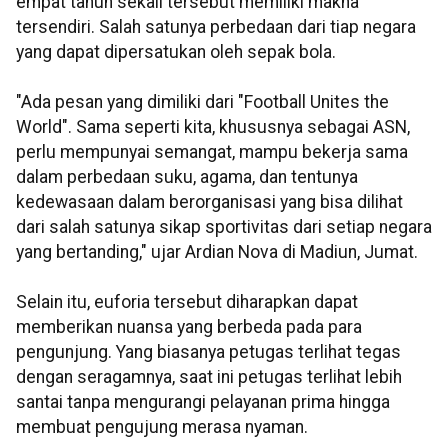
empat tahun sekali tersebut memiliki makna
tersendiri. Salah satunya perbedaan dari tiap negara
yang dapat dipersatukan oleh sepak bola.
"Ada pesan yang dimiliki dari "Football Unites the
World". Sama seperti kita, khususnya sebagai ASN,
perlu mempunyai semangat, mampu bekerja sama
dalam perbedaan suku, agama, dan tentunya
kedewasaan dalam berorganisasi yang bisa dilihat
dari salah satunya sikap sportivitas dari setiap negara
yang bertanding," ujar Ardian Nova di Madiun, Jumat.
Selain itu, euforia tersebut diharapkan dapat
memberikan nuansa yang berbeda pada para
pengunjung. Yang biasanya petugas terlihat tegas
dengan seragamnya, saat ini petugas terlihat lebih
santai tanpa mengurangi pelayanan prima hingga
membuat pengujung merasa nyaman.