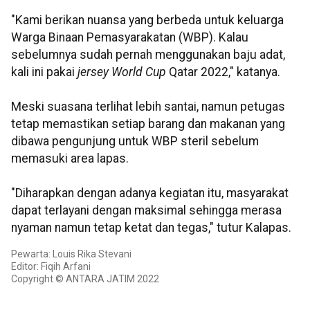
"Kami berikan nuansa yang berbeda untuk keluarga
Warga Binaan Pemasyarakatan (WBP). Kalau
sebelumnya sudah pernah menggunakan baju adat,
kali ini pakai
jersey World Cup
Qatar 2022," katanya.
Meski suasana terlihat lebih santai, namun petugas
tetap memastikan setiap barang dan makanan yang
dibawa pengunjung untuk WBP steril sebelum
memasuki area lapas.
"Diharapkan dengan adanya kegiatan itu, masyarakat
dapat terlayani dengan maksimal sehingga merasa
nyaman namun tetap ketat dan tegas," tutur Kalapas.
Pewarta: Louis Rika Stevani
Editor: Fiqih Arfani
Copyright © ANTARA JATIM 2022