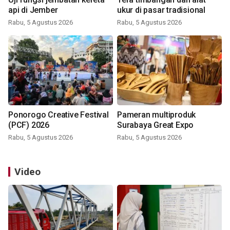
api di Jember
ukur di pasar tradisional
Rabu, 5 Agustus 2026
Rabu, 5 Agustus 2026
Ponorogo Creative Festival
Pameran multiproduk
(PCF) 2026
Surabaya Great Expo
Rabu, 5 Agustus 2026
Rabu, 5 Agustus 2026
Video