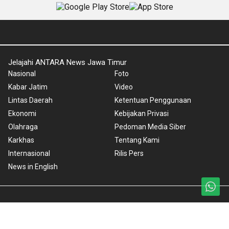
Jelajahi ANTARA News Jawa Timur
Nasional
Foto
Kabar Jatim
Video
Lintas Daerah
Ketentuan Penggunaan
Ekonomi
Kebijakan Privasi
Olahraga
Pedoman Media Siber
Karkhas
Tentang Kami
Internasional
Rilis Pers
News in English