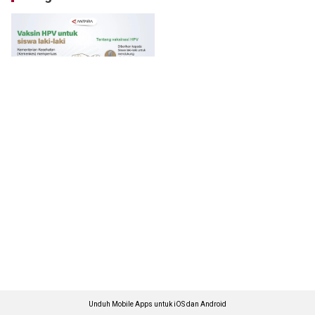
Unduh Mobile Apps untuk iOS dan Android