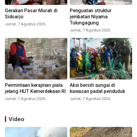
Gerakan Pasar Murah di
Penguatan struktur
Sidoarjo
jembatan Niyama
Tulungagung
Jumat, 7 Agustus 2026
Jumat, 7 Agustus 2026
Permintaan kerajinan piala
Aksi bersih sungai di
jelang HUT Kemerdekaan RI
kawasan padat penduduk
Jumat, 7 Agustus 2026
Jumat, 7 Agustus 2026
Video