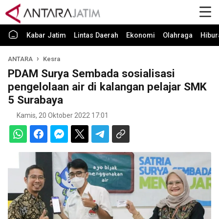
Kabar Jatim
Lintas Daerah
Ekonomi
Olahraga
Hibur
ANTARA
Kesra
PDAM Surya Sembada sosialisasi
pengelolaan air di kalangan pelajar SMK
5 Surabaya
Kamis, 20 Oktober 2022 17:01