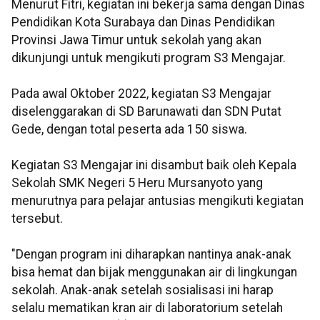
Menurut Fitri, kegiatan ini bekerja sama dengan Dinas
Pendidikan Kota Surabaya dan Dinas Pendidikan
Provinsi Jawa Timur untuk sekolah yang akan
dikunjungi untuk mengikuti program S3 Mengajar.
Pada awal Oktober 2022, kegiatan S3 Mengajar
diselenggarakan di SD Barunawati dan SDN Putat
Gede, dengan total peserta ada 150 siswa.
Kegiatan S3 Mengajar ini disambut baik oleh Kepala
Sekolah SMK Negeri 5 Heru Mursanyoto yang
menurutnya para pelajar antusias mengikuti kegiatan
tersebut.
"Dengan program ini diharapkan nantinya anak-anak
bisa hemat dan bijak menggunakan air di lingkungan
sekolah. Anak-anak setelah sosialisasi ini harap
selalu mematikan kran air di laboratorium setelah