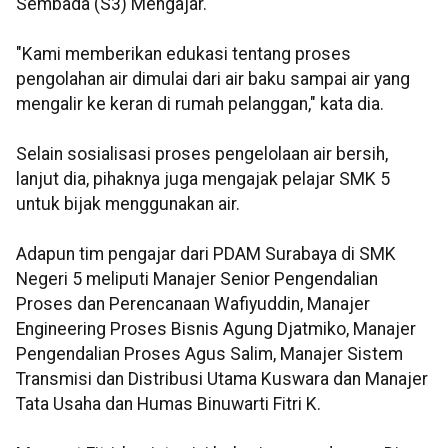
Sembada (S3) Mengajar.
"Kami memberikan edukasi tentang proses
pengolahan air dimulai dari air baku sampai air yang
mengalir ke keran di rumah pelanggan," kata dia.
Selain sosialisasi proses pengelolaan air bersih,
lanjut dia, pihaknya juga mengajak pelajar SMK 5
untuk bijak menggunakan air.
Adapun tim pengajar dari PDAM Surabaya di SMK
Negeri 5 meliputi Manajer Senior Pengendalian
Proses dan Perencanaan Wafiyuddin, Manajer
Engineering Proses Bisnis Agung Djatmiko, Manajer
Pengendalian Proses Agus Salim, Manajer Sistem
Transmisi dan Distribusi Utama Kuswara dan Manajer
Tata Usaha dan Humas Binuwarti Fitri K.