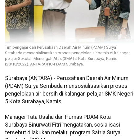
Tim pengajar dari Perusahaan Daerah Air Minum (PDAM) Surya
Sembada mensosialisasikan proses pengelolan air bersih di kalangan
pelajar Sekolah Menengah Atas (SMA) 5 Kota Surabaya, Kamis
(20/10/2022). ANTARA/HO-PDAM Surabaya.
Surabaya (ANTARA) - Perusahaan Daerah Air Minum
(PDAM) Surya Sembada mensosialisasikan proses
pengelolaan air bersih di kalangan pelajar SMK Negeri
5 Kota Surabaya, Kamis.
Manager Tata Usaha dan Humas PDAM Kota
Surabaya Binurwati Fitri mengatakan, sosialisasi
tersebut dilakukan melalui program Satria Surya