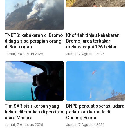
TNBTS: kebakaran di Bromo
Khofifah tinjau kebakaran
diduga sisa perapian orang
Bromo, area terbakar
di Bantengan
meluas capai 176 hektar
Jumat, 7 Agustus 2026
Jumat, 7 Agustus 2026
Tim SAR sisir korban yang
BNPB perkuat operasi udara
belum ditemukan di perairan
padamkan karhutla di
utara Madura
Gunung Bromo
Jumat, 7 Agustus 2026
Jumat, 7 Agustus 2026