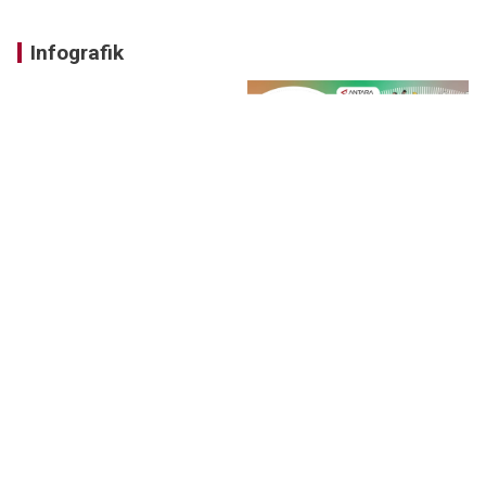
Infografik