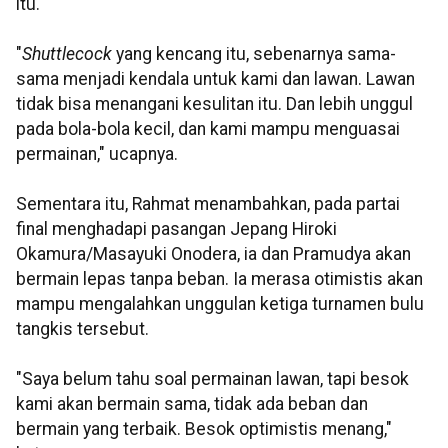
itu.
"
Shuttlecock
yang kencang itu, sebenarnya sama-
sama menjadi kendala untuk kami dan lawan. Lawan
tidak bisa menangani kesulitan itu. Dan lebih unggul
pada bola-bola kecil, dan kami mampu menguasai
permainan," ucapnya.
Sementara itu, Rahmat menambahkan, pada partai
final menghadapi pasangan Jepang Hiroki
Okamura/Masayuki Onodera, ia dan Pramudya akan
bermain lepas tanpa beban. Ia merasa otimistis akan
mampu mengalahkan unggulan ketiga turnamen bulu
tangkis tersebut.
"Saya belum tahu soal permainan lawan, tapi besok
kami akan bermain sama, tidak ada beban dan
bermain yang terbaik. Besok optimistis menang,"