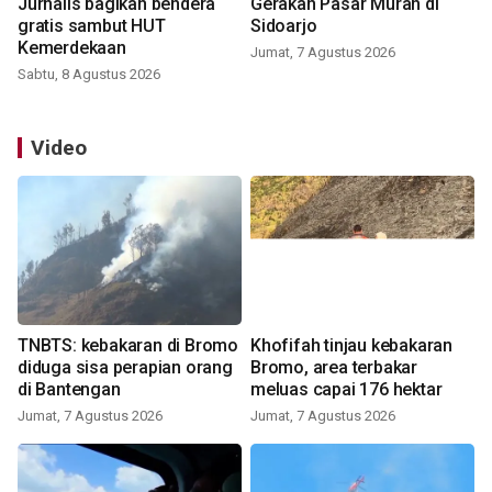
Jurnalis bagikan bendera
Gerakan Pasar Murah di
gratis sambut HUT
Sidoarjo
Kemerdekaan
Jumat, 7 Agustus 2026
Sabtu, 8 Agustus 2026
Video
TNBTS: kebakaran di Bromo
Khofifah tinjau kebakaran
diduga sisa perapian orang
Bromo, area terbakar
di Bantengan
meluas capai 176 hektar
Jumat, 7 Agustus 2026
Jumat, 7 Agustus 2026