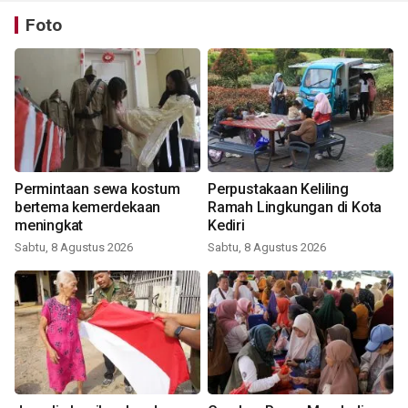
Foto
Permintaan sewa kostum
Perpustakaan Keliling
bertema kemerdekaan
Ramah Lingkungan di Kota
meningkat
Kediri
Sabtu, 8 Agustus 2026
Sabtu, 8 Agustus 2026