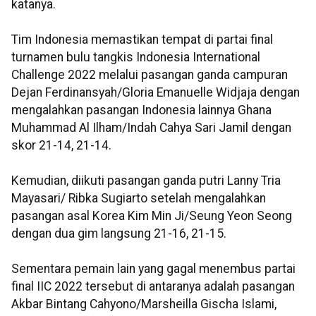
katanya.
Tim Indonesia memastikan tempat di partai final
turnamen bulu tangkis Indonesia International
Challenge 2022 melalui pasangan ganda campuran
Dejan Ferdinansyah/Gloria Emanuelle Widjaja dengan
mengalahkan pasangan Indonesia lainnya Ghana
Muhammad Al Ilham/Indah Cahya Sari Jamil dengan
skor 21-14, 21-14.
Kemudian, diikuti pasangan ganda putri Lanny Tria
Mayasari/ Ribka Sugiarto setelah mengalahkan
pasangan asal Korea Kim Min Ji/Seung Yeon Seong
dengan dua gim langsung 21-16, 21-15.
Sementara pemain lain yang gagal menembus partai
final IIC 2022 tersebut di antaranya adalah pasangan
Akbar Bintang Cahyono/Marsheilla Gischa Islami,