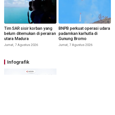
Tim SAR sisir korban yang
BNPB perkuat operasi udara
belum ditemukan di perairan
padamkan karhutla di
utara Madura
Gunung Bromo
Jumat, 7 Agustus 2026
Jumat, 7 Agustus 2026
Infografik