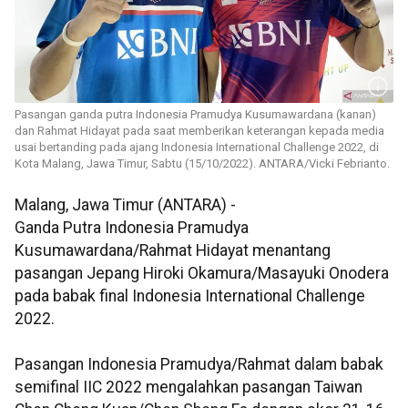
Pasangan ganda putra Indonesia Pramudya Kusumawardana (kanan)
dan Rahmat Hidayat pada saat memberikan keterangan kepada media
usai bertanding pada ajang Indonesia International Challenge 2022, di
Kota Malang, Jawa Timur, Sabtu (15/10/2022). ANTARA/Vicki Febrianto.
Malang, Jawa Timur (ANTARA) -
Ganda Putra Indonesia Pramudya
Kusumawardana/Rahmat Hidayat menantang
pasangan Jepang Hiroki Okamura/Masayuki Onodera
pada babak final Indonesia International Challenge
2022.
Pasangan Indonesia Pramudya/Rahmat dalam babak
semifinal IIC 2022 mengalahkan pasangan Taiwan