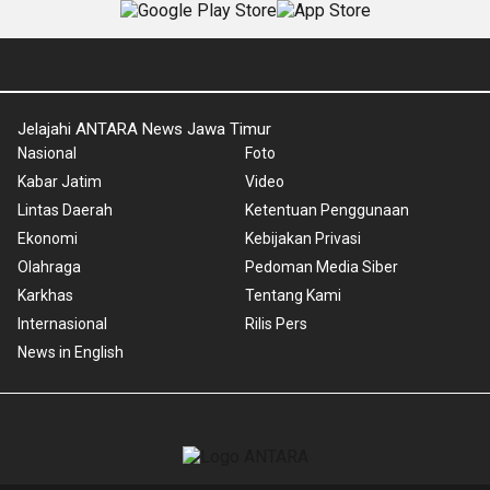
Jelajahi ANTARA News Jawa Timur
Nasional
Foto
Kabar Jatim
Video
Lintas Daerah
Ketentuan Penggunaan
Ekonomi
Kebijakan Privasi
Olahraga
Pedoman Media Siber
Karkhas
Tentang Kami
Internasional
Rilis Pers
News in English