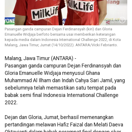
Pasangan ganda campuran Dejan Ferdinansyah (kiri) dan Gloria
Emanuelle Widjaja berfoto bersama usai memberikan keterangan
kepada media dalam Indonesia International Challenge 2022, di Kota
Malang, Jawa Timur, Jumat (14/10/2022). ANTARA/Vicki Febrianto.
Malang, Jawa Timur (ANTARA) -
Pasangan ganda campuran Dejan Ferdinansyah dan
Gloria Emanuelle Widjaja menyusul Ghana
Muhammad Al Ilham dan Indah Cahya Sari Jamil, yang
sebelumnya telah memastikan satu tempat pada
babak semi final Indonesia International Challenge
2022.
Dejan dan Gloria, Jumat, berhasil memenangkan
pertandingan melawan Hafiz Faizal dan Melati Daeva