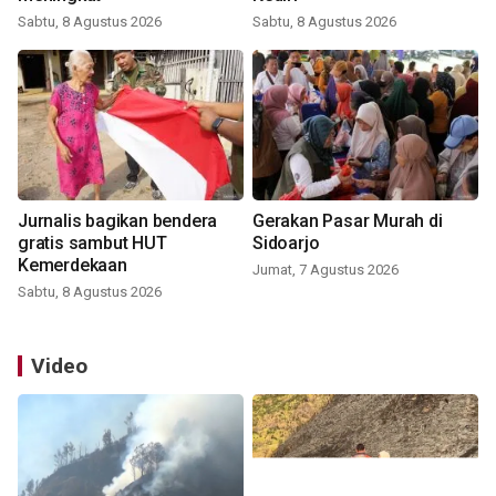
Sabtu, 8 Agustus 2026
Sabtu, 8 Agustus 2026
Jurnalis bagikan bendera
Gerakan Pasar Murah di
gratis sambut HUT
Sidoarjo
Kemerdekaan
Jumat, 7 Agustus 2026
Sabtu, 8 Agustus 2026
Video