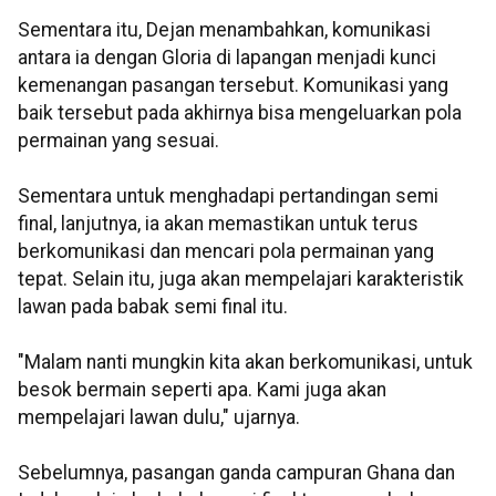
Sementara itu, Dejan menambahkan, komunikasi
antara ia dengan Gloria di lapangan menjadi kunci
kemenangan pasangan tersebut. Komunikasi yang
baik tersebut pada akhirnya bisa mengeluarkan pola
permainan yang sesuai.
Sementara untuk menghadapi pertandingan semi
final, lanjutnya, ia akan memastikan untuk terus
berkomunikasi dan mencari pola permainan yang
tepat. Selain itu, juga akan mempelajari karakteristik
lawan pada babak semi final itu.
"Malam nanti mungkin kita akan berkomunikasi, untuk
besok bermain seperti apa. Kami juga akan
mempelajari lawan dulu," ujarnya.
Sebelumnya, pasangan ganda campuran Ghana dan