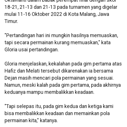
Oktavianti dalam babak perempat final dengan skor
18-21, 21-13 dan 21-13 pada turnamen yang digelar
mulai 11-16 Oktober 2022 di Kota Malang, Jawa
Timur.
"Pertandingan hari ini mungkin hasilnya memuaskan,
tapi secara permainan kurang memuaskan," kata
Gloria usai pertandingan.
Gloria menjelaskan, kekalahan pada gim pertama atas
Hafiz dan Melati tersebut dikarenakan ia bersama
Dejan masih mencari pola permainan yang sesuai.
Namun, meski kalah pada gim pertama, pada akhirnya
keduanya mampu membalikkan keadaan.
"Tapi selepas itu, pada gim kedua dan ketiga kami
bisa membalikkan keadaan dan memainkan pola
permainan kita," katanya.