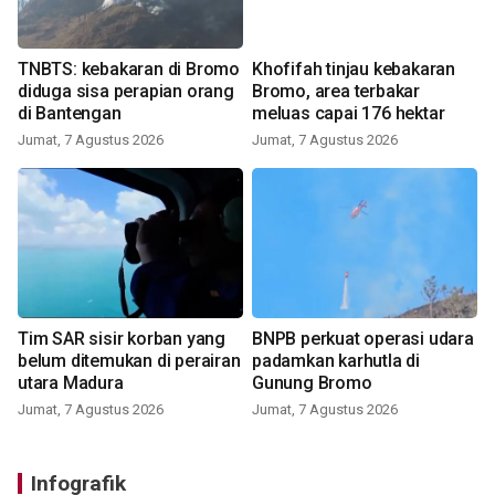
TNBTS: kebakaran di Bromo
Khofifah tinjau kebakaran
diduga sisa perapian orang
Bromo, area terbakar
di Bantengan
meluas capai 176 hektar
Jumat, 7 Agustus 2026
Jumat, 7 Agustus 2026
Tim SAR sisir korban yang
BNPB perkuat operasi udara
belum ditemukan di perairan
padamkan karhutla di
utara Madura
Gunung Bromo
Jumat, 7 Agustus 2026
Jumat, 7 Agustus 2026
Infografik