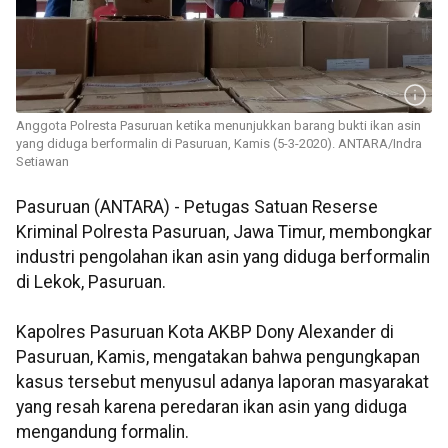
Anggota Polresta Pasuruan ketika menunjukkan barang bukti ikan asin
yang diduga berformalin di Pasuruan, Kamis (5-3-2020). ANTARA/Indra
Setiawan
Pasuruan (ANTARA) - Petugas Satuan Reserse
Kriminal Polresta Pasuruan, Jawa Timur, membongkar
industri pengolahan ikan asin yang diduga berformalin
di Lekok, Pasuruan.
Kapolres Pasuruan Kota AKBP Dony Alexander di
Pasuruan, Kamis, mengatakan bahwa pengungkapan
kasus tersebut menyusul adanya laporan masyarakat
yang resah karena peredaran ikan asin yang diduga
mengandung formalin.