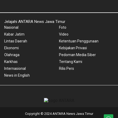
Jelajahi ANTARA News Jawa Timur
Nasional
Foto
Kabar Jatim
Video
Lintas Daerah
Ketentuan Penggunaan
Ekonomi
Kebijakan Privasi
Olahraga
Pedoman Media Siber
Karkhas
Tentang Kami
Internasional
Rilis Pers
News in English
Copyright © 2024 ANTARA News Jawa Timur