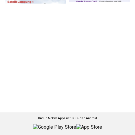
Unduh Mobile Apps untuk iOS dan Android