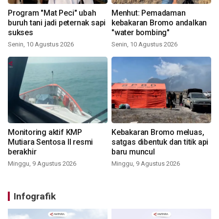
Program "Mat Peci" ubah
Menhut: Pemadaman
buruh tani jadi peternak sapi
kebakaran Bromo andalkan
sukses
"water bombing"
Senin, 10 Agustus 2026
Senin, 10 Agustus 2026
Monitoring aktif KMP
Kebakaran Bromo meluas,
Mutiara Sentosa II resmi
satgas dibentuk dan titik api
berakhir
baru muncul
Minggu, 9 Agustus 2026
Minggu, 9 Agustus 2026
Infografik