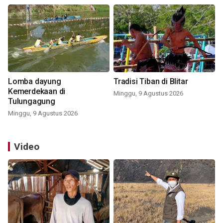
Lomba dayung
Tradisi Tiban di Blitar
Kemerdekaan di
Minggu, 9 Agustus 2026
Tulungagung
Minggu, 9 Agustus 2026
Video