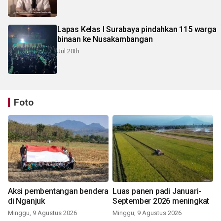
Lapas Kelas I Surabaya pindahkan 115 warga
binaan ke Nusakambangan
Jul 20th
Foto
Aksi pembentangan bendera
Luas panen padi Januari-
di Nganjuk
September 2026 meningkat
Minggu, 9 Agustus 2026
Minggu, 9 Agustus 2026