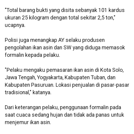
"Total barang bukti yang disita sebanyak 101 kardus
ukuran 25 kilogram dengan total sekitar 2,5 ton,"
ucapnya.
Polisi juga menangkap AY selaku produsen
pengolahan ikan asin dan SW yang diduga memasok
formalin kepada pelaku.
"Pelaku mengaku pemasaran ikan asin di Kota Solo,
Jawa Tengah, Yogyakarta, Kabupaten Tuban, dan
Kabupaten Pasuruan. Lokasi penjualan di pasar-pasar
tradisional," katanya.
Dari keterangan pelaku, penggunaan formalin pada
saat cuaca sedang hujan dan tidak ada panas untuk
menjemur ikan asin.