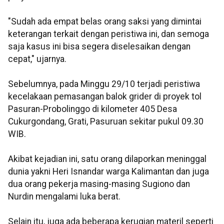
"Sudah ada empat belas orang saksi yang dimintai
keterangan terkait dengan peristiwa ini, dan semoga
saja kasus ini bisa segera diselesaikan dengan
cepat," ujarnya.
Sebelumnya, pada Minggu 29/10 terjadi peristiwa
kecelakaan pemasangan balok grider di proyek tol
Pasuran-Probolinggo di kilometer 405 Desa
Cukurgondang, Grati, Pasuruan sekitar pukul 09.30
WIB.
Akibat kejadian ini, satu orang dilaporkan meninggal
dunia yakni Heri Isnandar warga Kalimantan dan juga
dua orang pekerja masing-masing Sugiono dan
Nurdin mengalami luka berat.
Selain itu, juga ada beberapa kerugian materil seperti