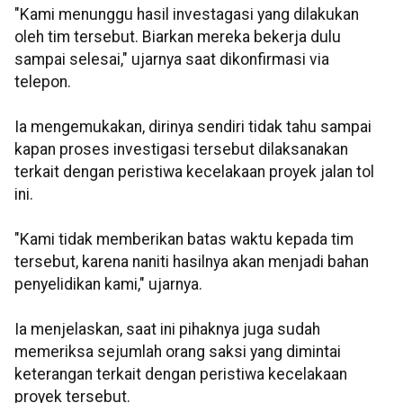
"Kami menunggu hasil investagasi yang dilakukan
oleh tim tersebut. Biarkan mereka bekerja dulu
sampai selesai," ujarnya saat dikonfirmasi via
telepon.
Ia mengemukakan, dirinya sendiri tidak tahu sampai
kapan proses investigasi tersebut dilaksanakan
terkait dengan peristiwa kecelakaan proyek jalan tol
ini.
"Kami tidak memberikan batas waktu kepada tim
tersebut, karena naniti hasilnya akan menjadi bahan
penyelidikan kami," ujarnya.
Ia menjelaskan, saat ini pihaknya juga sudah
memeriksa sejumlah orang saksi yang dimintai
keterangan terkait dengan peristiwa kecelakaan
proyek tersebut.