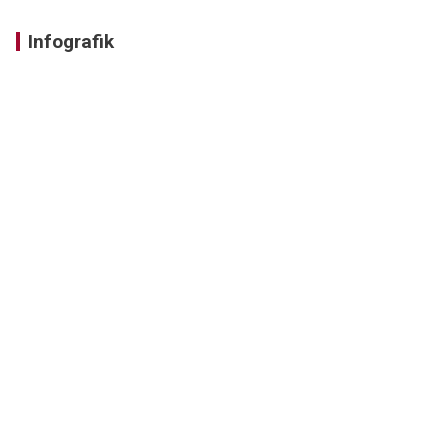
Infografik