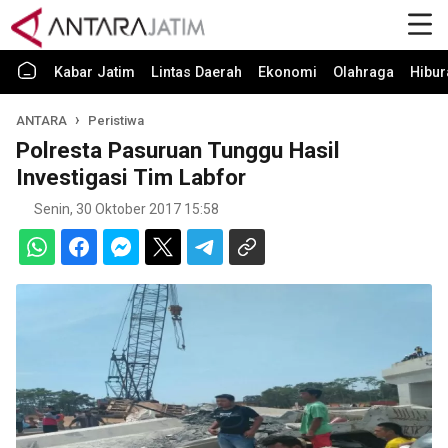
Kabar Jatim
Lintas Daerah
Ekonomi
Olahraga
Hibur
ANTARA
Peristiwa
Polresta Pasuruan Tunggu Hasil
Investigasi Tim Labfor
Senin, 30 Oktober 2017 15:58