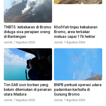
TNBTS: kebakaran di Bromo
Khofifah tinjau kebakaran
diduga sisa perapian orang
Bromo, area terbakar
di Bantengan
meluas capai 176 hektar
Jumat, 7 Agustus 2026
Jumat, 7 Agustus 2026
Tim SAR sisir korban yang
BNPB perkuat operasi udara
belum ditemukan di perairan
padamkan karhutla di
utara Madura
Gunung Bromo
Jumat, 7 Agustus 2026
Jumat, 7 Agustus 2026