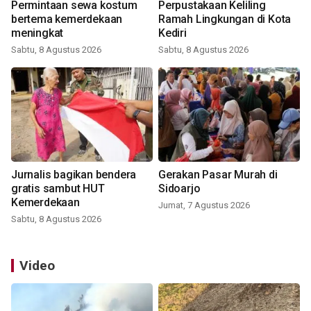
Permintaan sewa kostum
Perpustakaan Keliling
bertema kemerdekaan
Ramah Lingkungan di Kota
meningkat
Kediri
Sabtu, 8 Agustus 2026
Sabtu, 8 Agustus 2026
Jurnalis bagikan bendera
Gerakan Pasar Murah di
gratis sambut HUT
Sidoarjo
Kemerdekaan
Jumat, 7 Agustus 2026
Sabtu, 8 Agustus 2026
Video