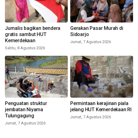
Jurnalis bagikan bendera
Gerakan Pasar Murah di
gratis sambut HUT
Sidoarjo
Kemerdekaan
Jumat, 7 Agustus 2026
Sabtu, 8 Agustus 2026
Penguatan struktur
Permintaan kerajinan piala
jembatan Niyama
jelang HUT Kemerdekaan RI
Tulungagung
Jumat, 7 Agustus 2026
Jumat, 7 Agustus 2026