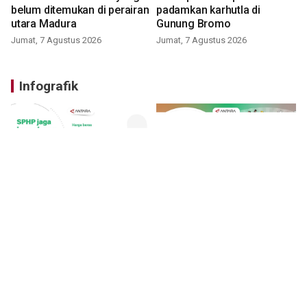
belum ditemukan di perairan
padamkan karhutla di
utara Madura
Gunung Bromo
Jumat, 7 Agustus 2026
Jumat, 7 Agustus 2026
Infografik