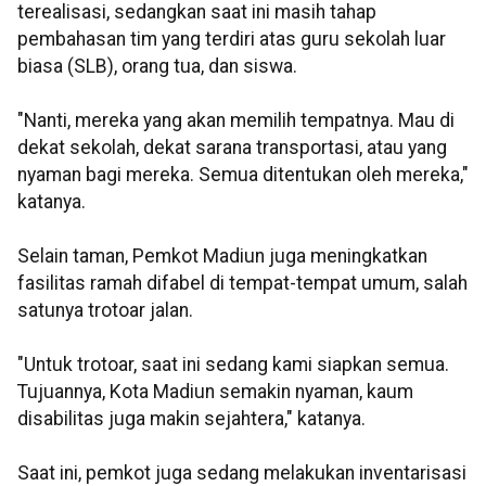
terealisasi, sedangkan saat ini masih tahap
pembahasan tim yang terdiri atas guru sekolah luar
biasa (SLB), orang tua, dan siswa.
"Nanti, mereka yang akan memilih tempatnya. Mau di
dekat sekolah, dekat sarana transportasi, atau yang
nyaman bagi mereka. Semua ditentukan oleh mereka,"
katanya.
Selain taman, Pemkot Madiun juga meningkatkan
fasilitas ramah difabel di tempat-tempat umum, salah
satunya trotoar jalan.
"Untuk trotoar, saat ini sedang kami siapkan semua.
Tujuannya, Kota Madiun semakin nyaman, kaum
disabilitas juga makin sejahtera," katanya.
Saat ini, pemkot juga sedang melakukan inventarisasi