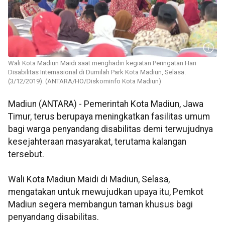
Wali Kota Madiun Maidi saat menghadiri kegiatan Peringatan Hari
Disabilitas Internasional di Dumilah Park Kota Madiun, Selasa.
(3/12/2019). (ANTARA/HO/Diskominfo Kota Madiun)
Madiun (ANTARA) - Pemerintah Kota Madiun, Jawa
Timur, terus berupaya meningkatkan fasilitas umum
bagi warga penyandang disabilitas demi terwujudnya
kesejahteraan masyarakat, terutama kalangan
tersebut.
Wali Kota Madiun Maidi di Madiun, Selasa,
mengatakan untuk mewujudkan upaya itu, Pemkot
Madiun segera membangun taman khusus bagi
penyandang disabilitas.