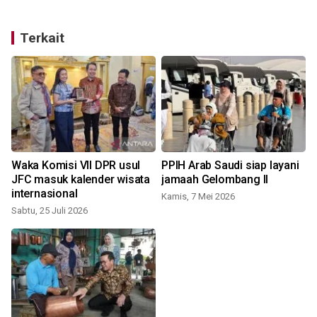
Terkait
Waka Komisi VII DPR usul
PPIH Arab Saudi siap layani
JFC masuk kalender wisata
jamaah Gelombang II
internasional
Kamis, 7 Mei 2026
Sabtu, 25 Juli 2026