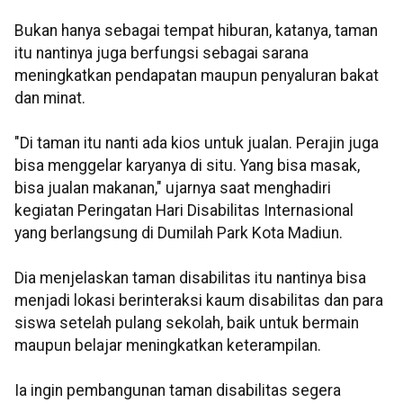
Bukan hanya sebagai tempat hiburan, katanya, taman
itu nantinya juga berfungsi sebagai sarana
meningkatkan pendapatan maupun penyaluran bakat
dan minat.
"Di taman itu nanti ada kios untuk jualan. Perajin juga
bisa menggelar karyanya di situ. Yang bisa masak,
bisa jualan makanan," ujarnya saat menghadiri
kegiatan Peringatan Hari Disabilitas Internasional
yang berlangsung di Dumilah Park Kota Madiun.
Dia menjelaskan taman disabilitas itu nantinya bisa
menjadi lokasi berinteraksi kaum disabilitas dan para
siswa setelah pulang sekolah, baik untuk bermain
maupun belajar meningkatkan keterampilan.
Ia ingin pembangunan taman disabilitas segera