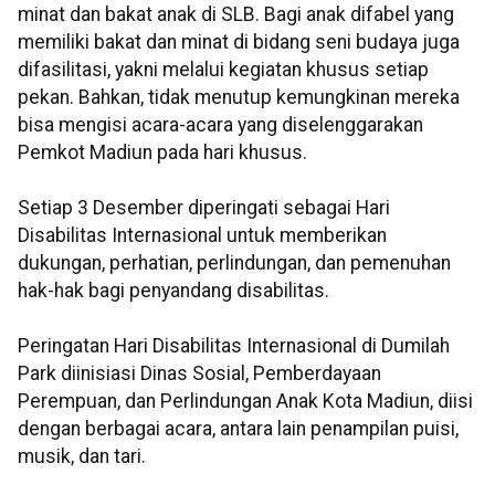
minat dan bakat anak di SLB. Bagi anak difabel yang
memiliki bakat dan minat di bidang seni budaya juga
difasilitasi, yakni melalui kegiatan khusus setiap
pekan. Bahkan, tidak menutup kemungkinan mereka
bisa mengisi acara-acara yang diselenggarakan
Pemkot Madiun pada hari khusus.
Setiap 3 Desember diperingati sebagai Hari
Disabilitas Internasional untuk memberikan
dukungan, perhatian, perlindungan, dan pemenuhan
hak-hak bagi penyandang disabilitas.
Peringatan Hari Disabilitas Internasional di Dumilah
Park diinisiasi Dinas Sosial, Pemberdayaan
Perempuan, dan Perlindungan Anak Kota Madiun, diisi
dengan berbagai acara, antara lain penampilan puisi,
musik, dan tari.