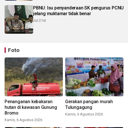
PBNU: Isu penyanderaan SK pengurus PCNU
jelang muktamar tidak benar
Jul 21st
Foto
Penanganan kebakaran
Gerakan pangan murah
hutan di kawasan Gunung
Tulungagung
Bromo
Kamis, 6 Agustus 2026
Kamis, 6 Agustus 2026