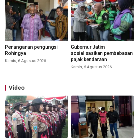
Penanganan pengungsi
Gubernur Jatim
Rohingya
sosialisasikan pembebasan
pajak kendaraan
Kamis, 6 Agustus 2026
Kamis, 6 Agustus 2026
Video