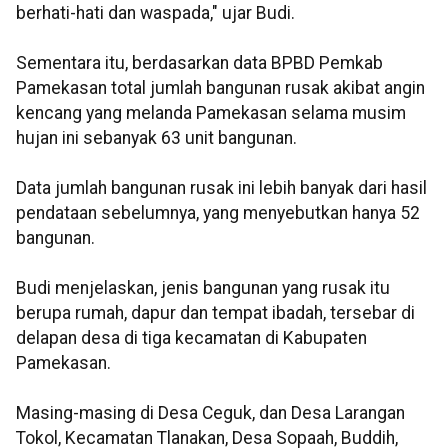
berhati-hati dan waspada," ujar Budi.
Sementara itu, berdasarkan data BPBD Pemkab
Pamekasan total jumlah bangunan rusak akibat angin
kencang yang melanda Pamekasan selama musim
hujan ini sebanyak 63 unit bangunan.
Data jumlah bangunan rusak ini lebih banyak dari hasil
pendataan sebelumnya, yang menyebutkan hanya 52
bangunan.
Budi menjelaskan, jenis bangunan yang rusak itu
berupa rumah, dapur dan tempat ibadah, tersebar di
delapan desa di tiga kecamatan di Kabupaten
Pamekasan.
Masing-masing di Desa Ceguk, dan Desa Larangan
Tokol, Kecamatan Tlanakan, Desa Sopaah, Buddih,