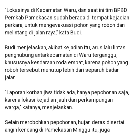
"Lokasinya di Kecamatan Waru, dan saat ini tim BPBD
Pemkab Pamekasan sudah berada di tempat kejadian
perkara, untuk mengevakuasi pohon yang roboh dan
melintang di jalan raya," kata Budi.
Budi menjelaskan, akibat kejadian itu, arus lalu lintas
penghubung antarkecamatan di Waru terganggu,
khususnya kendaraan roda empat, karena pohon yang
roboh tersebut menutup lebih dari separuh badan
jalan.
"Laporan korban jiwa tidak ada, hanya pepohonan saja,
karena lokasi kejadian jauh dari perkampungan
warga," katanya, menjelaskan.
Selain merobohkan pepohonan, hujan deras disertai
angin kencang di Pamekasan Minggu itu, juga