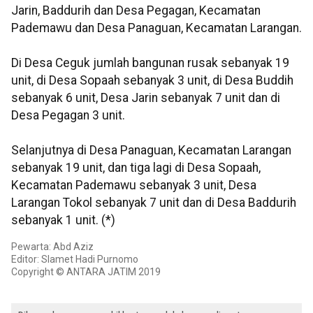
Jarin, Baddurih dan Desa Pegagan, Kecamatan
Pademawu dan Desa Panaguan, Kecamatan Larangan.
Di Desa Ceguk jumlah bangunan rusak sebanyak 19
unit, di Desa Sopaah sebanyak 3 unit, di Desa Buddih
sebanyak 6 unit, Desa Jarin sebanyak 7 unit dan di
Desa Pegagan 3 unit.
Selanjutnya di Desa Panaguan, Kecamatan Larangan
sebanyak 19 unit, dan tiga lagi di Desa Sopaah,
Kecamatan Pademawu sebanyak 3 unit, Desa
Larangan Tokol sebanyak 7 unit dan di Desa Baddurih
sebanyak 1 unit. (*)
Pewarta: Abd Aziz
Editor: Slamet Hadi Purnomo
Copyright © ANTARA JATIM 2019