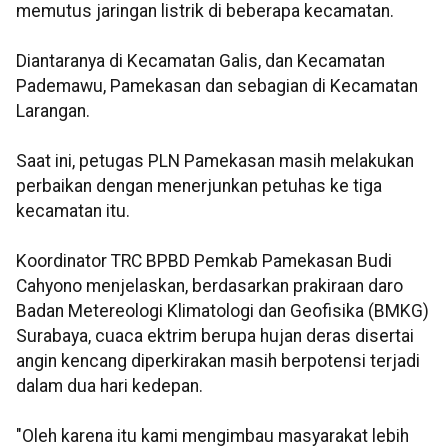
memutus jaringan listrik di beberapa kecamatan.
Diantaranya di Kecamatan Galis, dan Kecamatan
Pademawu, Pamekasan dan sebagian di Kecamatan
Larangan.
Saat ini, petugas PLN Pamekasan masih melakukan
perbaikan dengan menerjunkan petuhas ke tiga
kecamatan itu.
Koordinator TRC BPBD Pemkab Pamekasan Budi
Cahyono menjelaskan, berdasarkan prakiraan daro
Badan Metereologi Klimatologi dan Geofisika (BMKG)
Surabaya, cuaca ektrim berupa hujan deras disertai
angin kencang diperkirakan masih berpotensi terjadi
dalam dua hari kedepan.
"Oleh karena itu kami mengimbau masyarakat lebih