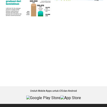
Unduh Mobile Apps untuk iOS dan Android