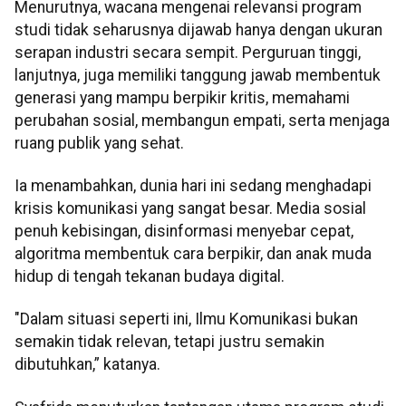
Menurutnya, wacana mengenai relevansi program
studi tidak seharusnya dijawab hanya dengan ukuran
serapan industri secara sempit. Perguruan tinggi,
lanjutnya, juga memiliki tanggung jawab membentuk
generasi yang mampu berpikir kritis, memahami
perubahan sosial, membangun empati, serta menjaga
ruang publik yang sehat.
Ia menambahkan, dunia hari ini sedang menghadapi
krisis komunikasi yang sangat besar. Media sosial
penuh kebisingan, disinformasi menyebar cepat,
algoritma membentuk cara berpikir, dan anak muda
hidup di tengah tekanan budaya digital.
"Dalam situasi seperti ini, Ilmu Komunikasi bukan
semakin tidak relevan, tetapi justru semakin
dibutuhkan,” katanya.