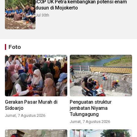
iCOP UK Petra kembangkan potensi enam
dusun di Mojokerto
Jul 30th
Foto
Gerakan Pasar Murah di
Penguatan struktur
Sidoarjo
jembatan Niyama
Tulungagung
Jumat, 7 Agustus 2026
Jumat, 7 Agustus 2026