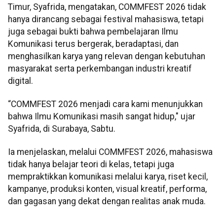
Timur, Syafrida, mengatakan, COMMFEST 2026 tidak
hanya dirancang sebagai festival mahasiswa, tetapi
juga sebagai bukti bahwa pembelajaran Ilmu
Komunikasi terus bergerak, beradaptasi, dan
menghasilkan karya yang relevan dengan kebutuhan
masyarakat serta perkembangan industri kreatif
digital.
“COMMFEST 2026 menjadi cara kami menunjukkan
bahwa Ilmu Komunikasi masih sangat hidup," ujar
Syafrida, di Surabaya, Sabtu.
Ia menjelaskan, melalui COMMFEST 2026, mahasiswa
tidak hanya belajar teori di kelas, tetapi juga
mempraktikkan komunikasi melalui karya, riset kecil,
kampanye, produksi konten, visual kreatif, performa,
dan gagasan yang dekat dengan realitas anak muda.