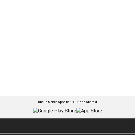
Unduh Mobile Apps untuk iOS dan Android