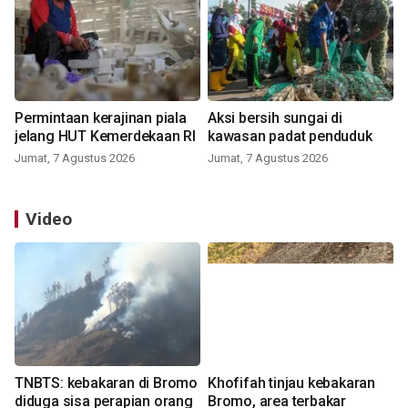
Permintaan kerajinan piala
Aksi bersih sungai di
jelang HUT Kemerdekaan RI
kawasan padat penduduk
Jumat, 7 Agustus 2026
Jumat, 7 Agustus 2026
Video
TNBTS: kebakaran di Bromo
Khofifah tinjau kebakaran
diduga sisa perapian orang
Bromo, area terbakar