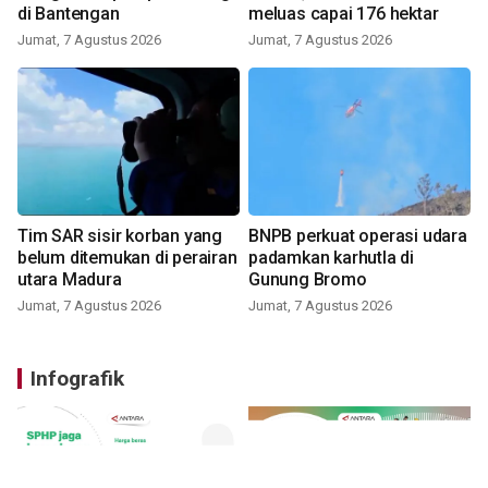
di Bantengan
meluas capai 176 hektar
Jumat, 7 Agustus 2026
Jumat, 7 Agustus 2026
Tim SAR sisir korban yang
BNPB perkuat operasi udara
belum ditemukan di perairan
padamkan karhutla di
utara Madura
Gunung Bromo
Jumat, 7 Agustus 2026
Jumat, 7 Agustus 2026
Infografik