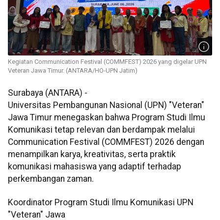
Kegiatan Communication Festival (COMMFEST) 2026 yang digelar UPN
Veteran Jawa Timur. (ANTARA/HO-UPN Jatim)
Surabaya (ANTARA) -
Universitas Pembangunan Nasional (UPN) "Veteran"
Jawa Timur menegaskan bahwa Program Studi Ilmu
Komunikasi tetap relevan dan berdampak melalui
Communication Festival (COMMFEST) 2026 dengan
menampilkan karya, kreativitas, serta praktik
komunikasi mahasiswa yang adaptif terhadap
perkembangan zaman.
Koordinator Program Studi Ilmu Komunikasi UPN
"Veteran" Jawa