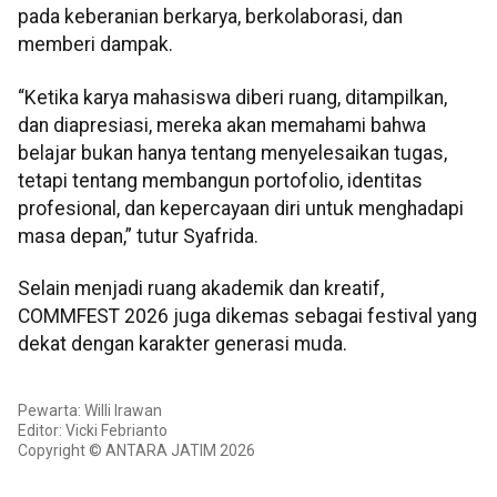
pada keberanian berkarya, berkolaborasi, dan
memberi dampak.
“Ketika karya mahasiswa diberi ruang, ditampilkan,
dan diapresiasi, mereka akan memahami bahwa
belajar bukan hanya tentang menyelesaikan tugas,
tetapi tentang membangun portofolio, identitas
profesional, dan kepercayaan diri untuk menghadapi
masa depan,” tutur Syafrida.
Selain menjadi ruang akademik dan kreatif,
COMMFEST 2026 juga dikemas sebagai festival yang
dekat dengan karakter generasi muda.
Pewarta: Willi Irawan
Editor: Vicki Febrianto
Copyright © ANTARA JATIM 2026