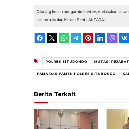
Dilarang keras mengambil konten, melakukan crawlin
izin tertulis dari Kantor Berita ANTARA.
POLRES SITUBONDO
MUTASI PEJABA
PAMA DAN PAMEN POLRES SITUBONDO
KA
Berita Terkait