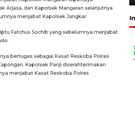
 Arjasa, dan Kapolsek Mangaran selanjutnya
elumnya menjabat Kapolsek Jangkar.
I
Iptu Fatchus Sochib yang sebelumnya menjabat
ndo.
nya bertugas sebagai Kasat Reskoba Polres
apongan. Kapolsek Panji diserahterimakan
ya menjabat Kasat Reskoba Polres