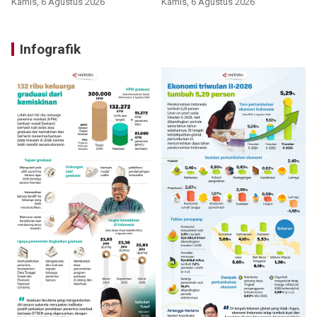
Kamis, 6 Agustus 2026
Kamis, 6 Agustus 2026
Infografik