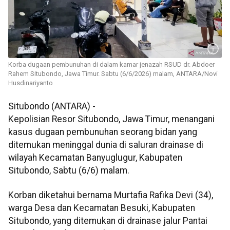
Korba dugaan pembunuhan di dalam kamar jenazah RSUD dr. Abdoer
Rahem Situbondo, Jawa Timur. Sabtu (6/6/2026) malam, ANTARA/Novi
Husdinariyanto
Situbondo (ANTARA) -
Kepolisian Resor Situbondo, Jawa Timur, menangani
kasus dugaan pembunuhan seorang bidan yang
ditemukan meninggal dunia di saluran drainase di
wilayah Kecamatan Banyuglugur, Kabupaten
Situbondo, Sabtu (6/6) malam.
Korban diketahui bernama Murtafia Rafika Devi (34),
warga Desa dan Kecamatan Besuki, Kabupaten
Situbondo, yang ditemukan di drainase jalur Pantai