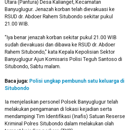
Utara (Pantura) Desa Kalianget, Kecamatan
Banyuglugur. Jenazah korban telah dievakuasi ke
RSUD dr. Abdoer Rahem Situbondo sekitar pukul
21.00 WIB.
“Iya benar jenazah korban sekitar pukul 21.00 WIB
sudah dievakuasi dan dibawa ke RSUD dr. Abdoer
Rahem Situbondo,” kata Kepala Kepolisian Sektor
Banyuglugur Ajun Komisaris Polisi Teguh Santoso di
Situbondo, Sabtu malam.
Baca juga:
Polisi ungkap pembunuh satu keluarga di
Situbondo
Ia menjelaskan personel Polsek Banyuglugur telah
melakukan pengamanan di lokasi kejadian serta
mendampingi Tim Identifikasi (Inafis) Satuan Reserse
Kriminal Polres Situbondo dalam melakukan olah