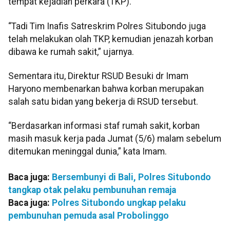
tempat kejadian perkara (TKP).
“Tadi Tim Inafis Satreskrim Polres Situbondo juga
telah melakukan olah TKP, kemudian jenazah korban
dibawa ke rumah sakit,” ujarnya.
Sementara itu, Direktur RSUD Besuki dr Imam
Haryono membenarkan bahwa korban merupakan
salah satu bidan yang bekerja di RSUD tersebut.
“Berdasarkan informasi staf rumah sakit, korban
masih masuk kerja pada Jumat (5/6) malam sebelum
ditemukan meninggal dunia,” kata Imam.
Baca juga:
Bersembunyi di Bali, Polres Situbondo
tangkap otak pelaku pembunuhan remaja
Baca juga:
Polres Situbondo ungkap pelaku
pembunuhan pemuda asal Probolinggo