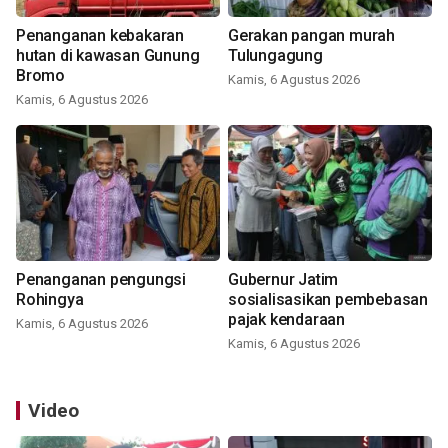
Penanganan kebakaran
Gerakan pangan murah
hutan di kawasan Gunung
Tulungagung
Bromo
Kamis, 6 Agustus 2026
Kamis, 6 Agustus 2026
Penanganan pengungsi
Gubernur Jatim
Rohingya
sosialisasikan pembebasan
pajak kendaraan
Kamis, 6 Agustus 2026
Kamis, 6 Agustus 2026
Video