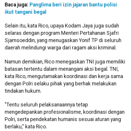
Baca juga:
Panglima beri izin jajaran bantu polisi
ikut tangani begal
Selain itu, kata Rico, upaya Kodam Jaya juga sudah
selaras dengan program Menteri Pertahanan Sjafri
Sjamsoeddin, yang menugaskan Yonif TP di seluruh
daerah melindungi warga dari ragam aksi kriminal.
Namun demikian, Rico menegaskan TNI juga memiliki
batasan tertentu dalam menangani aksi begal. TNI,
kata Rico, mengutamakan koordinasi dan kerja sama
dengan Polri selaku pihak yang berhak melakukan
tindakan hukum.
"Tentu seluruh pelaksanaannya tetap
mengedepankan profesionalisme, koordinasi dengan
Polri, serta pendekatan humanis sesuai aturan yang
berlaku," kata Rico.