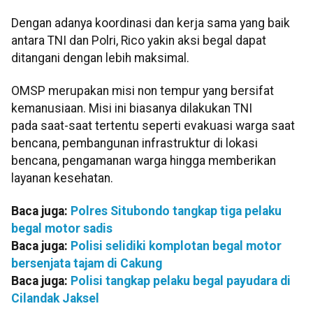
Dengan adanya koordinasi dan kerja sama yang baik
antara TNI dan Polri, Rico yakin aksi begal dapat
ditangani dengan lebih maksimal.
OMSP merupakan misi non tempur yang bersifat
kemanusiaan. Misi ini biasanya dilakukan TNI
pada saat-saat tertentu seperti evakuasi warga saat
bencana, pembangunan infrastruktur di lokasi
bencana, pengamanan warga hingga memberikan
layanan kesehatan.
Baca juga:
Polres Situbondo tangkap tiga pelaku
begal motor sadis
Baca juga:
Polisi selidiki komplotan begal motor
bersenjata tajam di Cakung
Baca juga:
Polisi tangkap pelaku begal payudara di
Cilandak Jaksel