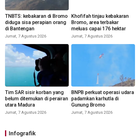
TNBTS: kebakaran di Bromo
Khofifah tinjau kebakaran
diduga sisa perapian orang
Bromo, area terbakar
di Bantengan
meluas capai 176 hektar
Jumat, 7 Agustus 2026
Jumat, 7 Agustus 2026
Tim SAR sisir korban yang
BNPB perkuat operasi udara
belum ditemukan di perairan
padamkan karhutla di
utara Madura
Gunung Bromo
Jumat, 7 Agustus 2026
Jumat, 7 Agustus 2026
Infografik