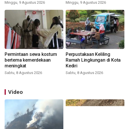
Minggu, 9 Agustus 2026
Minggu, 9 Agustus 2026
Permintaan sewa kostum
Perpustakaan Keliling
bertema kemerdekaan
Ramah Lingkungan di Kota
meningkat
Kediri
Sabtu, 8 Agustus 2026
Sabtu, 8 Agustus 2026
Video