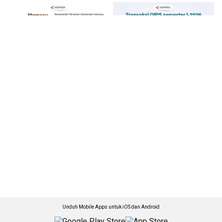
Unduh Mobile Apps untuk iOS dan Android