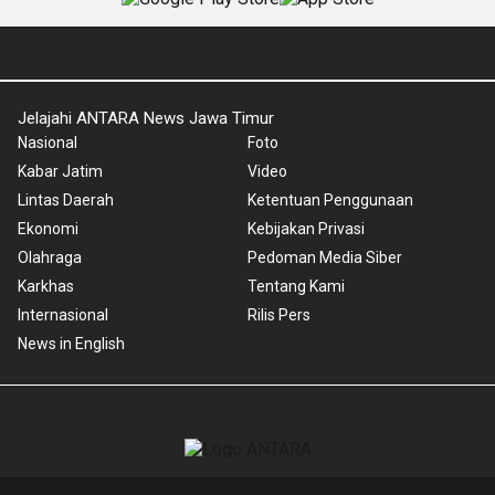
Jelajahi ANTARA News Jawa Timur
Nasional
Foto
Kabar Jatim
Video
Lintas Daerah
Ketentuan Penggunaan
Ekonomi
Kebijakan Privasi
Olahraga
Pedoman Media Siber
Karkhas
Tentang Kami
Internasional
Rilis Pers
News in English