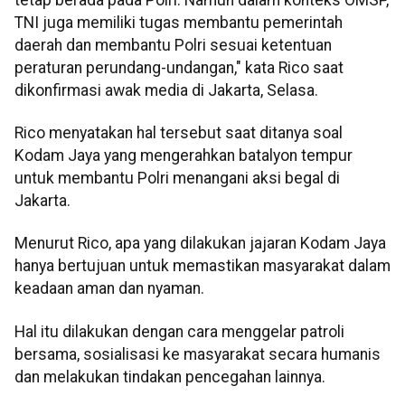
TNI juga memiliki tugas membantu pemerintah
daerah dan membantu Polri sesuai ketentuan
peraturan perundang-undangan," kata Rico saat
dikonfirmasi awak media di Jakarta, Selasa.
Rico menyatakan hal tersebut saat ditanya soal
Kodam Jaya yang mengerahkan batalyon tempur
untuk membantu Polri menangani aksi begal di
Jakarta.
Menurut Rico, apa yang dilakukan jajaran Kodam Jaya
hanya bertujuan untuk memastikan masyarakat dalam
keadaan aman dan nyaman.
Hal itu dilakukan dengan cara menggelar patroli
bersama, sosialisasi ke masyarakat secara humanis
dan melakukan tindakan pencegahan lainnya.