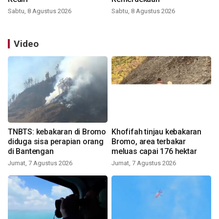
Sabtu, 8 Agustus 2026
Sabtu, 8 Agustus 2026
Video
TNBTS: kebakaran di Bromo
Khofifah tinjau kebakaran
diduga sisa perapian orang
Bromo, area terbakar
di Bantengan
meluas capai 176 hektar
Jumat, 7 Agustus 2026
Jumat, 7 Agustus 2026