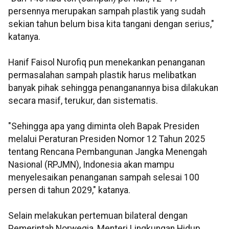
persennya merupakan sampah plastik yang sudah
sekian tahun belum bisa kita tangani dengan serius,"
katanya.
Hanif Faisol Nurofiq pun menekankan penanganan
permasalahan sampah plastik harus melibatkan
banyak pihak sehingga penanganannya bisa dilakukan
secara masif, terukur, dan sistematis.
"Sehingga apa yang diminta oleh Bapak Presiden
melalui Peraturan Presiden Nomor 12 Tahun 2025
tentang Rencana Pembangunan Jangka Menengah
Nasional (RPJMN), Indonesia akan mampu
menyelesaikan penanganan sampah selesai 100
persen di tahun 2029," katanya.
Selain melakukan pertemuan bilateral dengan
Pemerintah Norwegia, Menteri Lingkungan Hidup