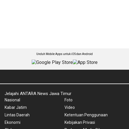
Unduh Mobile Apps untuk iOS dan Android
Jelajahi ANTARA News Jawa Timur
Nasional
Foto
Kabar Jatim
Video
Lintas Daerah
Ketentuan Penggunaan
Ekonomi
Kebijakan Privasi