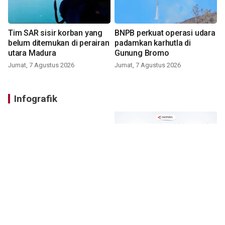
Tim SAR sisir korban yang
BNPB perkuat operasi udara
belum ditemukan di perairan
padamkan karhutla di
utara Madura
Gunung Bromo
Jumat, 7 Agustus 2026
Jumat, 7 Agustus 2026
Infografik