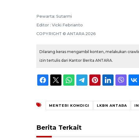
Pewarta: Sutarmi
Editor : Vicki Febrianto
COPYRIGHT © ANTARA 2026
Dilarang keras mengambil konten, melakukan crawlin
izin tertulis dari Kantor Berita ANTARA.
MENTERI KOMDIGI
LKBN ANTARA
I
Berita Terkait