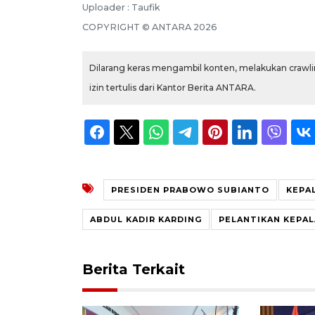
Uploader : Taufik
COPYRIGHT © ANTARA 2026
Dilarang keras mengambil konten, melakukan crawlin
izin tertulis dari Kantor Berita ANTARA.
PRESIDEN PRABOWO SUBIANTO
KEPA
ABDUL KADIR KARDING
PELANTIKAN KEPAL
Berita Terkait