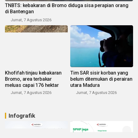
TNBTS: kebakaran di Bromo diduga sisa perapian orang
di Bantengan
Jumat, 7 Agustus 2026
Khofifah tinjau kebakaran
Tim SAR sisir korban yang
Bromo, area terbakar
belum ditemukan di perairan
meluas capai 176 hektar
utara Madura
Jumat, 7 Agustus 2026
Jumat, 7 Agustus 2026
Infografik