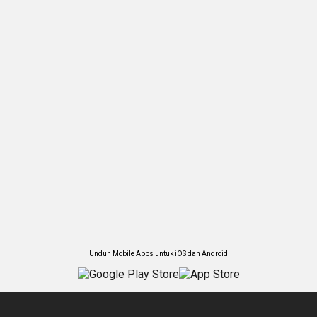
Unduh Mobile Apps untuk iOS dan Android