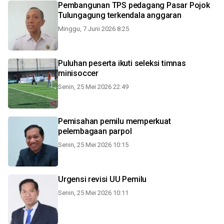
Pembangunan TPS pedagang Pasar Pojok
Tulungagung terkendala anggaran
Minggu, 7 Juni 2026 8:25
Puluhan peserta ikuti seleksi timnas
minisoccer
Senin, 25 Mei 2026 22:49
Pemisahan pemilu memperkuat
pelembagaan parpol
Senin, 25 Mei 2026 10:15
Urgensi revisi UU Pemilu
Senin, 25 Mei 2026 10:11