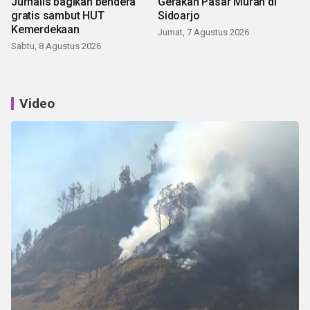
Jurnalis bagikan bendera
Gerakan Pasar Murah di
gratis sambut HUT
Sidoarjo
Kemerdekaan
Jumat, 7 Agustus 2026
Sabtu, 8 Agustus 2026
Video