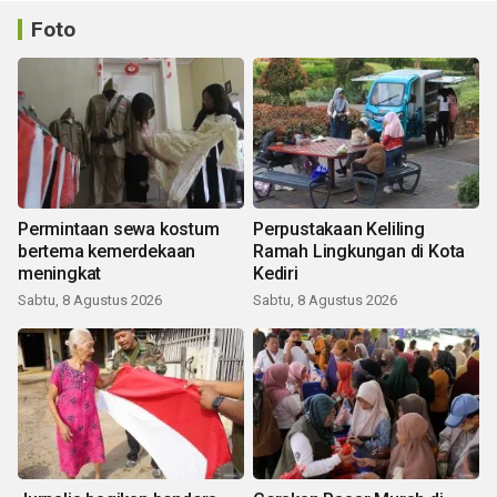
Foto
Permintaan sewa kostum
Perpustakaan Keliling
bertema kemerdekaan
Ramah Lingkungan di Kota
meningkat
Kediri
Sabtu, 8 Agustus 2026
Sabtu, 8 Agustus 2026