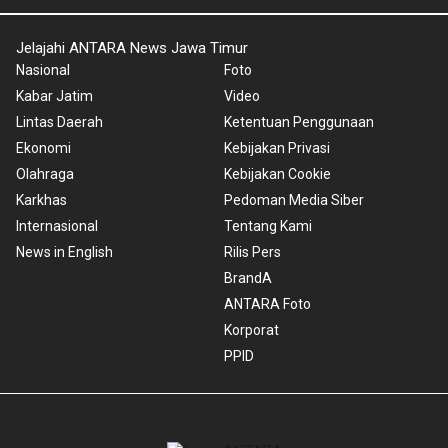
Jelajahi ANTARA News Jawa Timur
Nasional
Foto
Kabar Jatim
Video
Lintas Daerah
Ketentuan Penggunaan
Ekonomi
Kebijakan Privasi
Olahraga
Kebijakan Cookie
Karkhas
Pedoman Media Siber
Internasional
Tentang Kami
News in English
Rilis Pers
BrandA
ANTARA Foto
Korporat
PPID