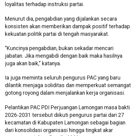
loyalitas terhadap instruksi partai.
Menurut dia, pengabdian yang dijalankan secara
konsisten akan memberikan dampak positif terhadap
kekuatan politik partai di tengah masyarakat.
“Kuncinya pengabdian, bukan sekadar mencari
jabatan. Jika mengabdi dengan baik maka hasilnya
juga akan baik,” katanya.
Ia juga meminta seluruh pengurus PAC yang baru
dilantik menjaga soliditas dan memperkuat semangat
gotong royong dalam menjalankan kerja organisasi.
Pelantikan PAC PDI Perjuangan Lamongan masa bakti
2026-2031 tersebut diikuti pengurus partai dari 27
kecamatan di Kabupaten Lamongan sebagai bagian
dari konsolidasi organisasi hingga tingkat akar