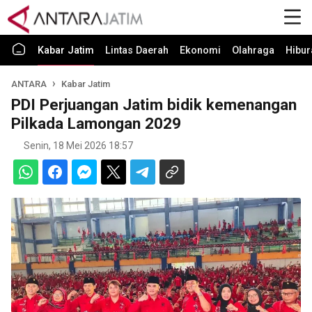
Kabar Jatim
Lintas Daerah
Ekonomi
Olahraga
Hibur
ANTARA
Kabar Jatim
PDI Perjuangan Jatim bidik kemenangan
Pilkada Lamongan 2029
Senin, 18 Mei 2026 18:57