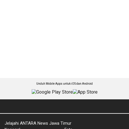
Unduh Mobile Apps untuk iOS dan Android
Jelajahi ANTARA News Jawa Timur