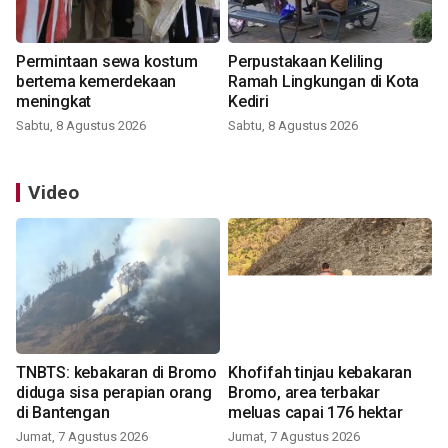
Permintaan sewa kostum
Perpustakaan Keliling
bertema kemerdekaan
Ramah Lingkungan di Kota
meningkat
Kediri
Sabtu, 8 Agustus 2026
Sabtu, 8 Agustus 2026
Video
TNBTS: kebakaran di Bromo
Khofifah tinjau kebakaran
diduga sisa perapian orang
Bromo, area terbakar
di Bantengan
meluas capai 176 hektar
Jumat, 7 Agustus 2026
Jumat, 7 Agustus 2026