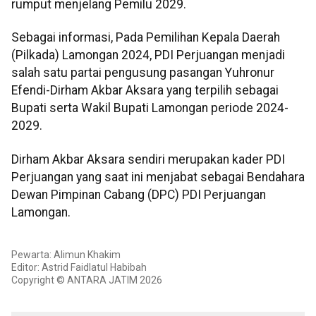
rumput menjelang Pemilu 2029.
Sebagai informasi, Pada Pemilihan Kepala Daerah
(Pilkada) Lamongan 2024, PDI Perjuangan menjadi
salah satu partai pengusung pasangan Yuhronur
Efendi-Dirham Akbar Aksara yang terpilih sebagai
Bupati serta Wakil Bupati Lamongan periode 2024-
2029.
Dirham Akbar Aksara sendiri merupakan kader PDI
Perjuangan yang saat ini menjabat sebagai Bendahara
Dewan Pimpinan Cabang (DPC) PDI Perjuangan
Lamongan.
Pewarta: Alimun Khakim
Editor: Astrid Faidlatul Habibah
Copyright © ANTARA JATIM 2026