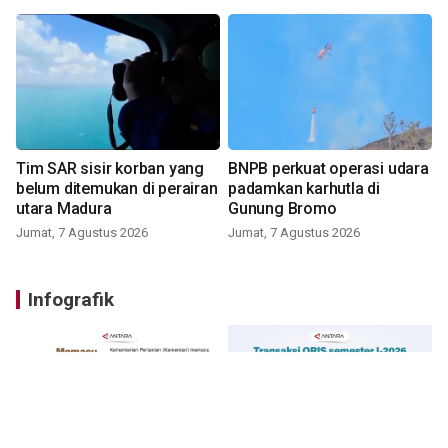
Tim SAR sisir korban yang
BNPB perkuat operasi udara
belum ditemukan di perairan
padamkan karhutla di
utara Madura
Gunung Bromo
Jumat, 7 Agustus 2026
Jumat, 7 Agustus 2026
Infografik