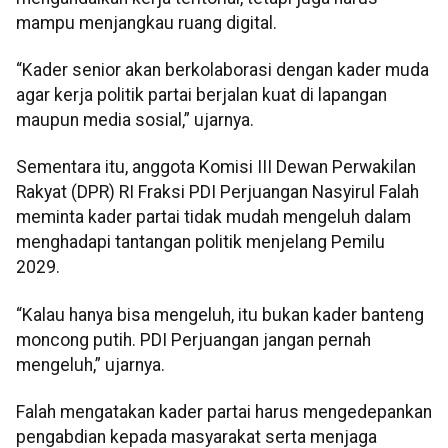
mampu menjangkau ruang digital.
“Kader senior akan berkolaborasi dengan kader muda
agar kerja politik partai berjalan kuat di lapangan
maupun media sosial,” ujarnya.
Sementara itu, anggota Komisi III Dewan Perwakilan
Rakyat (DPR) RI Fraksi PDI Perjuangan Nasyirul Falah
meminta kader partai tidak mudah mengeluh dalam
menghadapi tantangan politik menjelang Pemilu
2029.
“Kalau hanya bisa mengeluh, itu bukan kader banteng
moncong putih. PDI Perjuangan jangan pernah
mengeluh,” ujarnya.
Falah mengatakan kader partai harus mengedepankan
pengabdian kepada masyarakat serta menjaga