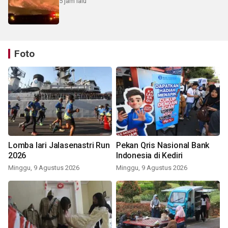
5 jam lalu
Foto
Lomba lari Jalasenastri Run
Pekan Qris Nasional Bank
2026
Indonesia di Kediri
Minggu, 9 Agustus 2026
Minggu, 9 Agustus 2026