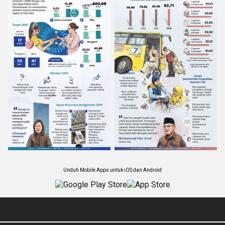
Unduh Mobile Apps untuk iOS dan Android