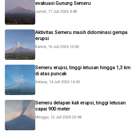
evakuasi Gunung Semeru
Jumat, 17 Juli 2026 4:48
Aktivitas Semeru masih didominasi gempa
erupsi
Kamis, 16 Juli 2026 10:06
Semeru erupsi, tinggi letusan hingga 1,3 km
di atas puncak
Selasa, 14 Juli 2026 14:40
Semeru delapan kali erupsi, tinggi letusan
capai 900 meter
Minggu, 12 Juli 2026 20:48