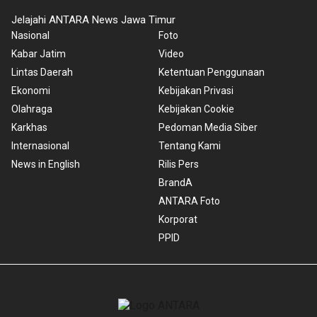
Jelajahi ANTARA News Jawa Timur
Nasional
Foto
Kabar Jatim
Video
Lintas Daerah
Ketentuan Penggunaan
Ekonomi
Kebijakan Privasi
Olahraga
Kebijakan Cookie
Karkhas
Pedoman Media Siber
Internasional
Tentang Kami
News in English
Rilis Pers
BrandA
ANTARA Foto
Korporat
PPID