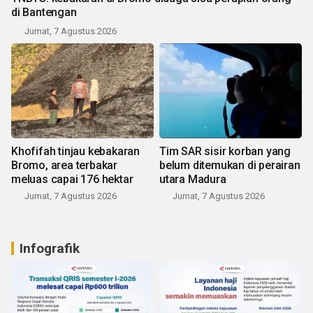
di Bantengan
Jumat, 7 Agustus 2026
Khofifah tinjau kebakaran
Tim SAR sisir korban yang
Bromo, area terbakar
belum ditemukan di perairan
meluas capai 176 hektar
utara Madura
Jumat, 7 Agustus 2026
Jumat, 7 Agustus 2026
Infografik