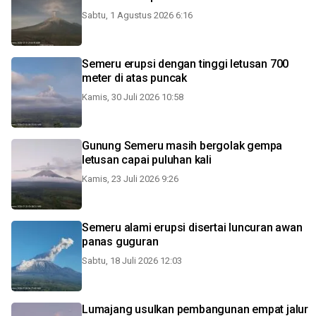
Sabtu, 1 Agustus 2026 6:16
Semeru erupsi dengan tinggi letusan 700
meter di atas puncak
Kamis, 30 Juli 2026 10:58
Gunung Semeru masih bergolak gempa
letusan capai puluhan kali
Kamis, 23 Juli 2026 9:26
Semeru alami erupsi disertai luncuran awan
panas guguran
Sabtu, 18 Juli 2026 12:03
Lumajang usulkan pembangunan empat jalur