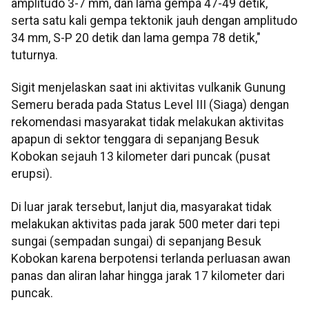
amplitudo 3-7 mm, dan lama gempa 47-49 detik,
serta satu kali gempa tektonik jauh dengan amplitudo
34 mm, S-P 20 detik dan lama gempa 78 detik,"
tuturnya.
Sigit menjelaskan saat ini aktivitas vulkanik Gunung
Semeru berada pada Status Level III (Siaga) dengan
rekomendasi masyarakat tidak melakukan aktivitas
apapun di sektor tenggara di sepanjang Besuk
Kobokan sejauh 13 kilometer dari puncak (pusat
erupsi).
Di luar jarak tersebut, lanjut dia, masyarakat tidak
melakukan aktivitas pada jarak 500 meter dari tepi
sungai (sempadan sungai) di sepanjang Besuk
Kobokan karena berpotensi terlanda perluasan awan
panas dan aliran lahar hingga jarak 17 kilometer dari
puncak.