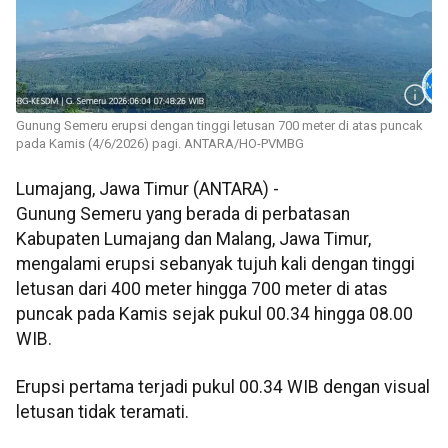
Gunung Semeru erupsi dengan tinggi letusan 700 meter di atas puncak
pada Kamis (4/6/2026) pagi. ANTARA/HO-PVMBG
Lumajang, Jawa Timur (ANTARA) -
Gunung Semeru yang berada di perbatasan
Kabupaten Lumajang dan Malang, Jawa Timur,
mengalami erupsi sebanyak tujuh kali dengan tinggi
letusan dari 400 meter hingga 700 meter di atas
puncak pada Kamis sejak pukul 00.34 hingga 08.00
WIB.
Erupsi pertama terjadi pukul 00.34 WIB dengan visual
letusan tidak teramati.