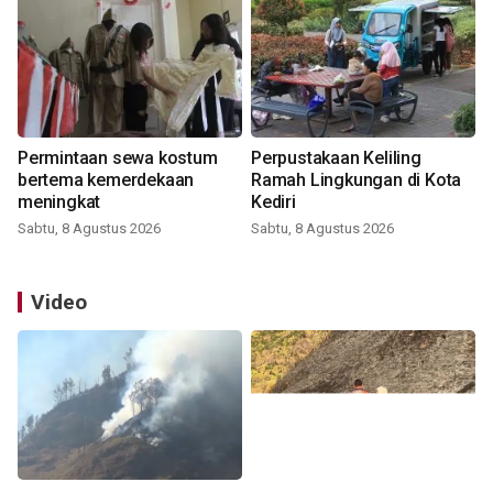
Permintaan sewa kostum
Perpustakaan Keliling
bertema kemerdekaan
Ramah Lingkungan di Kota
meningkat
Kediri
Sabtu, 8 Agustus 2026
Sabtu, 8 Agustus 2026
Video