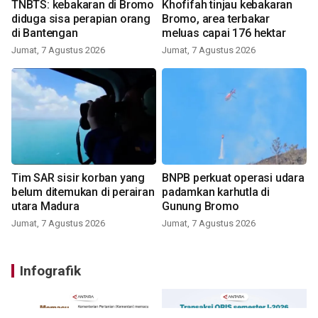
TNBTS: kebakaran di Bromo
Khofifah tinjau kebakaran
diduga sisa perapian orang
Bromo, area terbakar
di Bantengan
meluas capai 176 hektar
Jumat, 7 Agustus 2026
Jumat, 7 Agustus 2026
Tim SAR sisir korban yang
BNPB perkuat operasi udara
belum ditemukan di perairan
padamkan karhutla di
utara Madura
Gunung Bromo
Jumat, 7 Agustus 2026
Jumat, 7 Agustus 2026
Infografik