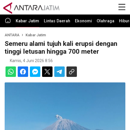
Kabar Jatim
Lintas Daerah
Ekonomi
Olahraga
Hibur
ANTARA
Kabar Jatim
Semeru alami tujuh kali erupsi dengan
tinggi letusan hingga 700 meter
Kamis, 4 Juni 2026 8:56