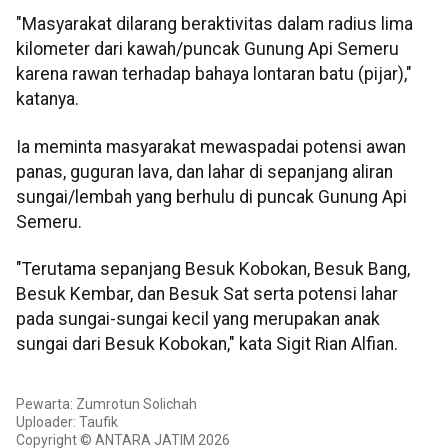
"Masyarakat dilarang beraktivitas dalam radius lima
kilometer dari kawah/puncak Gunung Api Semeru
karena rawan terhadap bahaya lontaran batu (pijar),"
katanya.
Ia meminta masyarakat mewaspadai potensi awan
panas, guguran lava, dan lahar di sepanjang aliran
sungai/lembah yang berhulu di puncak Gunung Api
Semeru.
"Terutama sepanjang Besuk Kobokan, Besuk Bang,
Besuk Kembar, dan Besuk Sat serta potensi lahar
pada sungai-sungai kecil yang merupakan anak
sungai dari Besuk Kobokan," kata Sigit Rian Alfian.
Pewarta: Zumrotun Solichah
Uploader: Taufik
Copyright © ANTARA JATIM 2026