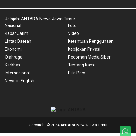
Jelajahi ANTARA News Jawa Timur
Nasional
Foto
Kabar Jatim
Video
Lintas Daerah
Ketentuan Penggunaan
Ekonomi
Kebijakan Privasi
Olahraga
Pedoman Media Siber
Karkhas
Tentang Kami
Internasional
Rilis Pers
News in English
Copyright © 2024 ANTARA News Jawa Timur