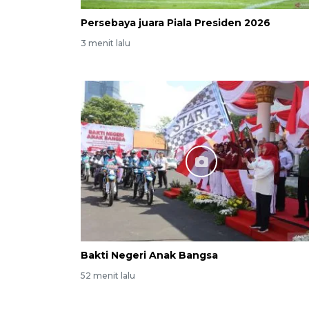
Persebaya juara Piala Presiden 2026
3 menit lalu
Bakti Negeri Anak Bangsa
52 menit lalu