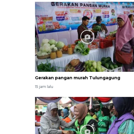
Gerakan pangan murah Tulungagung
15 jam lalu