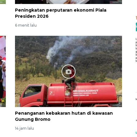
Peningkatan perputaran ekonomi Piala
Presiden 2026
6 menit lalu
Penanganan kebakaran hutan di kawasan
Gunung Bromo
14 jam lalu