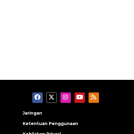
Jaringan
Ketentuan Penggunaan