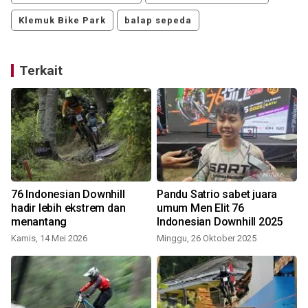
Klemuk Bike Park
balap sepeda
Terkait
76 Indonesian Downhill
Pandu Satrio sabet juara
hadir lebih ekstrem dan
umum Men Elit 76
menantang
Indonesian Downhill 2025
Kamis, 14 Mei 2026
Minggu, 26 Oktober 2025