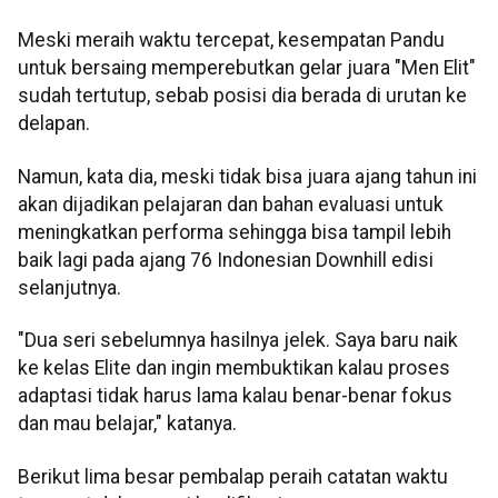
Meski meraih waktu tercepat, kesempatan Pandu
untuk bersaing memperebutkan gelar juara "Men Elit"
sudah tertutup, sebab posisi dia berada di urutan ke
delapan.
Namun, kata dia, meski tidak bisa juara ajang tahun ini
akan dijadikan pelajaran dan bahan evaluasi untuk
meningkatkan performa sehingga bisa tampil lebih
baik lagi pada ajang 76 Indonesian Downhill edisi
selanjutnya.
"Dua seri sebelumnya hasilnya jelek. Saya baru naik
ke kelas Elite dan ingin membuktikan kalau proses
adaptasi tidak harus lama kalau benar-benar fokus
dan mau belajar," katanya.
Berikut lima besar pembalap peraih catatan waktu