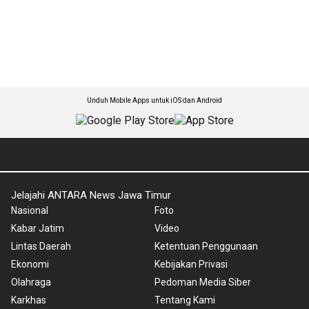
Unduh Mobile Apps untuk iOS dan Android
Jelajahi ANTARA News Jawa Timur
Nasional
Foto
Kabar Jatim
Video
Lintas Daerah
Ketentuan Penggunaan
Ekonomi
Kebijakan Privasi
Olahraga
Pedoman Media Siber
Karkhas
Tentang Kami