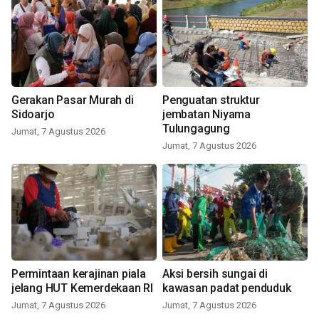
Gerakan Pasar Murah di
Penguatan struktur
Sidoarjo
jembatan Niyama
Tulungagung
Jumat, 7 Agustus 2026
Jumat, 7 Agustus 2026
Permintaan kerajinan piala
Aksi bersih sungai di
jelang HUT Kemerdekaan RI
kawasan padat penduduk
Jumat, 7 Agustus 2026
Jumat, 7 Agustus 2026