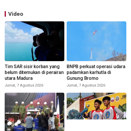
Video
Tim SAR sisir korban yang
BNPB perkuat operasi udara
belum ditemukan di perairan
padamkan karhutla di
utara Madura
Gunung Bromo
Jumat, 7 Agustus 2026
Jumat, 7 Agustus 2026