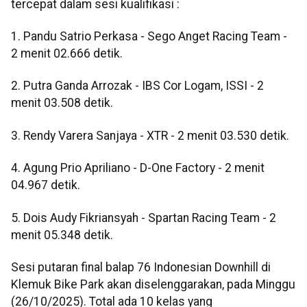
tercepat dalam sesi kualifikasi :
1. Pandu Satrio Perkasa - Sego Anget Racing Team -
2 menit 02.666 detik.
2. Putra Ganda Arrozak - IBS Cor Logam, ISSI - 2
menit 03.508 detik.
3. Rendy Varera Sanjaya - XTR - 2 menit 03.530 detik.
4. Agung Prio Apriliano - D-One Factory - 2 menit
04.967 detik.
5. Dois Audy Fikriansyah - Spartan Racing Team - 2
menit 05.348 detik.
Sesi putaran final balap 76 Indonesian Downhill di
Klemuk Bike Park akan diselenggarakan, pada Minggu
(26/10/2025). Total ada 10 kelas yang