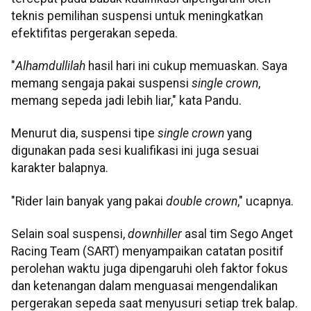
teknis pemilihan suspensi untuk meningkatkan
efektifitas pergerakan sepeda.
"
Alhamdullilah
hasil hari ini cukup memuaskan. Saya
memang sengaja pakai suspensi
single crown
,
memang sepeda jadi lebih liar," kata Pandu.
Menurut dia, suspensi tipe
single crown
yang
digunakan pada sesi kualifikasi ini juga sesuai
karakter balapnya.
"Rider lain banyak yang pakai
double crown
," ucapnya.
Selain soal suspensi,
downhiller
asal tim Sego Anget
Racing Team (SART) menyampaikan catatan positif
perolehan waktu juga dipengaruhi oleh faktor fokus
dan ketenangan dalam menguasai mengendalikan
pergerakan sepeda saat menyusuri setiap trek balap.