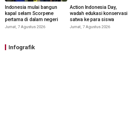
Indonesia mulai bangun
Action Indonesia Day,
kapal selam Scorpene
wadah edukasi konservasi
pertama di dalam negeri
satwa ke para siswa
Jumat, 7 Agustus 2026
Jumat, 7 Agustus 2026
Infografik