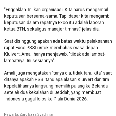
"Enggaklah. Ini kan organisasi. Kita harus mengambil
keputusan bersama-sama. Tapi dasar kita mengambil
keputusan dalam rapatnya Exco itu adalah laporan
ketua BTN, sekaligus manajer timnas," jelas dia.
Saat disinggung apakah ada batas waktu pelaksanaan
rapat Exco PSSI untuk membahas masa depan
Kluivert, Amali hanya menjawab, "tiidak ada lambat-
lambatnya. Ini sesiapnya".
Amali juga mengatakan "tanya dia, tidak tahu kita" saat
ditanya apakah PSSI tahu apa alasan Kluivert dan tim
kepelatihannya langsung memilih pulang ke Belanda
setelah dua kekalahan di Jeddah, yang membuat
Indonesia gagal lolos ke Piala Dunia 2026.
Pewarta: Zaro Ezza Syachniar