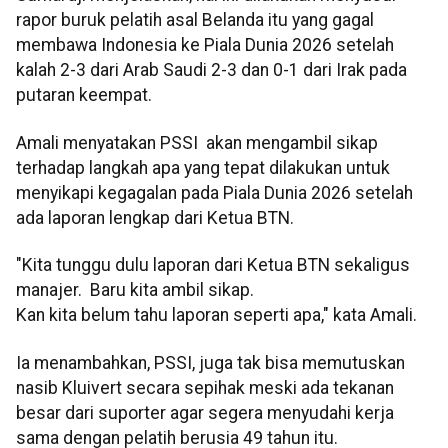
rapor buruk pelatih asal Belanda itu yang gagal
membawa Indonesia ke Piala Dunia 2026 setelah
kalah 2-3 dari Arab Saudi 2-3 dan 0-1 dari Irak pada
putaran keempat.
Amali menyatakan PSSI akan mengambil sikap
terhadap langkah apa yang tepat dilakukan untuk
menyikapi kegagalan pada Piala Dunia 2026 setelah
ada laporan lengkap dari Ketua BTN.
"Kita tunggu dulu laporan dari Ketua BTN sekaligus
manajer. Baru kita ambil sikap.
Kan kita belum tahu laporan seperti apa," kata Amali.
Ia menambahkan, PSSI, juga tak bisa memutuskan
nasib Kluivert secara sepihak meski ada tekanan
besar dari suporter agar segera menyudahi kerja
sama dengan pelatih berusia 49 tahun itu.