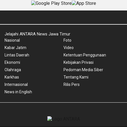
Jelajahi ANTARA News Jawa Timur
Nasional
Foto
Kabar Jatim
Video
Lintas Daerah
Ketentuan Penggunaan
Ekonomi
Kebijakan Privasi
Olahraga
Pedoman Media Siber
Karkhas
Tentang Kami
Internasional
Rilis Pers
News in English