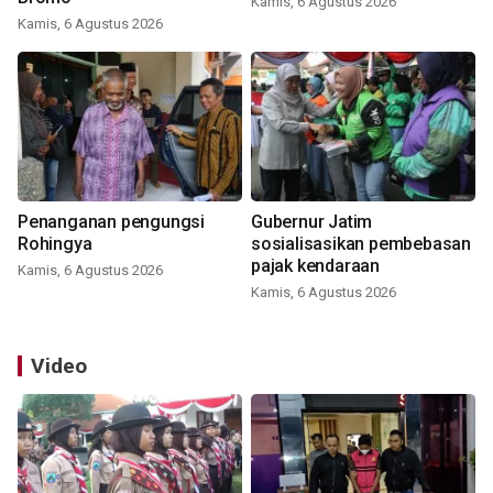
Kamis, 6 Agustus 2026
Kamis, 6 Agustus 2026
Penanganan pengungsi
Gubernur Jatim
Rohingya
sosialisasikan pembebasan
pajak kendaraan
Kamis, 6 Agustus 2026
Kamis, 6 Agustus 2026
Video