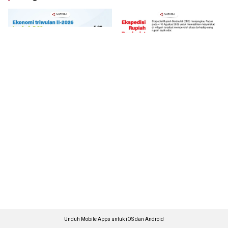
Unduh Mobile Apps untuk iOS dan Android