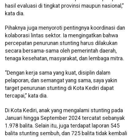
hasil evaluasi di tingkat provinsi maupun nasional,”
kata dia.
Pihaknya juga menyoroti pentingnya koordinasi dan
kolaborasi lintas sektor. Ia mengingatkan bahwa
percepatan penurunan stunting harus dilakukan
secara bersama-sama oleh pemerintah daerah,
tenaga kesehatan, masyarakat, dan lembaga mitra.
“Dengan kerja sama yang kuat, disiplin dalam
pelaporan, dan semangat yang sama, saya yakin
target penurunan stunting di Kota Kediri dapat
tercapai,” kata dia.
Di Kota Kediri, anak yang mengalami stunting pada
Januari hingga September 2024 tercatat sebanyak
1.978 balita. Selain itu, juga terdapat laporan 545
balita stunting sembuh, dan 725 balita tidak kembali