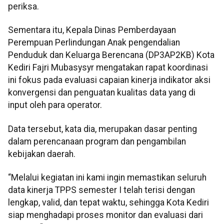
periksa.
Sementara itu, Kepala Dinas Pemberdayaan
Perempuan Perlindungan Anak pengendalian
Penduduk dan Keluarga Berencana (DP3AP2KB) Kota
Kediri Fajri Mubasysyr mengatakan rapat koordinasi
ini fokus pada evaluasi capaian kinerja indikator aksi
konvergensi dan penguatan kualitas data yang di
input oleh para operator.
Data tersebut, kata dia, merupakan dasar penting
dalam perencanaan program dan pengambilan
kebijakan daerah.
“Melalui kegiatan ini kami ingin memastikan seluruh
data kinerja TPPS semester I telah terisi dengan
lengkap, valid, dan tepat waktu, sehingga Kota Kediri
siap menghadapi proses monitor dan evaluasi dari