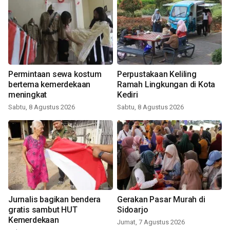
Permintaan sewa kostum
Perpustakaan Keliling
bertema kemerdekaan
Ramah Lingkungan di Kota
meningkat
Kediri
Sabtu, 8 Agustus 2026
Sabtu, 8 Agustus 2026
Jurnalis bagikan bendera
Gerakan Pasar Murah di
gratis sambut HUT
Sidoarjo
Kemerdekaan
Jumat, 7 Agustus 2026