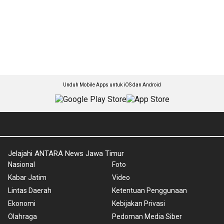
Unduh Mobile Apps untuk iOS dan Android
Jelajahi ANTARA News Jawa Timur
Nasional
Foto
Kabar Jatim
Video
Lintas Daerah
Ketentuan Penggunaan
Ekonomi
Kebijakan Privasi
Olahraga
Pedoman Media Siber