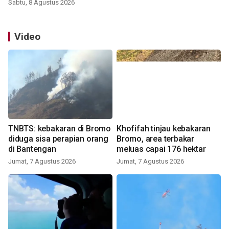
Sabtu, 8 Agustus 2026
Video
TNBTS: kebakaran di Bromo
Khofifah tinjau kebakaran
diduga sisa perapian orang
Bromo, area terbakar
di Bantengan
meluas capai 176 hektar
Jumat, 7 Agustus 2026
Jumat, 7 Agustus 2026