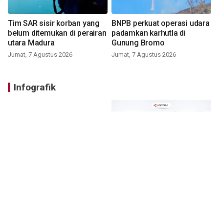
Tim SAR sisir korban yang
BNPB perkuat operasi udara
belum ditemukan di perairan
padamkan karhutla di
utara Madura
Gunung Bromo
Jumat, 7 Agustus 2026
Jumat, 7 Agustus 2026
Infografik