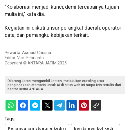
“Kolaborasi menjadi kunci, demi tercapainya tujuan
mulia ini," kata dia.
Kegiatan ini diikuti unsur perangkat daerah, operator
data, dan pemangku kebijakan terkait.
Pewarta: Asmaul Chusna
Editor: Vicki Febrianto
Copyright © ANTARA JATIM 2025
Dilarang keras mengambil konten, melakukan crawling atau
pengindeksan otomatis untuk AI di situs web ini tanpa izin tertulis dari
Kantor Berita ANTARA.
Tags:
Penanganan stunting kediri
berita pemkot kediri