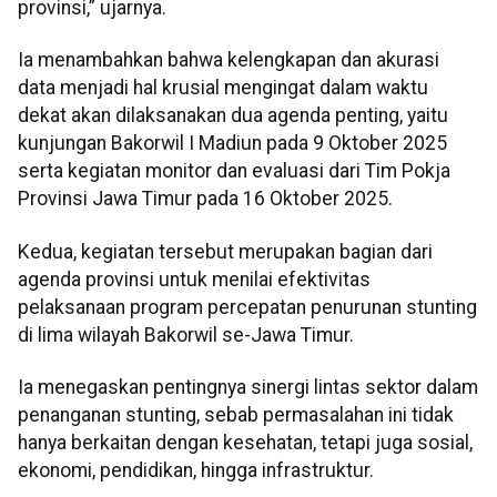
provinsi,” ujarnya.
Ia menambahkan bahwa kelengkapan dan akurasi
data menjadi hal krusial mengingat dalam waktu
dekat akan dilaksanakan dua agenda penting, yaitu
kunjungan Bakorwil I Madiun pada 9 Oktober 2025
serta kegiatan monitor dan evaluasi dari Tim Pokja
Provinsi Jawa Timur pada 16 Oktober 2025.
Kedua, kegiatan tersebut merupakan bagian dari
agenda provinsi untuk menilai efektivitas
pelaksanaan program percepatan penurunan stunting
di lima wilayah Bakorwil se-Jawa Timur.
Ia menegaskan pentingnya sinergi lintas sektor dalam
penanganan stunting, sebab permasalahan ini tidak
hanya berkaitan dengan kesehatan, tetapi juga sosial,
ekonomi, pendidikan, hingga infrastruktur.