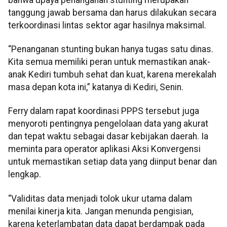
tanggung jawab bersama dan harus dilakukan secara
terkoordinasi lintas sektor agar hasilnya maksimal.
“Penanganan stunting bukan hanya tugas satu dinas.
Kita semua memiliki peran untuk memastikan anak-
anak Kediri tumbuh sehat dan kuat, karena merekalah
masa depan kota ini,” katanya di Kediri, Senin.
Ferry dalam rapat koordinasi PPPS tersebut juga
menyoroti pentingnya pengelolaan data yang akurat
dan tepat waktu sebagai dasar kebijakan daerah. Ia
meminta para operator aplikasi Aksi Konvergensi
untuk memastikan setiap data yang diinput benar dan
lengkap.
“Validitas data menjadi tolok ukur utama dalam
menilai kinerja kita. Jangan menunda pengisian,
karena keterlambatan data dapat berdampak pada