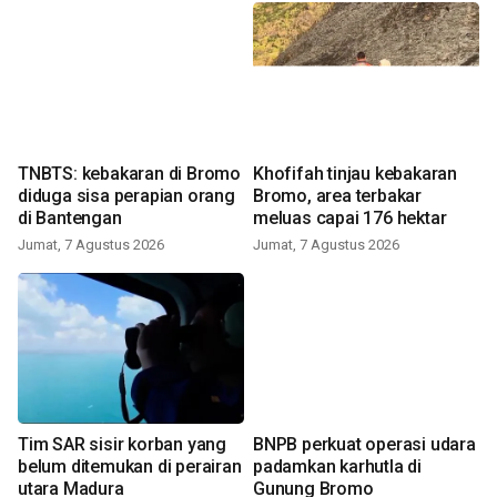
TNBTS: kebakaran di Bromo
Khofifah tinjau kebakaran
diduga sisa perapian orang
Bromo, area terbakar
di Bantengan
meluas capai 176 hektar
Jumat, 7 Agustus 2026
Jumat, 7 Agustus 2026
Tim SAR sisir korban yang
BNPB perkuat operasi udara
belum ditemukan di perairan
padamkan karhutla di
utara Madura
Gunung Bromo