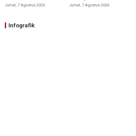
Jumat, 7 Agustus 2026
Jumat, 7 Agustus 2026
Infografik