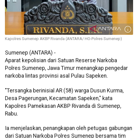
Kapolres Sumenep AKBP Rivanda (ANTARA/ HO-Polres Sumenep)
Sumenep (ANTARA) -
Aparat kepolisian dari Satuan Reserse Narkoba
Polres Sumenep, Jawa Timur menangkap pengedar
narkoba lintas provinsi asal Pulau Sapeken.
"Tersangka berinisial AR (58) warga Dusun Kurma,
Desa Pagerungan, Kecamatan Sapeken," kata
Kapolres Pamekasan AKBP Rivanda di Sumenep,
Rabu.
Ia menjelaskan, penangkapan oleh petugas gabungan
dari Satuan Narkoba Polres Sumenep bersama tim