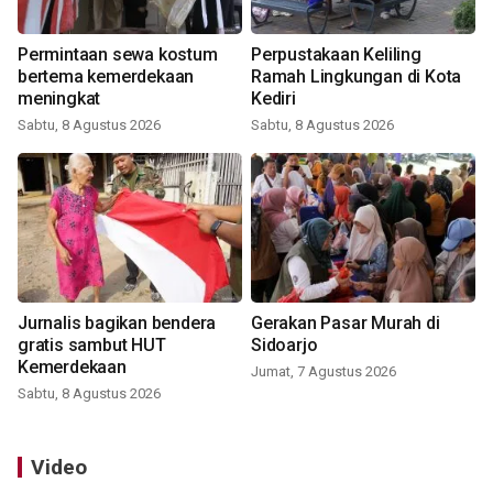
Permintaan sewa kostum
Perpustakaan Keliling
bertema kemerdekaan
Ramah Lingkungan di Kota
meningkat
Kediri
Sabtu, 8 Agustus 2026
Sabtu, 8 Agustus 2026
Jurnalis bagikan bendera
Gerakan Pasar Murah di
gratis sambut HUT
Sidoarjo
Kemerdekaan
Jumat, 7 Agustus 2026
Sabtu, 8 Agustus 2026
Video