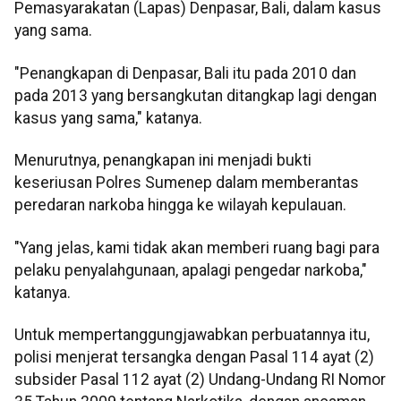
Pemasyarakatan (Lapas) Denpasar, Bali, dalam kasus
yang sama.
"Penangkapan di Denpasar, Bali itu pada 2010 dan
pada 2013 yang bersangkutan ditangkap lagi dengan
kasus yang sama," katanya.
Menurutnya, penangkapan ini menjadi bukti
keseriusan Polres Sumenep dalam memberantas
peredaran narkoba hingga ke wilayah kepulauan.
"Yang jelas, kami tidak akan memberi ruang bagi para
pelaku penyalahgunaan, apalagi pengedar narkoba,"
katanya.
Untuk mempertanggungjawabkan perbuatannya itu,
polisi menjerat tersangka dengan Pasal 114 ayat (2)
subsider Pasal 112 ayat (2) Undang-Undang RI Nomor