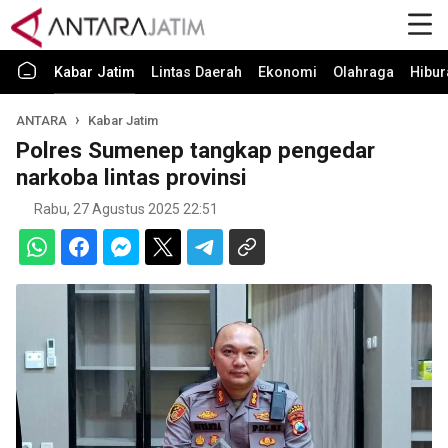
Kabar Jatim
Lintas Daerah
Ekonomi
Olahraga
Hibur
ANTARA
Kabar Jatim
Polres Sumenep tangkap pengedar
narkoba lintas provinsi
Rabu, 27 Agustus 2025 22:51