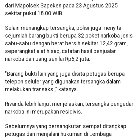
dari Mapolsek Sapeken pada 23 Agustus 2025
sekitar pukul 18.00 WIB.
Selain menangkap tersangka, polisi juga menyita
sejumlah barang bukti berupa 32 poket narkoba jenis
sabu-sabu dengan berat bersih sekitar 12,42 gram,
seperangkat alat hisap, catatan hasil penjualan
narkoba dan uang senilai Rp6,2 juta.
"Barang bukti lain yang juga disita petugas berupa
telepon seluler yang digunakan tersangka dalam
melakukan transaksi," katanya.
Rivanda lebih lanjut menjelaskan, tersangka pengedar
narkoba ini merupakan residivis.
Sebelumnya yang bersangkutan sempat ditangkap
petugas dan menjalani hukuman di Lembaga