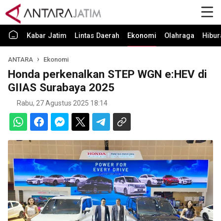
Kabar Jatim
Lintas Daerah
Ekonomi
Olahraga
Hibur
ANTARA
Ekonomi
Honda perkenalkan STEP WGN e:HEV di
GIIAS Surabaya 2025
Rabu, 27 Agustus 2025 18:14