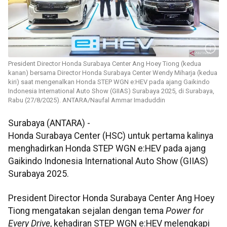
President Director Honda Surabaya Center Ang Hoey Tiong (kedua
kanan) bersama Director Honda Surabaya Center Wendy Miharja (kedua
kiri) saat mengenalkan Honda STEP WGN e:HEV pada ajang Gaikindo
Indonesia International Auto Show (GIIAS) Surabaya 2025, di Surabaya,
Rabu (27/8/2025). ANTARA/Naufal Ammar Imaduddin
Surabaya (ANTARA) -
Honda Surabaya Center (HSC) untuk pertama kalinya
menghadirkan Honda STEP WGN e:HEV pada ajang
Gaikindo Indonesia International Auto Show (GIIAS)
Surabaya 2025.
President Director Honda Surabaya Center Ang Hoey
Tiong mengatakan sejalan dengan tema
Power for
Every Drive
, kehadiran STEP WGN e:HEV melengkapi