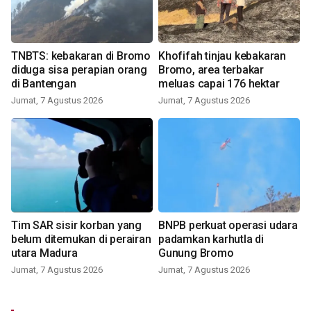
TNBTS: kebakaran di Bromo
Khofifah tinjau kebakaran
diduga sisa perapian orang
Bromo, area terbakar
di Bantengan
meluas capai 176 hektar
Jumat, 7 Agustus 2026
Jumat, 7 Agustus 2026
Tim SAR sisir korban yang
BNPB perkuat operasi udara
belum ditemukan di perairan
padamkan karhutla di
utara Madura
Gunung Bromo
Jumat, 7 Agustus 2026
Jumat, 7 Agustus 2026