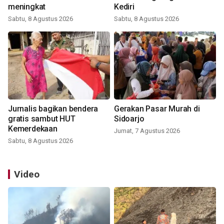
meningkat
Kediri
Sabtu, 8 Agustus 2026
Sabtu, 8 Agustus 2026
Jurnalis bagikan bendera
Gerakan Pasar Murah di
gratis sambut HUT
Sidoarjo
Kemerdekaan
Jumat, 7 Agustus 2026
Sabtu, 8 Agustus 2026
Video