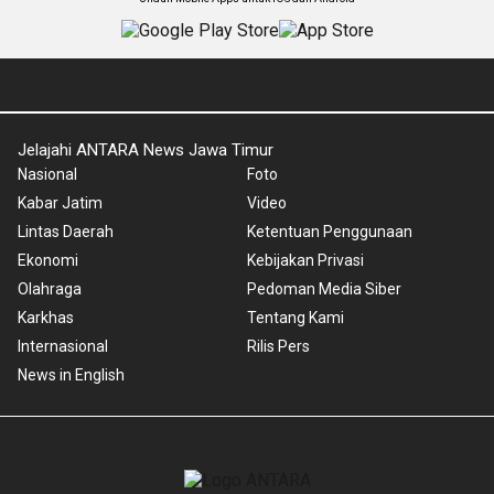
Jelajahi ANTARA News Jawa Timur
Nasional
Foto
Kabar Jatim
Video
Lintas Daerah
Ketentuan Penggunaan
Ekonomi
Kebijakan Privasi
Olahraga
Pedoman Media Siber
Karkhas
Tentang Kami
Internasional
Rilis Pers
News in English