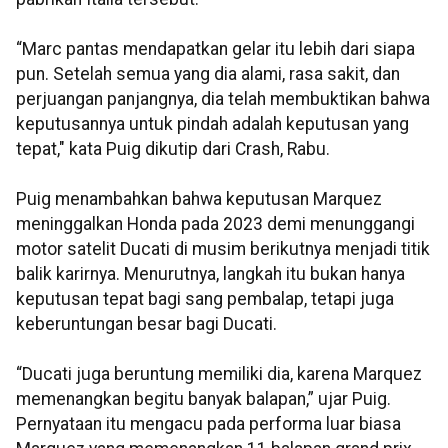
“Marc pantas mendapatkan gelar itu lebih dari siapa
pun. Setelah semua yang dia alami, rasa sakit, dan
perjuangan panjangnya, dia telah membuktikan bahwa
keputusannya untuk pindah adalah keputusan yang
tepat," kata Puig dikutip dari Crash, Rabu.
Puig menambahkan bahwa keputusan Marquez
meninggalkan Honda pada 2023 demi menunggangi
motor satelit Ducati di musim berikutnya menjadi titik
balik karirnya. Menurutnya, langkah itu bukan hanya
keputusan tepat bagi sang pembalap, tetapi juga
keberuntungan besar bagi Ducati.
“Ducati juga beruntung memiliki dia, karena Marquez
memenangkan begitu banyak balapan,” ujar Puig.
Pernyataan itu mengacu pada performa luar biasa