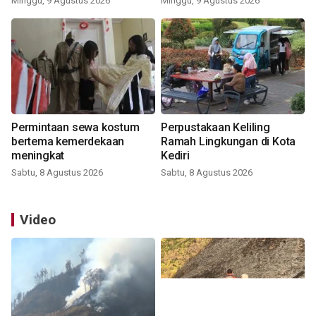
Minggu, 9 Agustus 2026
Minggu, 9 Agustus 2026
Permintaan sewa kostum
Perpustakaan Keliling
bertema kemerdekaan
Ramah Lingkungan di Kota
meningkat
Kediri
Sabtu, 8 Agustus 2026
Sabtu, 8 Agustus 2026
Video