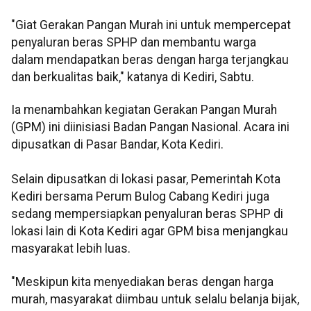
"Giat Gerakan Pangan Murah ini untuk mempercepat
penyaluran beras SPHP dan membantu warga
dalam mendapatkan beras dengan harga terjangkau
dan berkualitas baik," katanya di Kediri, Sabtu.
Ia menambahkan kegiatan Gerakan Pangan Murah
(GPM) ini diinisiasi Badan Pangan Nasional. Acara ini
dipusatkan di Pasar Bandar, Kota Kediri.
Selain dipusatkan di lokasi pasar, Pemerintah Kota
Kediri bersama Perum Bulog Cabang Kediri juga
sedang mempersiapkan penyaluran beras SPHP di
lokasi lain di Kota Kediri agar GPM bisa menjangkau
masyarakat lebih luas.
"Meskipun kita menyediakan beras dengan harga
murah, masyarakat diimbau untuk selalu belanja bijak,