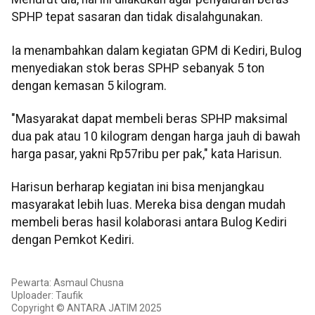
SPHP tepat sasaran dan tidak disalahgunakan.
Ia menambahkan dalam kegiatan GPM di Kediri, Bulog
menyediakan stok beras SPHP sebanyak 5 ton
dengan kemasan 5 kilogram.
"Masyarakat dapat membeli beras SPHP maksimal
dua pak atau 10 kilogram dengan harga jauh di bawah
harga pasar, yakni Rp57ribu per pak," kata Harisun.
Harisun berharap kegiatan ini bisa menjangkau
masyarakat lebih luas. Mereka bisa dengan mudah
membeli beras hasil kolaborasi antara Bulog Kediri
dengan Pemkot Kediri.
Pewarta: Asmaul Chusna
Uploader: Taufik
Copyright © ANTARA JATIM 2025