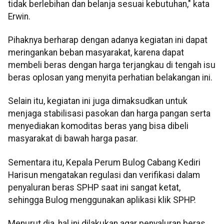
tidak berlebihan dan belanja sesuai kebutuhan," kata
Erwin.
Pihaknya berharap dengan adanya kegiatan ini dapat
meringankan beban masyarakat, karena dapat
membeli beras dengan harga terjangkau di tengah isu
beras oplosan yang menyita perhatian belakangan ini.
Selain itu, kegiatan ini juga dimaksudkan untuk
menjaga stabilisasi pasokan dan harga pangan serta
menyediakan komoditas beras yang bisa dibeli
masyarakat di bawah harga pasar.
Sementara itu, Kepala Perum Bulog Cabang Kediri
Harisun mengatakan regulasi dan verifikasi dalam
penyaluran beras SPHP saat ini sangat ketat,
sehingga Bulog menggunakan aplikasi klik SPHP.
Menurut dia, hal ini dilakukan agar penyaluran beras