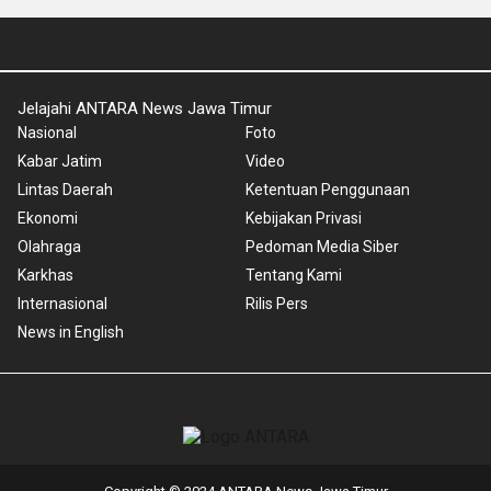
Jelajahi ANTARA News Jawa Timur
Nasional
Foto
Kabar Jatim
Video
Lintas Daerah
Ketentuan Penggunaan
Ekonomi
Kebijakan Privasi
Olahraga
Pedoman Media Siber
Karkhas
Tentang Kami
Internasional
Rilis Pers
News in English