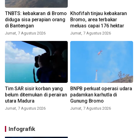
TNBTS: kebakaran di Bromo
Khofifah tinjau kebakaran
diduga sisa perapian orang
Bromo, area terbakar
di Bantengan
meluas capai 176 hektar
Jumat, 7 Agustus 2026
Jumat, 7 Agustus 2026
Tim SAR sisir korban yang
BNPB perkuat operasi udara
belum ditemukan di perairan
padamkan karhutla di
utara Madura
Gunung Bromo
Jumat, 7 Agustus 2026
Jumat, 7 Agustus 2026
Infografik