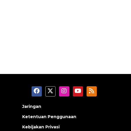
Jaringan
Ketentuan Penggunaan
Kebijakan Privasi