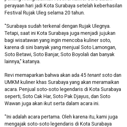
perayaan hari jadi Kota Surabaya setelah keberhasilan
Festival Rujak Uleg selama 20 tahun.
"Surabaya sudah terkenal dengan Rujak Ulegnya.
Tetapi, saat ini Kota Surabaya juga menjadi jujukan
bagi wisatawan yang ingin mencoba kuliner soto,
karena di sini banyak yang menjual Soto Lamongan,
Soto Betawi, Soto Banjar, Soto Boyolali dan banyak
lainnya," katanya.
Revi memaparkan bahwa akan ada 45
tenant
soto dan
UMKM kuliner khas Surabaya yang akan meramaikan
acara. Penjual soto-soto legendaris di Kota Surabaya
seperti, Soto Cak Har, Soto Pak Djayus, dan Soto
Wawan juga akan ikut serta dalam acara ini.
"Ini adalah acara pertama. Oleh karena itu, kami juga
mengajak soto-soto legendaris di Kota Surabaya