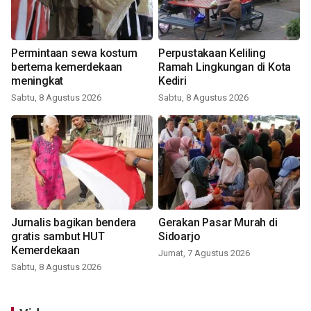
Permintaan sewa kostum
Perpustakaan Keliling
bertema kemerdekaan
Ramah Lingkungan di Kota
meningkat
Kediri
Sabtu, 8 Agustus 2026
Sabtu, 8 Agustus 2026
Jurnalis bagikan bendera
Gerakan Pasar Murah di
gratis sambut HUT
Sidoarjo
Kemerdekaan
Jumat, 7 Agustus 2026
Sabtu, 8 Agustus 2026