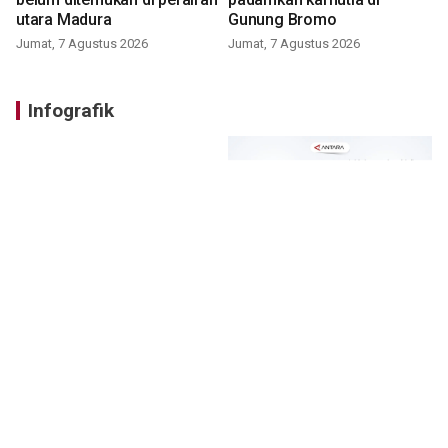
utara Madura
Gunung Bromo
Jumat, 7 Agustus 2026
Jumat, 7 Agustus 2026
Infografik