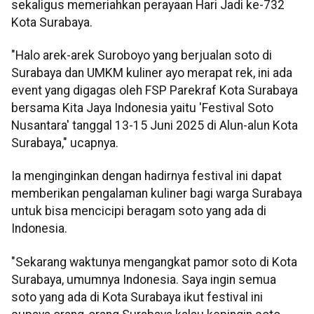
sekaligus memeriahkan perayaan Hari Jadi ke-732
Kota Surabaya.
"Halo arek-arek Suroboyo yang berjualan soto di
Surabaya dan UMKM kuliner ayo merapat rek, ini ada
event yang digagas oleh FSP Parekraf Kota Surabaya
bersama Kita Jaya Indonesia yaitu 'Festival Soto
Nusantara' tanggal 13-15 Juni 2025 di Alun-alun Kota
Surabaya," ucapnya.
Ia menginginkan dengan hadirnya festival ini dapat
memberikan pengalaman kuliner bagi warga Surabaya
untuk bisa mencicipi beragam soto yang ada di
Indonesia.
"Sekarang waktunya mengangkat pamor soto di Kota
Surabaya, umumnya Indonesia. Saya ingin semua
soto yang ada di Kota Surabaya ikut festival ini