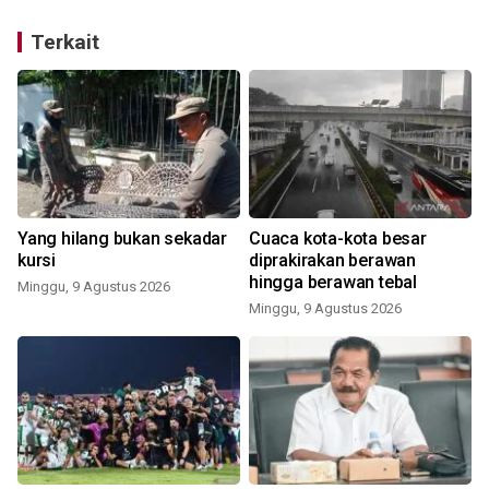
Terkait
Yang hilang bukan sekadar
Cuaca kota-kota besar
kursi
diprakirakan berawan
hingga berawan tebal
Minggu, 9 Agustus 2026
Minggu, 9 Agustus 2026