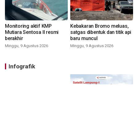
Monitoring aktif KMP
Kebakaran Bromo meluas,
Mutiara Sentosa II resmi
satgas dibentuk dan titik api
berakhir
baru muncul
Minggu, 9 Agustus 2026
Minggu, 9 Agustus 2026
Infografik