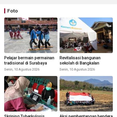
Foto
Pelajar bermain permainan
Revitalisasi bangunan
tradisional di Surabaya
sekolah di Bangkalan
Senin, 10 Agustus 2026
Senin, 10 Agustus 2026
Skrining Tuberkulosis
Aksi pembentangan bendera