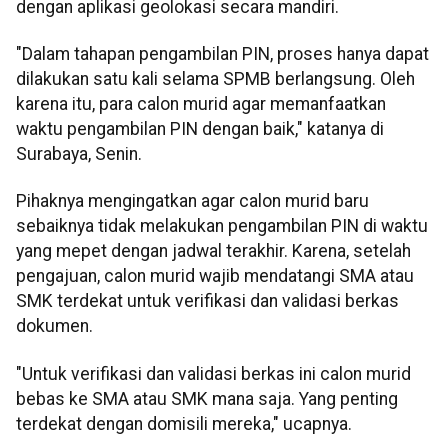
dengan aplikasi geolokasi secara mandiri.
"Dalam tahapan pengambilan PIN, proses hanya dapat
dilakukan satu kali selama SPMB berlangsung. Oleh
karena itu, para calon murid agar memanfaatkan
waktu pengambilan PIN dengan baik," katanya di
Surabaya, Senin.
Pihaknya mengingatkan agar calon murid baru
sebaiknya tidak melakukan pengambilan PIN di waktu
yang mepet dengan jadwal terakhir. Karena, setelah
pengajuan, calon murid wajib mendatangi SMA atau
SMK terdekat untuk verifikasi dan validasi berkas
dokumen.
"Untuk verifikasi dan validasi berkas ini calon murid
bebas ke SMA atau SMK mana saja. Yang penting
terdekat dengan domisili mereka," ucapnya.