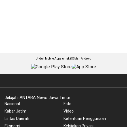
Unduh Mobile Apps untuk iOS dan Android
Jelajahi ANTARA News Jawa Timur
Nasional
Foto
Kabar Jatim
Video
Lintas Daerah
Ketentuan Penggunaan
Ekonomi
Kebijakan Privasi