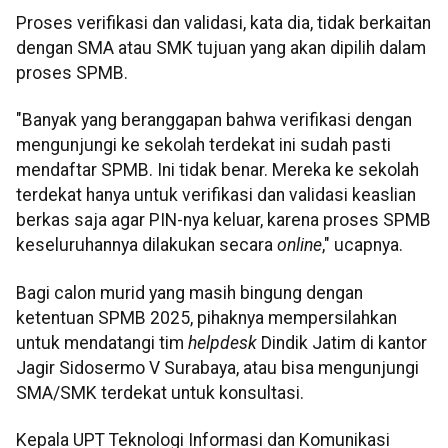
Proses verifikasi dan validasi, kata dia, tidak berkaitan
dengan SMA atau SMK tujuan yang akan dipilih dalam
proses SPMB.
"Banyak yang beranggapan bahwa verifikasi dengan
mengunjungi ke sekolah terdekat ini sudah pasti
mendaftar SPMB. Ini tidak benar. Mereka ke sekolah
terdekat hanya untuk verifikasi dan validasi keaslian
berkas saja agar PIN-nya keluar, karena proses SPMB
keseluruhannya dilakukan secara
online
," ucapnya.
Bagi calon murid yang masih bingung dengan
ketentuan SPMB 2025, pihaknya mempersilahkan
untuk mendatangi tim
helpdesk
Dindik Jatim di kantor
Jagir Sidosermo V Surabaya, atau bisa mengunjungi
SMA/SMK terdekat untuk konsultasi.
Kepala UPT Teknologi Informasi dan Komunikasi