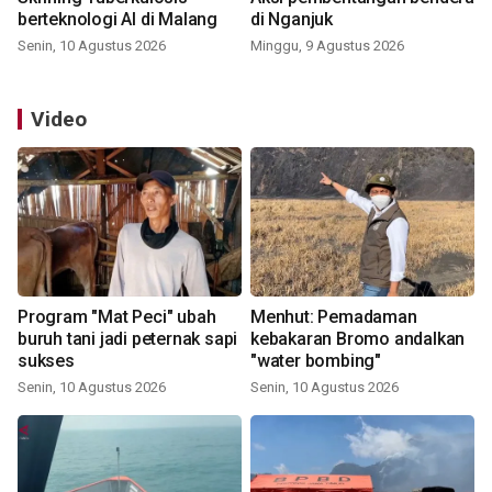
berteknologi AI di Malang
di Nganjuk
Senin, 10 Agustus 2026
Minggu, 9 Agustus 2026
Video
Program "Mat Peci" ubah
Menhut: Pemadaman
buruh tani jadi peternak sapi
kebakaran Bromo andalkan
sukses
"water bombing"
Senin, 10 Agustus 2026
Senin, 10 Agustus 2026