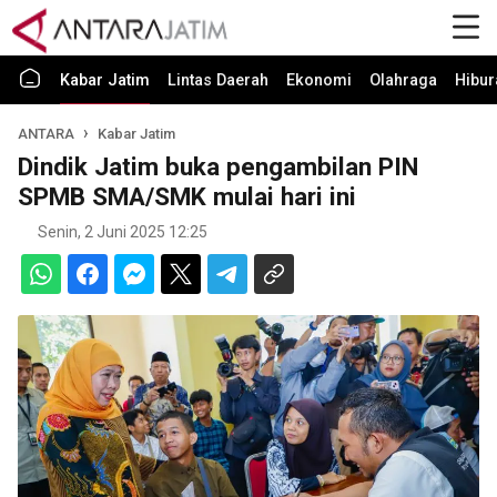
Kabar Jatim
Lintas Daerah
Ekonomi
Olahraga
Hibur
ANTARA
Kabar Jatim
Dindik Jatim buka pengambilan PIN
SPMB SMA/SMK mulai hari ini
Senin, 2 Juni 2025 12:25