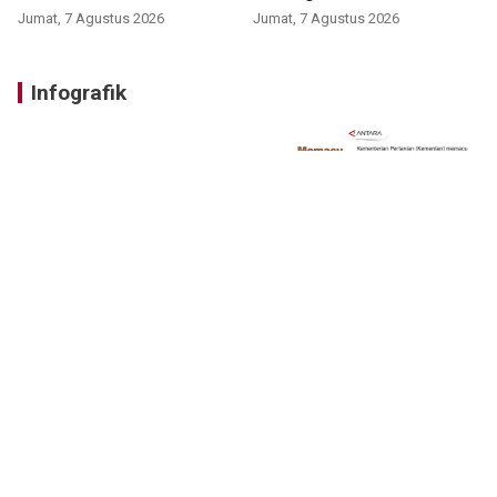
Jumat, 7 Agustus 2026
Jumat, 7 Agustus 2026
Infografik