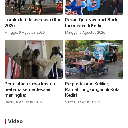
Lomba lari Jalasenastri Run
Pekan Qris Nasional Bank
2026
Indonesia di Kediri
Minggu, 9 Agustus 2026
Minggu, 9 Agustus 2026
Permintaan sewa kostum
Perpustakaan Keliling
bertema kemerdekaan
Ramah Lingkungan di Kota
meningkat
Kediri
Sabtu, 8 Agustus 2026
Sabtu, 8 Agustus 2026
Video