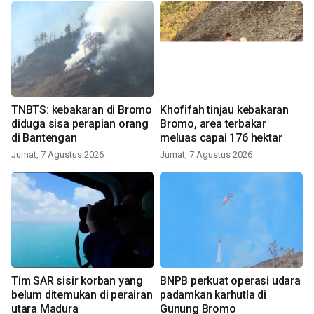
TNBTS: kebakaran di Bromo
Khofifah tinjau kebakaran
diduga sisa perapian orang
Bromo, area terbakar
di Bantengan
meluas capai 176 hektar
Jumat, 7 Agustus 2026
Jumat, 7 Agustus 2026
Tim SAR sisir korban yang
BNPB perkuat operasi udara
belum ditemukan di perairan
padamkan karhutla di
utara Madura
Gunung Bromo