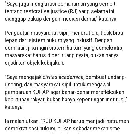
"Saya juga mengkritisi pemahaman yang sempit
tentang restorative justice (RJ) yang selama ini
dianggap cukup dengan mediasi damai," katanya.
Penguatan masyarakat sipil, menurut dia, tidak bisa
lepas dari sistem hukum yang inklusif. Dengan
demikian, jika ingin sistem hukum yang demokratis,
masyarakat harus diberi ruang nyata, bukan hanya
dijadikan objek kebijakan.
"Saya mengajak
civitas academica
, pembuat undang-
undang, dan masyarakat sipil untuk mengawal
pembaruan KUHAP agar benar-benar merefleksikan
kebutuhan rakyat, bukan hanya kepentingan institusi,"
katanya.
Ia melanjutkan, "RUU KUHAP harus menjadi instrumen
demokratisasi hukum, bukan sekadar mekanisme