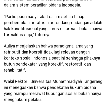
dalam sistem peradilan pidana Indonesia.
"Partisipasi masyarakat dalam setiap tahap
pembentukan peraturan perundang-undangan adalah
hak konstitusional yang harus dihormati, bukan hanya
formalitas saja," tuturnya.
Auliya menjelaskan bahwa paradigma lama yang
retributif dan koersif tidak lagi relevan dengan
konteks sosial Indonesia saat ini sehingga pihaknya
butuh pendekatan yang korektif, restoratif, dan
rehabilitatif.
Wakil Rektor I Universitas Muhammadiyah Tangerang
ini menegaskan bahwa pendekatan hukum pidana
yang mampu merawat hubungan sosial, bukan hanya
menghukum pelaku.