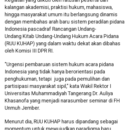
kalangan akademisi, praktisi hukum, mahasiswa,
hingga masyarakat umum itu berlangsung dinamis
dengan membahas arah baru sistem peradilan pidana
Indonesia pascadraf Rancangan Undang-
Undang Kitab Undang-Undang Hukum Acara Pidana
(RUU KUHAP) yang dalam waktu dekat akan dibahas
oleh Komisi III DPR RI.
"Urgensi pembaruan sistem hukum acara pidana
Indonesia yang tidak hanya berorientasi pada
penghukuman, tetapi juga pada pemulihan dan
partisipasi masyarakat sipil," kata Wakil Rektor I
Universitas Muhammadiyah Tangerang Dr. Auliya
Khasanofa yang menjadi narasumber seminar di FH
Unmuh Jember.
Menurut dia, RUU KUHAP harus dipandang sebagai
momentum untuk mewujudkan paradigma baru