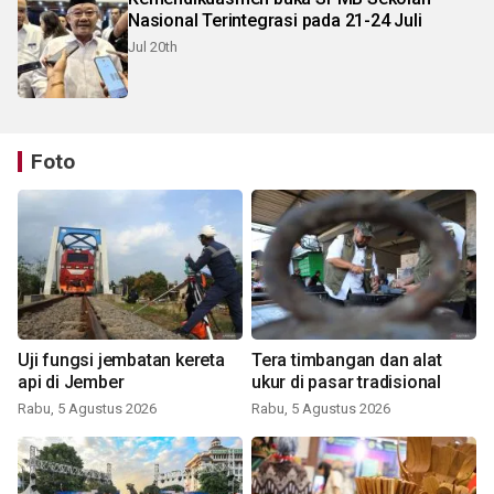
Nasional Terintegrasi pada 21-24 Juli
Jul 20th
Foto
Uji fungsi jembatan kereta
Tera timbangan dan alat
api di Jember
ukur di pasar tradisional
Rabu, 5 Agustus 2026
Rabu, 5 Agustus 2026