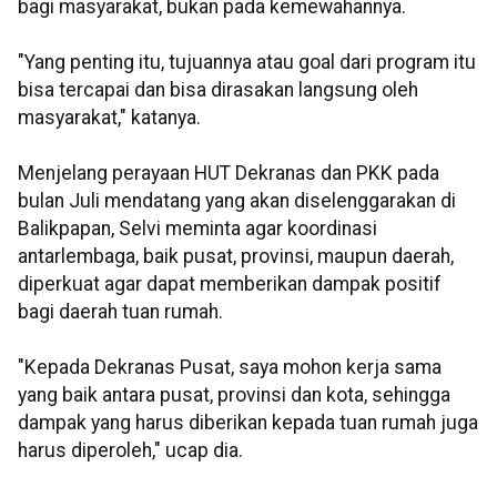
bagi masyarakat, bukan pada kemewahannya.
"Yang penting itu, tujuannya atau goal dari program itu
bisa tercapai dan bisa dirasakan langsung oleh
masyarakat," katanya.
Menjelang perayaan HUT Dekranas dan PKK pada
bulan Juli mendatang yang akan diselenggarakan di
Balikpapan, Selvi meminta agar koordinasi
antarlembaga, baik pusat, provinsi, maupun daerah,
diperkuat agar dapat memberikan dampak positif
bagi daerah tuan rumah.
"Kepada Dekranas Pusat, saya mohon kerja sama
yang baik antara pusat, provinsi dan kota, sehingga
dampak yang harus diberikan kepada tuan rumah juga
harus diperoleh," ucap dia.