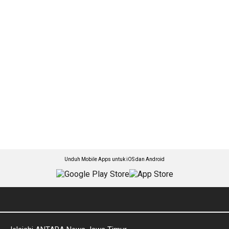
Unduh Mobile Apps untuk iOS dan Android