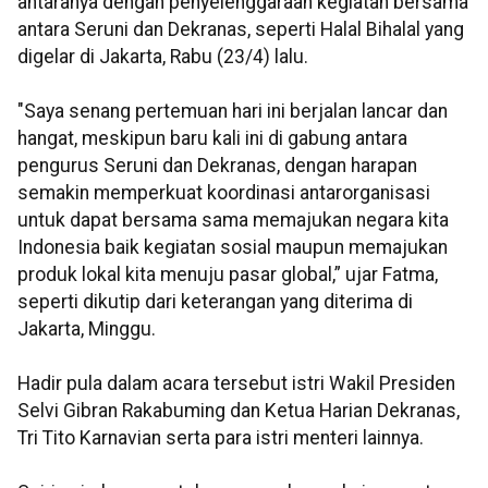
antaranya dengan penyelenggaraan kegiatan bersama
antara Seruni dan Dekranas, seperti Halal Bihalal yang
digelar di Jakarta, Rabu (23/4) lalu.
"Saya senang pertemuan hari ini berjalan lancar dan
hangat, meskipun baru kali ini di gabung antara
pengurus Seruni dan Dekranas, dengan harapan
semakin memperkuat koordinasi antarorganisasi
untuk dapat bersama sama memajukan negara kita
Indonesia baik kegiatan sosial maupun memajukan
produk lokal kita menuju pasar global,” ujar Fatma,
seperti dikutip dari keterangan yang diterima di
Jakarta, Minggu.
Hadir pula dalam acara tersebut istri Wakil Presiden
Selvi Gibran Rakabuming dan Ketua Harian Dekranas,
Tri Tito Karnavian serta para istri menteri lainnya.