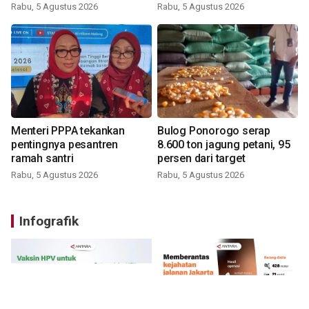
Rabu, 5 Agustus 2026
Rabu, 5 Agustus 2026
Menteri PPPA tekankan
Bulog Ponorogo serap
pentingnya pesantren
8.600 ton jagung petani, 95
ramah santri
persen dari target
Rabu, 5 Agustus 2026
Rabu, 5 Agustus 2026
Infografik