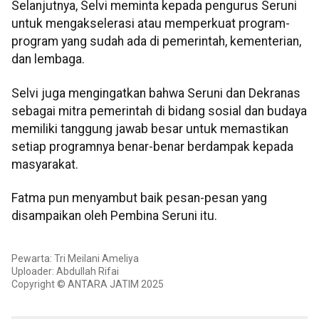
Selanjutnya, Selvi meminta kepada pengurus Seruni
untuk mengakselerasi atau memperkuat program-
program yang sudah ada di pemerintah, kementerian,
dan lembaga.
Selvi juga mengingatkan bahwa Seruni dan Dekranas
sebagai mitra pemerintah di bidang sosial dan budaya
memiliki tanggung jawab besar untuk memastikan
setiap programnya benar-benar berdampak kepada
masyarakat.
Fatma pun menyambut baik pesan-pesan yang
disampaikan oleh Pembina Seruni itu.
Pewarta: Tri Meilani Ameliya
Uploader: Abdullah Rifai
Copyright © ANTARA JATIM 2025