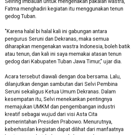
Seiring imbauan untuk mengenakan pakaian wastra,
Fatma menghadiri kegiatan itu menggunakan tenun
gedog Tuban.
"Karena halal bi halal kali ini gabungan antara
pengurus Seruni dan Dekranas, maka semua
diharapkan mengenakan wastra Indonesia, boleh batik
atau tenun, dan kali ini saya memakai atasan tenun
gedog dari Kabupaten Tuban Jawa Timur,” ujar dia.
Acara tersebut diawali dengan doa bersama. Lalu,
dilanjutkan dengan sambutan dari Selvi Pembina
Seruni sekaligus Ketua Umum Dekranas. Dalam
kesempatan itu, Selvi menekankan pentingnya
memajukan UMKM dan pengembangan industri
kreatif sebagai wujud dari visi Asta Cita
pemerintahan Presiden Prabowo. Menurutnya,
keberhasilan kegiatan dapat dilihat dari manfaatnya