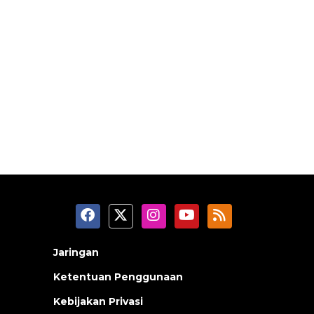
Jaringan
Ketentuan Penggunaan
Kebijakan Privasi