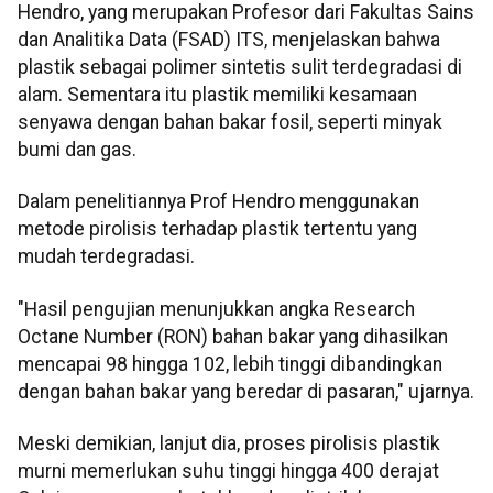
Hendro, yang merupakan Profesor dari Fakultas Sains
dan Analitika Data (FSAD) ITS, menjelaskan bahwa
plastik sebagai polimer sintetis sulit terdegradasi di
alam. Sementara itu plastik memiliki kesamaan
senyawa dengan bahan bakar fosil, seperti minyak
bumi dan gas.
Dalam penelitiannya Prof Hendro menggunakan
metode pirolisis terhadap plastik tertentu yang
mudah terdegradasi.
"Hasil pengujian menunjukkan angka Research
Octane Number (RON) bahan bakar yang dihasilkan
mencapai 98 hingga 102, lebih tinggi dibandingkan
dengan bahan bakar yang beredar di pasaran," ujarnya.
Meski demikian, lanjut dia, proses pirolisis plastik
murni memerlukan suhu tinggi hingga 400 derajat