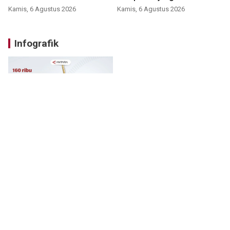
perumahan
Kamis, 6 Agustus 2026
Kamis, 6 Agustus 2026
Infografik