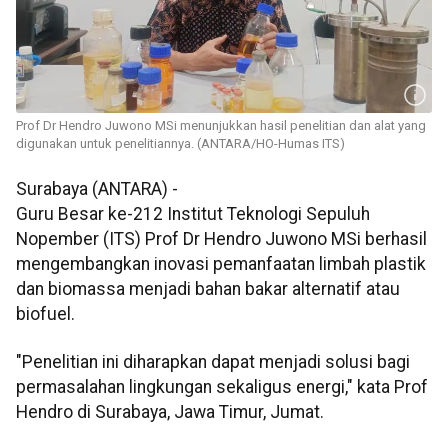
Prof Dr Hendro Juwono MSi menunjukkan hasil penelitian dan alat yang
digunakan untuk penelitiannya. (ANTARA/HO-Humas ITS)
Surabaya (ANTARA) -
Guru Besar ke-212 Institut Teknologi Sepuluh
Nopember (ITS) Prof Dr Hendro Juwono MSi berhasil
mengembangkan inovasi pemanfaatan limbah plastik
dan biomassa menjadi bahan bakar alternatif atau
biofuel.
"Penelitian ini diharapkan dapat menjadi solusi bagi
permasalahan lingkungan sekaligus energi," kata Prof
Hendro di Surabaya, Jawa Timur, Jumat.