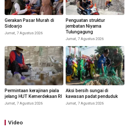
Gerakan Pasar Murah di
Penguatan struktur
Sidoarjo
jembatan Niyama
Tulungagung
Jumat, 7 Agustus 2026
Jumat, 7 Agustus 2026
Permintaan kerajinan piala
Aksi bersih sungai di
jelang HUT Kemerdekaan RI
kawasan padat penduduk
Jumat, 7 Agustus 2026
Jumat, 7 Agustus 2026
Video