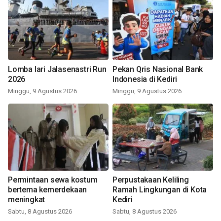
Lomba lari Jalasenastri Run
Pekan Qris Nasional Bank
2026
Indonesia di Kediri
Minggu, 9 Agustus 2026
Minggu, 9 Agustus 2026
Permintaan sewa kostum
Perpustakaan Keliling
bertema kemerdekaan
Ramah Lingkungan di Kota
meningkat
Kediri
Sabtu, 8 Agustus 2026
Sabtu, 8 Agustus 2026