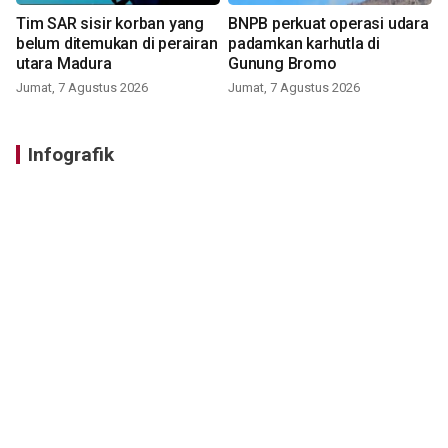
Tim SAR sisir korban yang
BNPB perkuat operasi udara
belum ditemukan di perairan
padamkan karhutla di
utara Madura
Gunung Bromo
Jumat, 7 Agustus 2026
Jumat, 7 Agustus 2026
Infografik