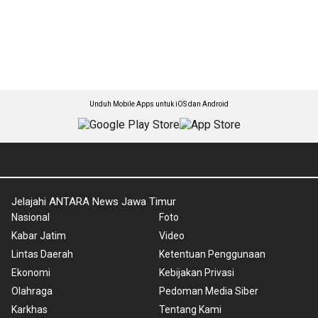
Unduh Mobile Apps untuk iOS dan Android
Jelajahi ANTARA News Jawa Timur
Nasional
Foto
Kabar Jatim
Video
Lintas Daerah
Ketentuan Penggunaan
Ekonomi
Kebijakan Privasi
Olahraga
Pedoman Media Siber
Karkhas
Tentang Kami