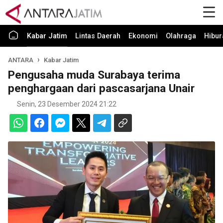
Kabar Jatim
Lintas Daerah
Ekonomi
Olahraga
Hibur
ANTARA
Kabar Jatim
Pengusaha muda Surabaya terima
penghargaan dari pascasarjana Unair
Senin, 23 Desember 2024 21:22