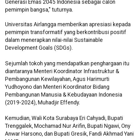
Generasi Emas 2045 Indonesia sebagai calon
pemimpin bangsa," tuturnya.
Universitas Airlangga memberikan apresiasi kepada
pemimpin transformatif yang berkontribusi positif
dalam menerapkan nilai-nilai Sustainable
Development Goals (SDGs).
Sejumlah tokoh yang mendapatkan penghargaan itu
diantaranya Menteri Koordinator Infrastruktur &
Pembangunan Kewilayahan, Agus Harimurti
Yudhoyono dan Menteri Koordinator Bidang
Pembangunan Manusia & Kebudayaan Indonesia
(2019-2024), Muhadjir Effendy.
Kemudian, Wali Kota Surabaya Eri Cahyadi, Bupati
Trenggalek, Mochamad Nur Arifin, Bupati Ngawi, Ony
Anwar Harsono, dan Bupati Gresik, Fandi Akhmad Yani