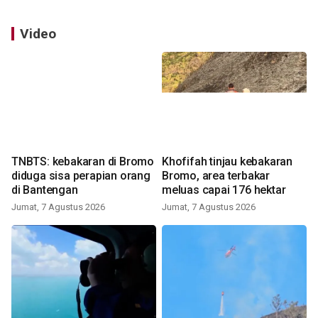
Video
TNBTS: kebakaran di Bromo
Khofifah tinjau kebakaran
diduga sisa perapian orang
Bromo, area terbakar
di Bantengan
meluas capai 176 hektar
Jumat, 7 Agustus 2026
Jumat, 7 Agustus 2026