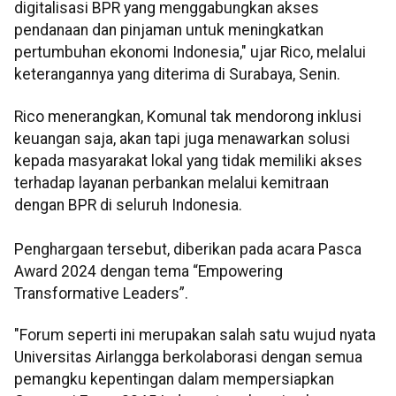
digitalisasi BPR yang menggabungkan akses
pendanaan dan pinjaman untuk meningkatkan
pertumbuhan ekonomi Indonesia," ujar Rico, melalui
keterangannya yang diterima di Surabaya, Senin.
Rico menerangkan, Komunal tak mendorong inklusi
keuangan saja, akan tapi juga menawarkan solusi
kepada masyarakat lokal yang tidak memiliki akses
terhadap layanan perbankan melalui kemitraan
dengan BPR di seluruh Indonesia.
Penghargaan tersebut, diberikan pada acara Pasca
Award 2024 dengan tema “Empowering
Transformative Leaders”.
"Forum seperti ini merupakan salah satu wujud nyata
Universitas Airlangga berkolaborasi dengan semua
pemangku kepentingan dalam mempersiapkan